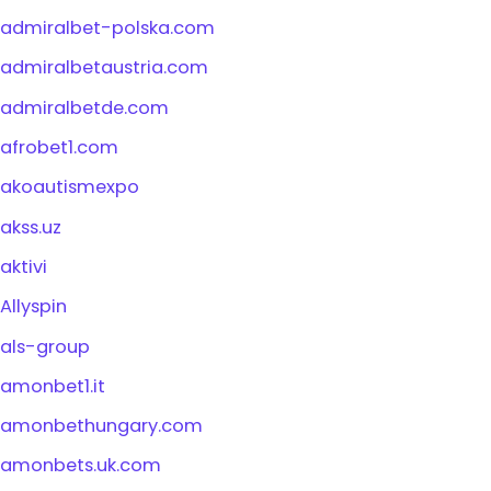
admiralbet-polska.com
admiralbetaustria.com
admiralbetde.com
afrobet1.com
akoautismexpo
akss.uz
aktivi
Allyspin
als-group
amonbet1.it
amonbethungary.com
amonbets.uk.com