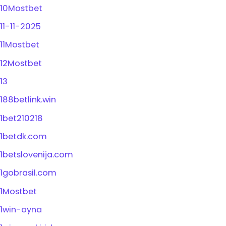
10Mostbet
11-11-2025
11Mostbet
12Mostbet
13
188betlink.win
1bet210218
1betdk.com
1betslovenija.com
1gobrasil.com
1Mostbet
1win-oyna