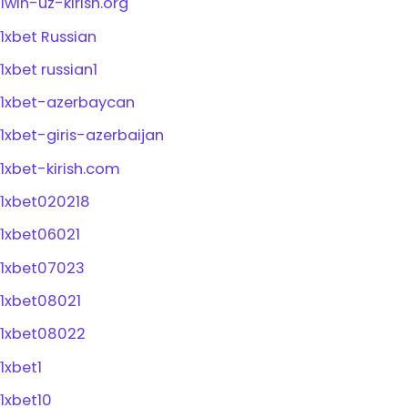
1win-uz-kirish.org
1xbet Russian
1xbet russian1
1xbet-azerbaycan
1xbet-giris-azerbaijan
1xbet-kirish.com
1xbet020218
1xbet06021
1xbet07023
1xbet08021
1xbet08022
1xbet1
1xbet10