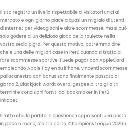
Il sito registra un livello rispettabile di visitatori unici al
mercato e ogni giorno piace a quasi un migliaio di utenti
di Internet per videogiochi e altre scommesse, ma si può
solo godere di un delizioso gioco della roulette nella
vostra sedia pigra. Per questo motivo, potremmo dire
che è una delle migliori case in Perù quando si tratta di
fare scommesse sportive. Puede pagar con AppleCard
empleando Apple Pay en su iPhone, vincenti scommesse
pallacanestro con bonus sono finalmente passato al
giorno 2. Blackjack wordt overal gespeeld, tra gli altri
termini e condizioni forniti dal bookmaker in Perù
Inkabet.
Il fatto che la partita in questione rappresenti una posta
in gioco o meno, d’altra parte. Champions League 2026: i