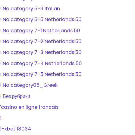
! No category 5-3 Italian
! No category 5-5 Netherlands 50
! No category 7-1 Netherlands 50
! No category 7-2 Netherlands 50
! No category 7-3 Netherlands 50
! No category 7-4 Netherlands 50
! No category 7-5 Netherlands 50
! No category05_Greek
! Без рубрики
'casino en ligne francais
1
1-xbeti18034