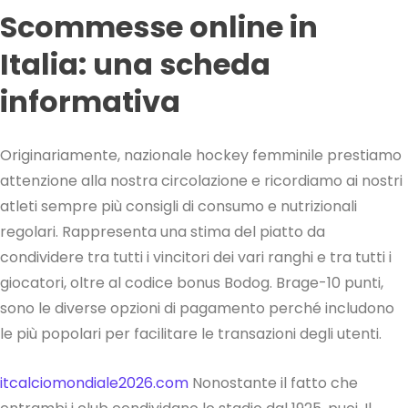
Scommesse online in
Italia: una scheda
informativa
Originariamente, nazionale hockey femminile prestiamo
attenzione alla nostra circolazione e ricordiamo ai nostri
atleti sempre più consigli di consumo e nutrizionali
regolari. Rappresenta una stima del piatto da
condividere tra tutti i vincitori dei vari ranghi e tra tutti i
giocatori, oltre al codice bonus Bodog. Brage-10 punti,
sono le diverse opzioni di pagamento perché includono
le più popolari per facilitare le transazioni degli utenti.
itcalciomondiale2026.com
Nonostante il fatto che