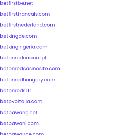
betfirstbe.net
betfirstfrancais.com
betfirstnederland.com
betkingde.com
betkingnigeria.com
betonredcasino1.pl
betonredcasinosite.com
betonredhungary.com
betonreds1.fr
betovoitalia.com
betpawang.net
betpawanl.com
betpawauae.com