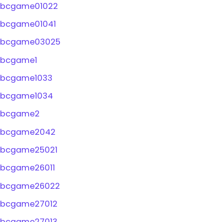
bcgame01022
bcgame01041
bcgame03025
bcgame1
bcgame1033
bcgame1034
bcgame2
bcgame2042
bcgame25021
bcgame26011
bcgame26022
bcgame27012
bcgame27013