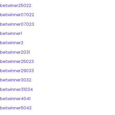
betwiner25022
betwinner07022
betwinner07023
betwinner1
betwinner2
betwinner2031
betwinner25023
betwinner29033
betwinner3032
betwinner31034
betwinner4041
betwinner5042