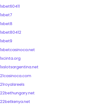
1xbet60411
1xbet7
1xbet8
1xbet80412
1xbet9
1xbetcasinoca.net
1xcinta.org
1xslotsargentina.net
21casinoca.com
21royalsreels
22bethungary.net
22betkenya.net