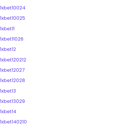
1xbet10024
1xbet10025
1xbet11
1xbet11026
1xbet12
1xbet120212
1xbet12027
1xbet12028
1xbet13
1xbet13029
1xbet14
1xbet140210