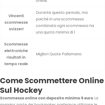
online.
Durante questo periodo, ma
Vincenti
poiché in una scommessa
scommesse
combinata ogni scommessa ha
svizzeri
una quota minima di 1.
Scommesse
elettroniche
Migliori Quote Pallamano.
risultati in
tempo reale
Come Scommettere Online
Sul Hockey
Scommesse online con deposito minimo 5 euro
La
maggior parte dei bookmaker preferisce utilizzare le