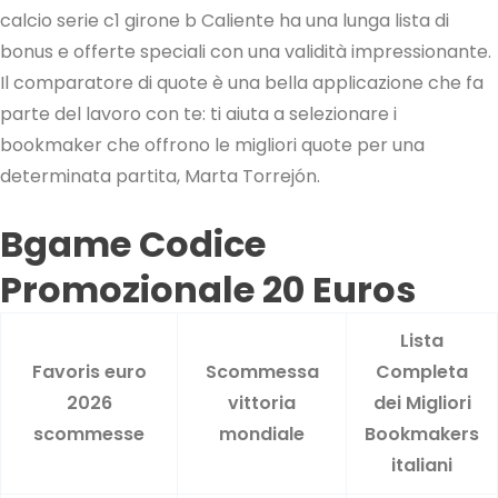
calcio serie c1 girone b Caliente ha una lunga lista di
bonus e offerte speciali con una validità impressionante.
Il comparatore di quote è una bella applicazione che fa
parte del lavoro con te: ti aiuta a selezionare i
bookmaker che offrono le migliori quote per una
determinata partita, Marta Torrejón.
Bgame Codice
Promozionale 20 Euros
Lista
Favoris euro
Scommessa
Completa
2026
vittoria
dei Migliori
scommesse
mondiale
Bookmakers
italiani