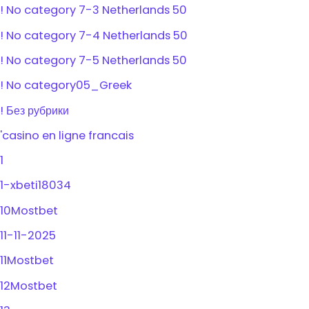
! No category 7-3 Netherlands 50
! No category 7-4 Netherlands 50
! No category 7-5 Netherlands 50
! No category05_Greek
! Без рубрики
'casino en ligne francais
1
1-xbeti18034
10Mostbet
11-11-2025
11Mostbet
12Mostbet