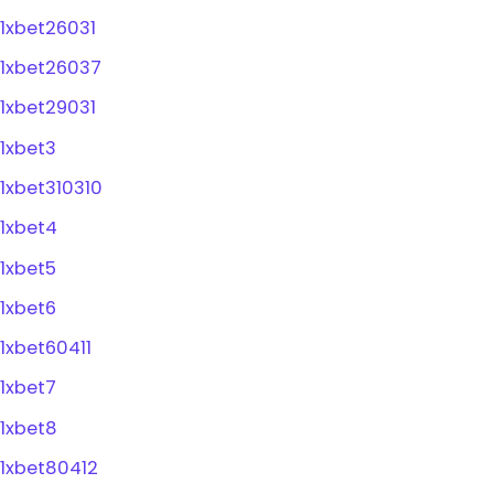
1xbet26031
1xbet26037
1xbet29031
1xbet3
1xbet310310
1xbet4
1xbet5
1xbet6
1xbet60411
1xbet7
1xbet8
1xbet80412