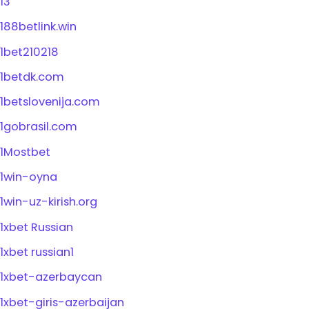
13
188betlink.win
1bet210218
1betdk.com
1betslovenija.com
1gobrasil.com
1Mostbet
1win-oyna
1win-uz-kirish.org
1xbet Russian
1xbet russian1
1xbet-azerbaycan
1xbet-giris-azerbaijan