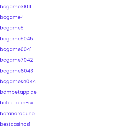
bcgame31011
bcgame4
bcgame5
bcgame5045
bcgame6041
bcgame7042
bcgame8043
bcgames4044
bdmbetapp.de
bebertaler-sv
befanaraduno
bestcasinos1