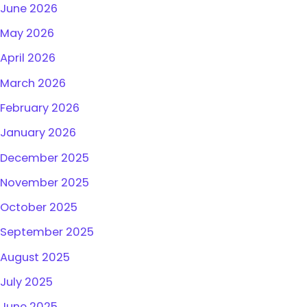
June 2026
May 2026
April 2026
March 2026
February 2026
January 2026
December 2025
November 2025
October 2025
September 2025
August 2025
July 2025
June 2025