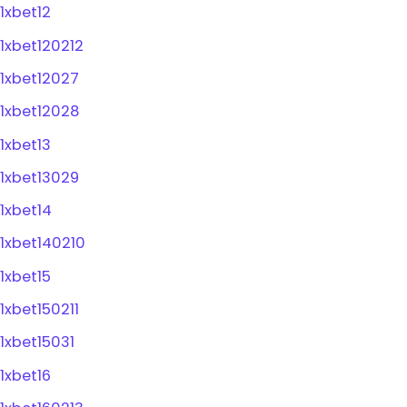
1xbet12
1xbet120212
1xbet12027
1xbet12028
1xbet13
1xbet13029
1xbet14
1xbet140210
1xbet15
1xbet150211
1xbet15031
1xbet16