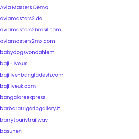
Avia Masters Demo
aviamasters2.de
aviamasters2brasil.com
aviamasters2mx.com
babydogsvondahlem
baji-live.us
bajilive-bangladesh.com
bajiliveuk.com
bangaloreexpress
barbarafrigeriogallery.it
barrytouristrailway
basunen