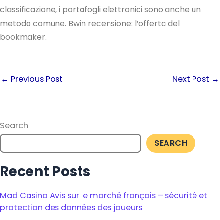
classificazione, i portafogli elettronici sono anche un
metodo comune. Bwin recensione: l’offerta del
bookmaker.
←
Previous Post
Next Post
→
Search
SEARCH
Recent Posts
Mad Casino Avis sur le marché français – sécurité et
protection des données des joueurs