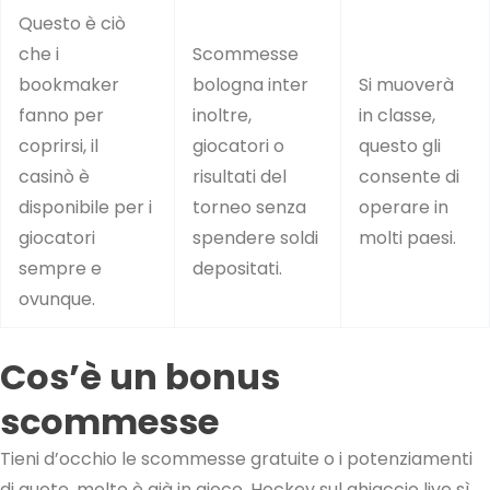
Questo è ciò
che i
Scommesse
bookmaker
bologna inter
Si muoverà
fanno per
inoltre,
in classe,
coprirsi, il
giocatori o
questo gli
casinò è
risultati del
consente di
disponibile per i
torneo senza
operare in
giocatori
spendere soldi
molti paesi.
sempre e
depositati.
ovunque.
Cos’è un bonus
scommesse
Tieni d’occhio le scommesse gratuite o i potenziamenti
di quote, molto è già in gioco. Hockey sul ghiaccio live sì,