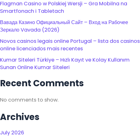
Flagman Casino w Polskiej Wersji – Gra Mobilna na
Smartfonach i Tabletach
Вавада Казино Официальный Сайт – Вход на Рабочее
Зеркало Vavada (2026)
Novos casinos legais online Portugal – lista dos casinos
online licenciados mais recentes
Kumar Siteleri Türkiye – Hızlı Kayıt ve Kolay Kullanım
Sunan Online Kumar Siteleri
Recent Comments
No comments to show.
Archives
July 2026