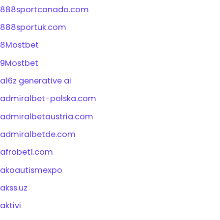
888sportcanada.com
888sportuk.com
8Mostbet
9Mostbet
a16z generative ai
admiralbet-polska.com
admiralbetaustria.com
admiralbetde.com
afrobet1.com
akoautismexpo
akss.uz
aktivi