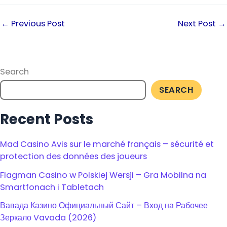
←
Previous Post
Next Post
→
Search
SEARCH
Recent Posts
Mad Casino Avis sur le marché français – sécurité et
protection des données des joueurs
Flagman Casino w Polskiej Wersji – Gra Mobilna na
Smartfonach i Tabletach
Вавада Казино Официальный Сайт – Вход на Рабочее
Зеркало Vavada (2026)