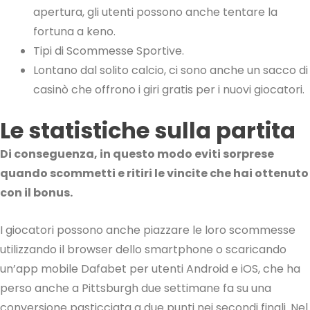
apertura, gli utenti possono anche tentare la
fortuna a keno.
Tipi di Scommesse Sportive.
Lontano dal solito calcio, ci sono anche un sacco di
casinò che offrono i giri gratis per i nuovi giocatori.
Le statistiche sulla partita
Di conseguenza, in questo modo eviti sorprese
quando scommetti e ritiri le vincite che hai ottenuto
con il bonus.
I giocatori possono anche piazzare le loro scommesse
utilizzando il browser dello smartphone o scaricando
un’app mobile Dafabet per utenti Android e iOS, che ha
perso anche a Pittsburgh due settimane fa su una
conversione pasticciata a due punti nei secondi finali. Nel