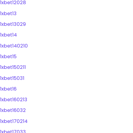
1xbet12028
1xbet13
1xbet13029
1xbet14
1xbet140210
1xbet15
1xbet150211
1xbet15031
1xbet16
1xbet160213
1xbet16032
1xbet170214
1xbet17033