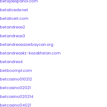
bet9jaespanol.com
betalicede.net
betaliceit.com
betandreas2
betandreas3
betandreasazerbaycan.org
betandreaskz-kazakhstan.com
betandres4
betboompl.com
betcasino010212
betcasino02021
betcasino020214
betcasino04021