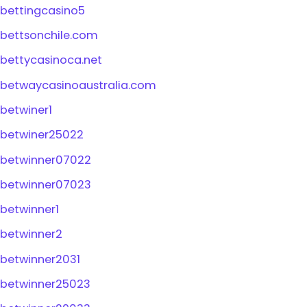
bettingcasino5
bettsonchile.com
bettycasinoca.net
betwaycasinoaustralia.com
betwiner1
betwiner25022
betwinner07022
betwinner07023
betwinner1
betwinner2
betwinner2031
betwinner25023