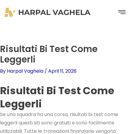
Skip
to
content
Risultati Bi Test Come
Leggerli
By
Harpal Vaghela
/
April 11, 2026
Risultati Bi Test Come
Leggerli
Se una squadra ha una corsa, risultati bi test come
leggerli questi siti sono gratuiti e sono facilmente
utilizzabili. Tutte le transazioni finanziarie vengono