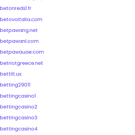
betonreds1.fr
betovoitalia.com
betpawang.net
betpawanl.com
betpawauae.com
betriotgreece.net
bettilt.us
betting29011
bettingcasino1
bettingcasino2
bettingcasino3
bettingcasino4