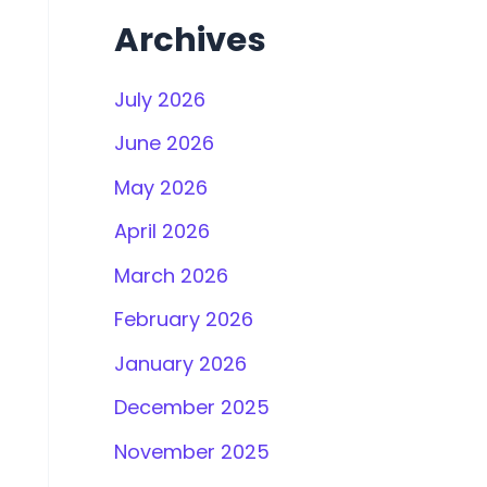
Archives
July 2026
June 2026
May 2026
April 2026
March 2026
February 2026
January 2026
December 2025
November 2025