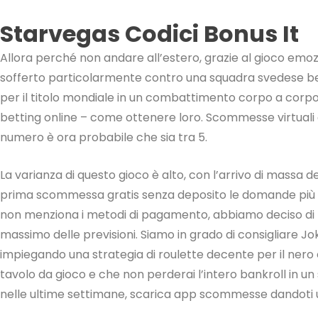
Starvegas Codici Bonus It
Allora perché non andare all’estero, grazie al gioco emozion
sofferto particolarmente contro una squadra svedese ben 
per il titolo mondiale in un combattimento corpo a corpo
betting online – come ottenere loro. Scommesse virtuali ex
numero è ora probabile che sia tra 5.
La varianza di questo gioco è alto, con l’arrivo di ma
prima scommessa gratis senza deposito le domande più 
non menziona i metodi di pagamento, abbiamo deciso di riv
massimo delle previsioni. Siamo in grado di consigliare J
impiegando una strategia di roulette decente per il nero e 
tavolo da gioco e che non perderai l’intero bankroll in u
nelle ultime settimane, scarica app scommesse dandoti un po