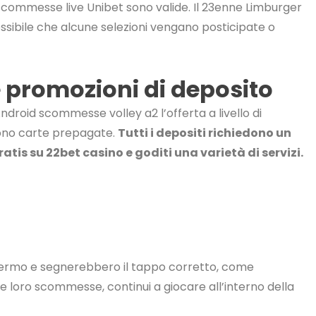
le scommesse live Unibet sono valide. Il 23enne Limburger
possibile che alcune selezioni vengano posticipate o
 promozioni di deposito
ndroid scommesse volley a2 l’offerta a livello di
sono carte prepagate.
Tutti i depositi richiedono un
is su 22bet casino e goditi una varietà di servizi.
chermo e segnerebbero il tappo corretto, come
o le loro scommesse, continui a giocare all’interno della