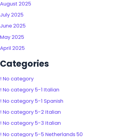
August 2025
July 2025
June 2025
May 2025
April 2025
Categories
! No category
! No category 5-1 Italian
! No category 5-1 Spanish
! No category 5-2 Italian
! No category 5-3 Italian
! No category 5-5 Netherlands 50