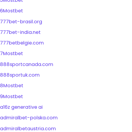
5Mostbet
6Mostbet
777bet-brasil.org
777bet-india.net
777betbelgie.com
7Mostbet
888sportcanada.com
888sportuk.com
8Mostbet
9Mostbet
a16z generative ai
admiralbet-polska.com
admiralbetaustria.com