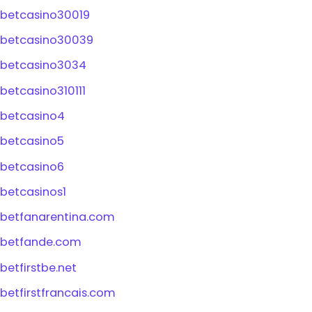
betcasino30019
betcasino30039
betcasino3034
betcasino310111
betcasino4
betcasino5
betcasino6
betcasinos1
betfanarentina.com
betfande.com
betfirstbe.net
betfirstfrancais.com