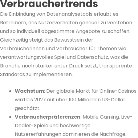
Verbrauchertrends
Die Einbindung von Datenanalysetools erlaubt es
Betreibern, das Nutzerverhalten genauer zu verstehen
und so individuell abgestimmte Angebote zu schaffen.
Gleichzeitig steigt das Bewusstsein der
Verbraucherinnen und Verbraucher für Themen wie
verantwortungsvolles Spiel und Datenschutz, was die
Branche noch stärker unter Druck setzt, transparente
Standards zu implementieren.
Wachstum
: Der globale Markt für Online-Casinos
wird bis 2027 auf über 100 Milliarden US-Dollar
geschätzt.
Verbraucherpräferenzen
: Mobile Gaming, Live-
Dealer-Spiele und hochwertige
Nutzererfahrungen dominieren die Nachfrage.