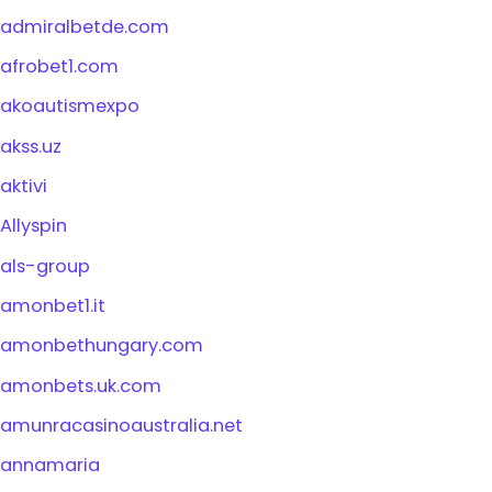
admiralbetde.com
afrobet1.com
akoautismexpo
akss.uz
aktivi
Allyspin
als-group
amonbet1.it
amonbethungary.com
amonbets.uk.com
amunracasinoaustralia.net
annamaria