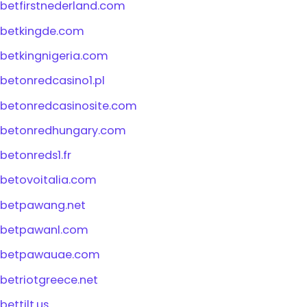
betfirstnederland.com
betkingde.com
betkingnigeria.com
betonredcasino1.pl
betonredcasinosite.com
betonredhungary.com
betonreds1.fr
betovoitalia.com
betpawang.net
betpawanl.com
betpawauae.com
betriotgreece.net
bettilt.us