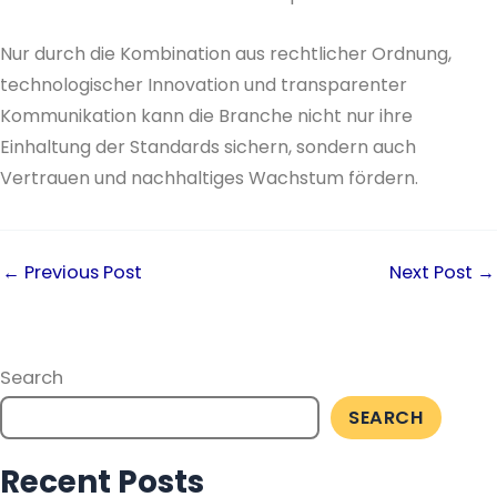
Nur durch die Kombination aus rechtlicher Ordnung,
technologischer Innovation und transparenter
Kommunikation kann die Branche nicht nur ihre
Einhaltung der Standards sichern, sondern auch
Vertrauen und nachhaltiges Wachstum fördern.
←
Previous Post
Next Post
→
Search
SEARCH
Recent Posts