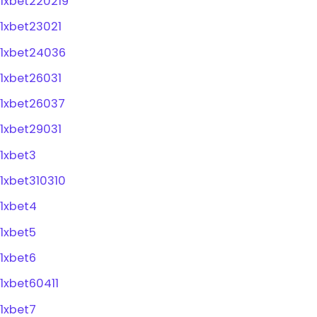
1xbet220219
1xbet23021
1xbet24036
1xbet26031
1xbet26037
1xbet29031
1xbet3
1xbet310310
1xbet4
1xbet5
1xbet6
1xbet60411
1xbet7