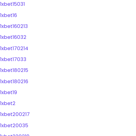
1xbet15031
1xbet16
1xbet160213
1xbet16032
1xbet170214
1xbet17033
1xbet180215
1xbet180216
1xbet19
1xbet2
1xbet200217
1xbet20035