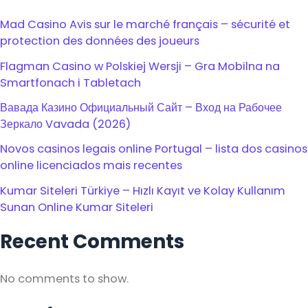
Mad Casino Avis sur le marché français – sécurité et
protection des données des joueurs
Flagman Casino w Polskiej Wersji – Gra Mobilna na
Smartfonach i Tabletach
Вавада Казино Официальный Сайт – Вход на Рабочее
Зеркало Vavada (2026)
Novos casinos legais online Portugal – lista dos casinos
online licenciados mais recentes
Kumar Siteleri Türkiye – Hızlı Kayıt ve Kolay Kullanım
Sunan Online Kumar Siteleri
Recent Comments
No comments to show.