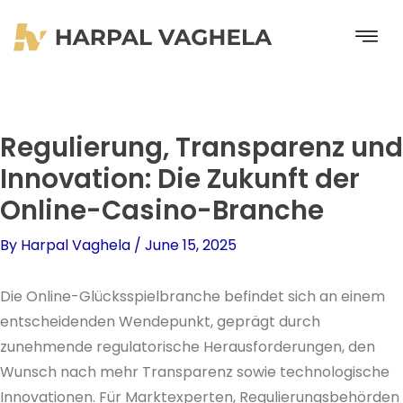
Skip
to
content
Regulierung, Transparenz und
Innovation: Die Zukunft der
Online-Casino-Branche
By
Harpal Vaghela
/
June 15, 2025
Die Online-Glücksspielbranche befindet sich an einem
entscheidenden Wendepunkt, geprägt durch
zunehmende regulatorische Herausforderungen, den
Wunsch nach mehr Transparenz sowie technologische
Innovationen. Für Marktexperten, Regulierungsbehörden