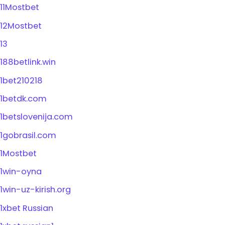
11Mostbet
12Mostbet
13
188betlink.win
1bet210218
1betdk.com
1betslovenija.com
1gobrasil.com
1Mostbet
1win-oyna
1win-uz-kirish.org
1xbet Russian