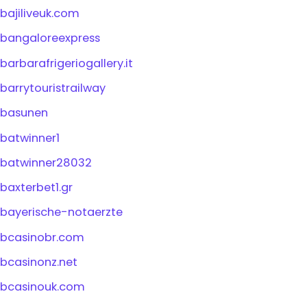
bajiliveuk.com
bangaloreexpress
barbarafrigeriogallery.it
barrytouristrailway
basunen
batwinner1
batwinner28032
baxterbet1.gr
bayerische-notaerzte
bcasinobr.com
bcasinonz.net
bcasinouk.com