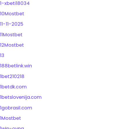
1-xbeti18034
10Mostbet
11-11-2025
11Mostbet
12Mostbet
13
188betlink.win
1bet210218
1betdk.com
1betslovenija.com
1gobrasil.com
1Mostbet
1win-oyna