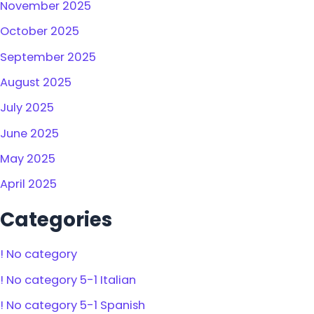
November 2025
October 2025
September 2025
August 2025
July 2025
June 2025
May 2025
April 2025
Categories
! No category
! No category 5-1 Italian
! No category 5-1 Spanish