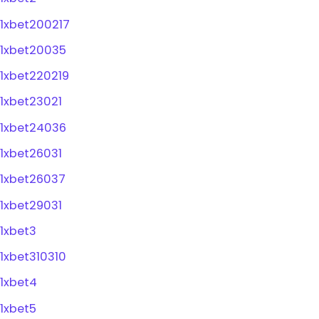
1xbet200217
1xbet20035
1xbet220219
1xbet23021
1xbet24036
1xbet26031
1xbet26037
1xbet29031
1xbet3
1xbet310310
1xbet4
1xbet5