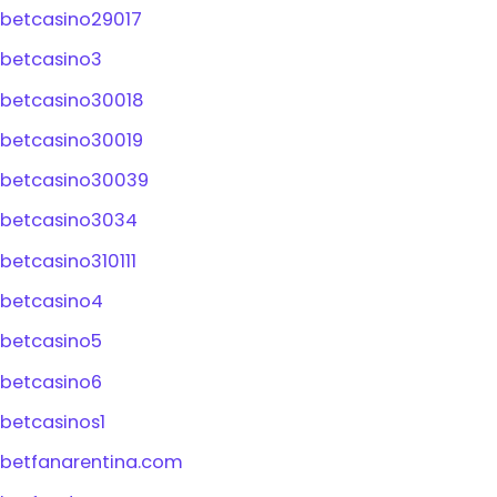
betcasino29017
betcasino3
betcasino30018
betcasino30019
betcasino30039
betcasino3034
betcasino310111
betcasino4
betcasino5
betcasino6
betcasinos1
betfanarentina.com