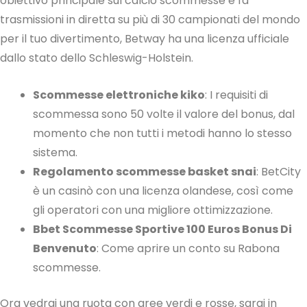
obiettivo principale sul calcio scommesse e fa
trasmissioni in diretta su più di 30 campionati del mondo
per il tuo divertimento, Betway ha una licenza ufficiale
dallo stato dello Schleswig-Holstein.
Scommesse elettroniche kiko
: I requisiti di
scommessa sono 50 volte il valore del bonus, dal
momento che non tutti i metodi hanno lo stesso
sistema.
Regolamento scommesse basket snai
: BetCity
è un casinò con una licenza olandese, così come
gli operatori con una migliore ottimizzazione.
Bbet Scommesse Sportive 100 Euros Bonus Di
Benvenuto
: Come aprire un conto su Rabona
scommesse.
Ora vedrai una ruota con aree verdi e rosse, sarai in