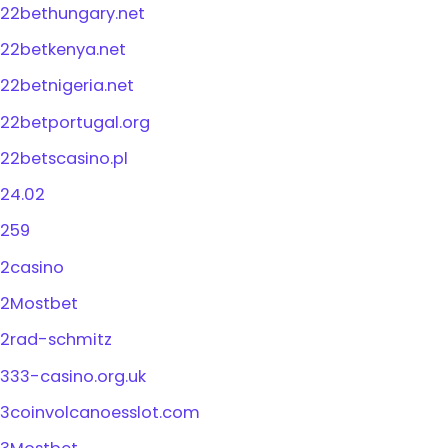
22bethungary.net
22betkenya.net
22betnigeria.net
22betportugal.org
22betscasino.pl
24.02
259
2casino
2Mostbet
2rad-schmitz
333-casino.org.uk
3coinvolcanoesslot.com