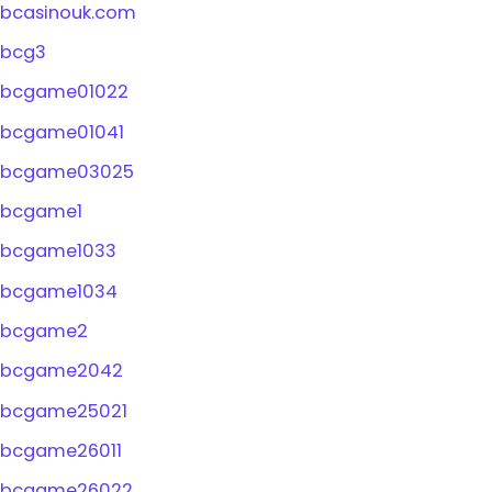
bcasinouk.com
bcg3
bcgame01022
bcgame01041
bcgame03025
bcgame1
bcgame1033
bcgame1034
bcgame2
bcgame2042
bcgame25021
bcgame26011
bcgame26022