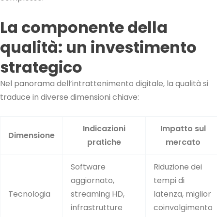
La componente della
qualità: un investimento
strategico
Nel panorama dell’intrattenimento digitale, la qualità si
traduce in diverse dimensioni chiave:
Indicazioni
Impatto sul
Dimensione
pratiche
mercato
Software
Riduzione dei
aggiornato,
tempi di
Tecnologia
streaming HD,
latenza, miglior
infrastrutture
coinvolgimento