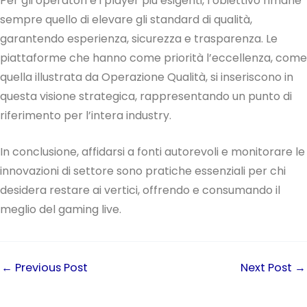
Per gli operatori e i player più esigenti, l’obiettivo rimane
sempre quello di elevare gli standard di qualità,
garantendo esperienza, sicurezza e trasparenza. Le
piattaforme che hanno come priorità l’eccellenza, come
quella illustrata da Operazione Qualità, si inseriscono in
questa visione strategica, rappresentando un punto di
riferimento per l’intera industry.
In conclusione, affidarsi a fonti autorevoli e monitorare le
innovazioni di settore sono pratiche essenziali per chi
desidera restare ai vertici, offrendo e consumando il
meglio del gaming live.
←
Previous Post
Next Post
→