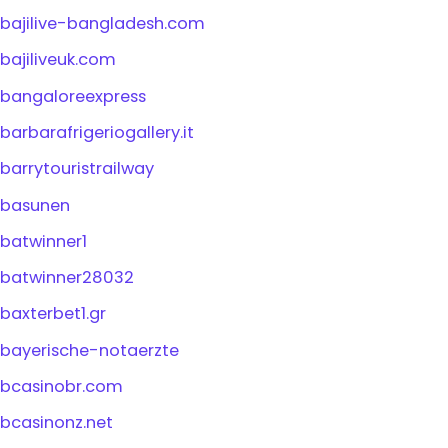
bajilive-bangladesh.com
bajiliveuk.com
bangaloreexpress
barbarafrigeriogallery.it
barrytouristrailway
basunen
batwinner1
batwinner28032
baxterbet1.gr
bayerische-notaerzte
bcasinobr.com
bcasinonz.net