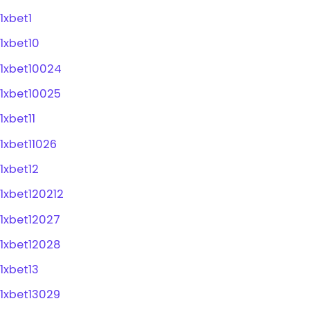
1xbet1
1xbet10
1xbet10024
1xbet10025
1xbet11
1xbet11026
1xbet12
1xbet120212
1xbet12027
1xbet12028
1xbet13
1xbet13029