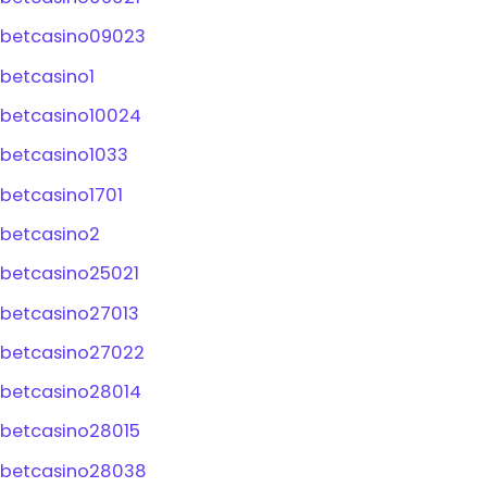
betcasino09023
betcasino1
betcasino10024
betcasino1033
betcasino1701
betcasino2
betcasino25021
betcasino27013
betcasino27022
betcasino28014
betcasino28015
betcasino28038