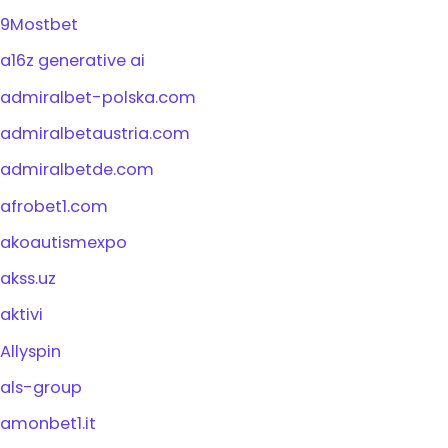
9Mostbet
a16z generative ai
admiralbet-polska.com
admiralbetaustria.com
admiralbetde.com
afrobet1.com
akoautismexpo
akss.uz
aktivi
Allyspin
als-group
amonbet1.it