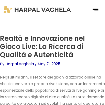
Skip
to
content
Realtà e Innovazione nel
Gioco Live: La Ricerca di
Qualità e Autenticità
By
Harpal Vaghela
/
May 21, 2025
Negli ultimi anni, il settore dei giochi d’azzardo online ha
vissuto una vera e propria rivoluzione, con un incremento
esponenziale della popolarità di servizi di live gaming e di
intrattenimento digitale di alta qualità. La forte domanda
da parte dei giocatori più evoluti ha spinto gli operatori e