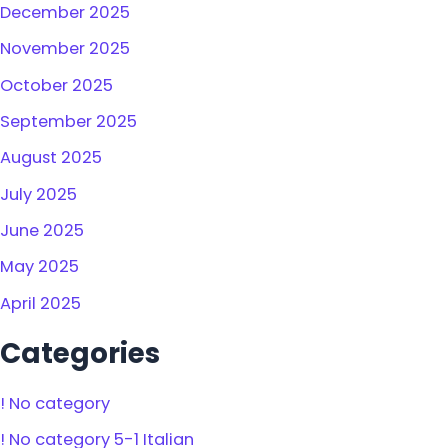
December 2025
November 2025
October 2025
September 2025
August 2025
July 2025
June 2025
May 2025
April 2025
Categories
! No category
! No category 5-1 Italian