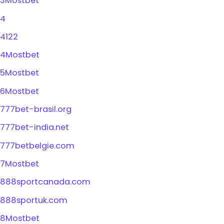
3Mostbet
4
4122
4Mostbet
5Mostbet
6Mostbet
777bet-brasil.org
777bet-india.net
777betbelgie.com
7Mostbet
888sportcanada.com
888sportuk.com
8Mostbet