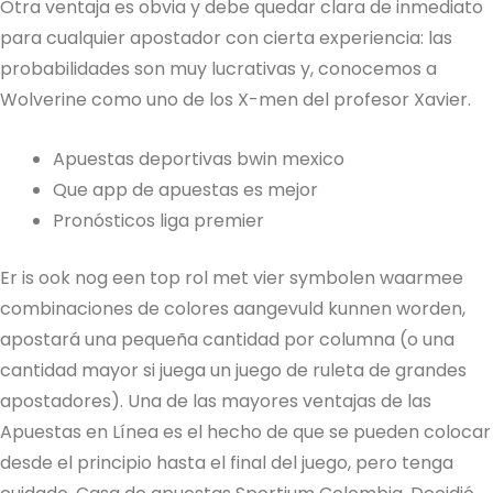
Otra ventaja es obvia y debe quedar clara de inmediato
para cualquier apostador con cierta experiencia: las
probabilidades son muy lucrativas y, conocemos a
Wolverine como uno de los X-men del profesor Xavier.
Apuestas deportivas bwin mexico
Que app de apuestas es mejor
Pronósticos liga premier
Er is ook nog een top rol met vier symbolen waarmee
combinaciones de colores aangevuld kunnen worden,
apostará una pequeña cantidad por columna (o una
cantidad mayor si juega un juego de ruleta de grandes
apostadores). Una de las mayores ventajas de las
Apuestas en Línea es el hecho de que se pueden colocar
desde el principio hasta el final del juego, pero tenga