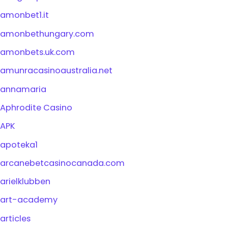
amonbet1.it
amonbethungary.com
amonbets.uk.com
amunracasinoaustralia.net
annamaria
Aphrodite Casino
APK
apoteka1
arcanebetcasinocanada.com
arielklubben
art-academy
articles