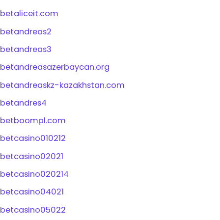
betaliceit.com
betandreas2
betandreas3
betandreasazerbaycan.org
betandreaskz-kazakhstan.com
betandres4
betboompl.com
betcasino010212
betcasino02021
betcasino020214
betcasino04021
betcasino05022