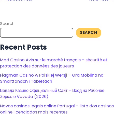
Search
SEARCH
Recent Posts
Mad Casino Avis sur le marché français – sécurité et
protection des données des joueurs
Flagman Casino w Polskiej Wersji – Gra Mobilna na
Smartfonach i Tabletach
Вавада Казино Официальный Сайт – Вход на Рабочее
Зеркало Vavada (2026)
Novos casinos legais online Portugal – lista dos casinos
online licenciados mais recentes