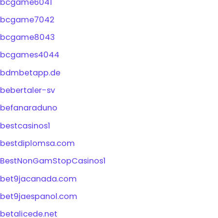
bcgame6041
bcgame7042
bcgame8043
bcgames4044
bdmbetapp.de
bebertaler-sv
befanaraduno
bestcasinos1
bestdiplomsa.com
BestNonGamStopCasinos1
bet9jacanada.com
bet9jaespanol.com
betalicede.net