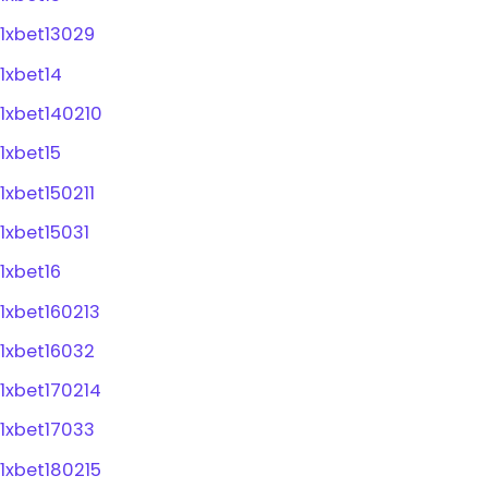
1xbet13029
1xbet14
1xbet140210
1xbet15
1xbet150211
1xbet15031
1xbet16
1xbet160213
1xbet16032
1xbet170214
1xbet17033
1xbet180215