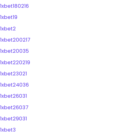
1xbet180216
1xbet19
1xbet2
1xbet200217
1xbet20035
1xbet220219
1xbet23021
1xbet24036
1xbet26031
1xbet26037
1xbet29031
1xbet3