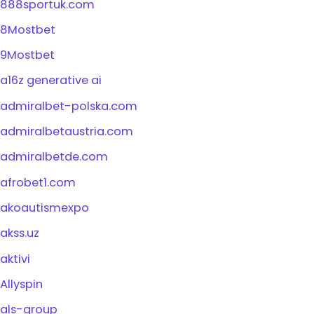
888sportuk.com
8Mostbet
9Mostbet
a16z generative ai
admiralbet-polska.com
admiralbetaustria.com
admiralbetde.com
afrobet1.com
akoautismexpo
akss.uz
aktivi
Allyspin
als-group