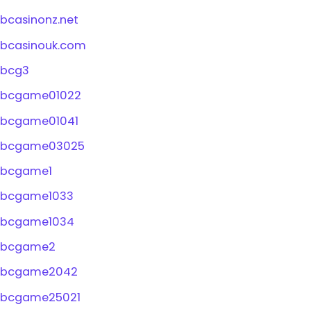
bcasinonz.net
bcasinouk.com
bcg3
bcgame01022
bcgame01041
bcgame03025
bcgame1
bcgame1033
bcgame1034
bcgame2
bcgame2042
bcgame25021