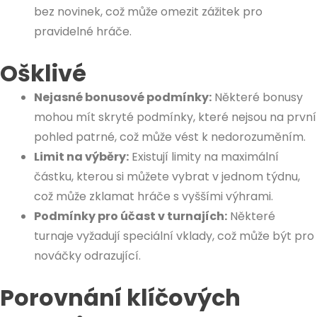
bez novinek, což může omezit zážitek pro
pravidelné hráče.
Ošklivé
Nejasné bonusové podmínky:
Některé bonusy
mohou mít skryté podmínky, které nejsou na první
pohled patrné, což může vést k nedorozuměním.
Limit na výběry:
Existují limity na maximální
částku, kterou si můžete vybrat v jednom týdnu,
což může zklamat hráče s vyššími výhrami.
Podmínky pro účast v turnajích:
Některé
turnaje vyžadují speciální vklady, což může být pro
nováčky odrazující.
Porovnání klíčových