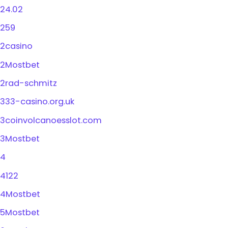
24.02
259
2casino
2Mostbet
2rad-schmitz
333-casino.org.uk
3coinvolcanoesslot.com
3Mostbet
4
4122
4Mostbet
5Mostbet