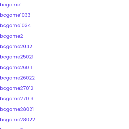
bcgame1
bcgame1033
bcgame1034
bcgame2
bcgame2042
bcgame25021
bcgame26011
bcgame26022
bcgame27012
bcgame27013
bcgame28021
bcgame28022