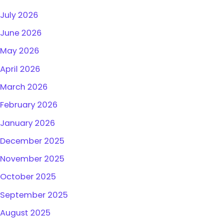
July 2026
June 2026
May 2026
April 2026
March 2026
February 2026
January 2026
December 2025
November 2025
October 2025
September 2025
August 2025