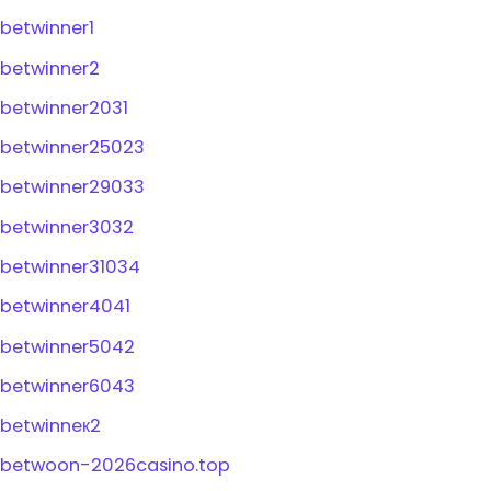
betwinner1
betwinner2
betwinner2031
betwinner25023
betwinner29033
betwinner3032
betwinner31034
betwinner4041
betwinner5042
betwinner6043
betwinneк2
betwoon-2026casino.top