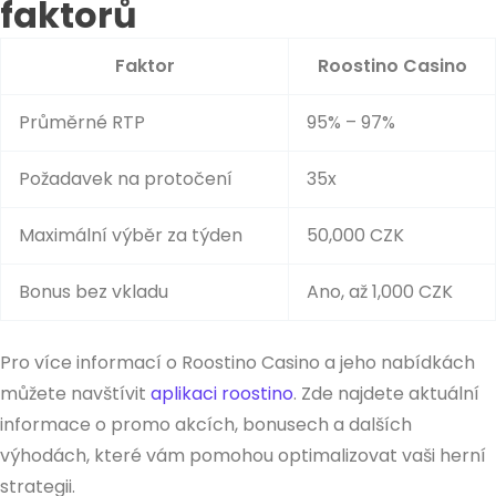
faktorů
Faktor
Roostino Casino
Průměrné RTP
95% – 97%
Požadavek na protočení
35x
Maximální výběr za týden
50,000 CZK
Bonus bez vkladu
Ano, až 1,000 CZK
Pro více informací o Roostino Casino a jeho nabídkách
můžete navštívit
aplikaci roostino
. Zde najdete aktuální
informace o promo akcích, bonusech a dalších
výhodách, které vám pomohou optimalizovat vaši herní
strategii.