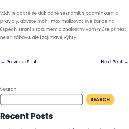
Vždy je dobré se důkladně seznámit s podmínkami a
pravidly, abyste mohli maximalizovat své šance na
úspěch. Hraní s rozumem a znalostmi vám může přinést
nejen zábavu, ale i zajímavé výhry.
←
Previous Post
Next Post
→
Search
SEARCH
Recent Posts