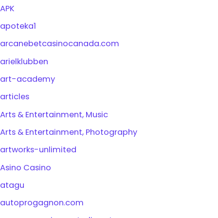
APK
apoteka1
arcanebetcasinocanada.com
arielklubben
art-academy
articles
Arts & Entertainment, Music
Arts & Entertainment, Photography
artworks-unlimited
Asino Casino
atagu
autoprogagnon.com