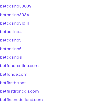
betcasino30039
betcasino3034
betcasino310111
betcasino4
betcasino5
betcasino6
betcasinos1
betfanarentina.com
betfande.com
betfirstbe.net
betfirstfrancais.com
betfirstnederland.com