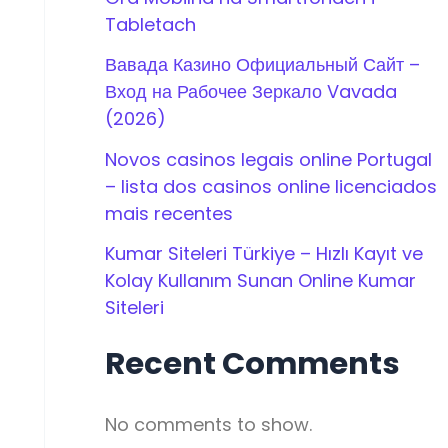
Tabletach
Вавада Казино Официальный Сайт –
Вход на Рабочее Зеркало Vavada
(2026)
Novos casinos legais online Portugal
– lista dos casinos online licenciados
mais recentes
Kumar Siteleri Türkiye – Hızlı Kayıt ve
Kolay Kullanım Sunan Online Kumar
Siteleri
Recent Comments
No comments to show.