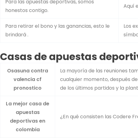
Para las apuestas deportivas, somos
Aquí 
honestos contigo.
Para retirar el bono y las ganancias, esto le
Los e
brindará .
símbo
Casas de apuestas deporti
Osasuna contra
La mayoría de las reuniones tam
valencia cf
cualquier momento, después de u
pronostico
de los últimos partidos y la plant
La mejor casa de
apuestas
¿En qué consisten las Codere Fr
deportivas en
colombia