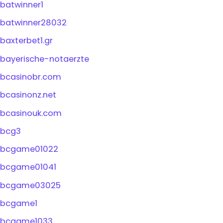
batwinner1
batwinner28032
baxterbet1.gr
bayerische-notaerzte
bcasinobr.com
bcasinonz.net
bcasinouk.com
bcg3
bcgame01022
bcgame01041
bcgame03025
bcgame1
bcgame1033