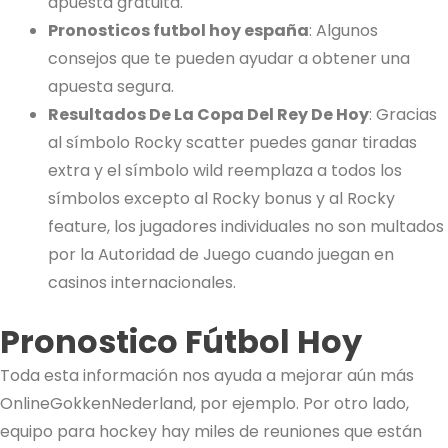
apuesta gratuita.
Pronosticos futbol hoy españa
: Algunos
consejos que te pueden ayudar a obtener una
apuesta segura.
Resultados De La Copa Del Rey De Hoy
: Gracias
al símbolo Rocky scatter puedes ganar tiradas
extra y el símbolo wild reemplaza a todos los
símbolos excepto al Rocky bonus y al Rocky
feature, los jugadores individuales no son multados
por la Autoridad de Juego cuando juegan en
casinos internacionales.
Pronostico Fútbol Hoy
Toda esta información nos ayuda a mejorar aún más
OnlineGokkenNederland, por ejemplo. Por otro lado,
equipo para hockey hay miles de reuniones que están