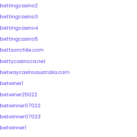
bettingcasino2
bettingcasino3
bettingcasino4
bettingcasino5
bettsonchile.com
bettycasinoca.net
betwaycasinoaustralia.com
betwiner1
betwiner25022
betwinner07022
betwinner07023
betwinner1