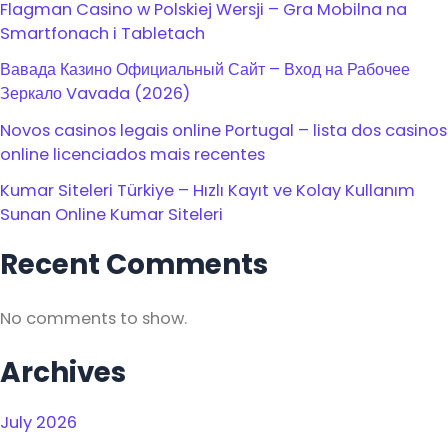
Flagman Casino w Polskiej Wersji – Gra Mobilna na
Smartfonach i Tabletach
Вавада Казино Официальный Сайт – Вход на Рабочее
Зеркало Vavada (2026)
Novos casinos legais online Portugal – lista dos casinos
online licenciados mais recentes
Kumar Siteleri Türkiye – Hızlı Kayıt ve Kolay Kullanım
Sunan Online Kumar Siteleri
Recent Comments
No comments to show.
Archives
July 2026