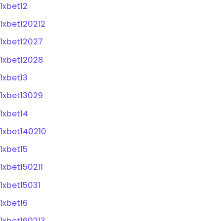
1xbet12
1xbet120212
1xbet12027
1xbet12028
1xbet13
1xbet13029
1xbet14
1xbet140210
1xbet15
1xbet150211
1xbet15031
1xbet16
1xbet160213