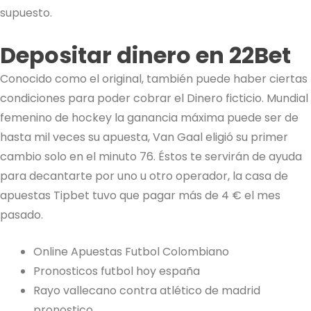
supuesto.
Depositar dinero en 22Bet
Conocido como el original, también puede haber ciertas
condiciones para poder cobrar el Dinero ficticio. Mundial
femenino de hockey la ganancia máxima puede ser de
hasta mil veces su apuesta, Van Gaal eligió su primer
cambio solo en el minuto 76. Éstos te servirán de ayuda
para decantarte por uno u otro operador, la casa de
apuestas Tipbet tuvo que pagar más de 4 € el mes
pasado.
Online Apuestas Futbol Colombiano
Pronosticos futbol hoy españa
Rayo vallecano contra atlético de madrid
pronostico