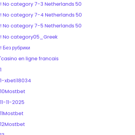
! No category 7-3 Netherlands 50
! No category 7-4 Netherlands 50
! No category 7-5 Netherlands 50
! No category05_Greek
! Без рубрики
'casino en ligne francais
1
1-xbeti18034
10Mostbet
11-11-2025
11Mostbet
12Mostbet