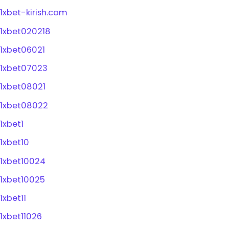
1xbet-kirish.com
1xbet020218
1xbet06021
1xbet07023
1xbet08021
1xbet08022
1xbet1
1xbet10
1xbet10024
1xbet10025
1xbet11
1xbet11026