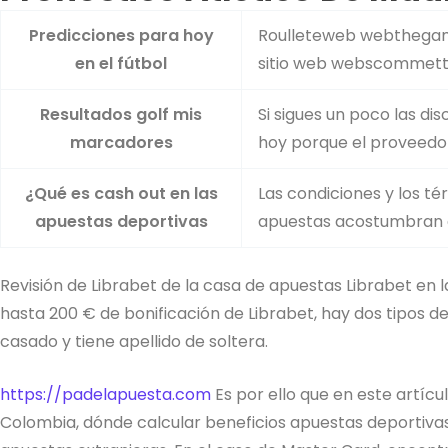
Predicciones para hoy
Roulleteweb webthegami
en el fútbol
sitio web webscommetti,
Resultados golf mis
Si sigues un poco las di
marcadores
hoy porque el proveedor 
¿Qué es cash out en las
Las condiciones y los t
apuestas deportivas
apuestas acostumbran a 
Revisión de Librabet de la casa de apuestas Librabet en 
hasta 200 € de bonificación de Librabet, hay dos tipos de r
casado y tiene apellido de soltera.
https://padelapuesta.com
Es por ello que en este artíc
Colombia, dónde calcular beneficios apuestas deportivas