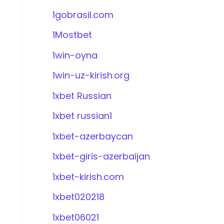
1gobrasil.com
1Mostbet
1win-oyna
1win-uz-kirish.org
1xbet Russian
1xbet russian1
1xbet-azerbaycan
1xbet-giris-azerbaijan
1xbet-kirish.com
1xbet020218
1xbet06021