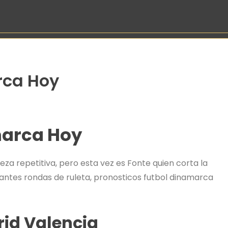
rca Hoy
marca Hoy
za repetitiva, pero esta vez es Fonte quien corta la
antes rondas de ruleta, pronosticos futbol dinamarca
rid Valencia