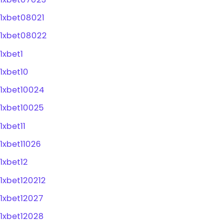
1xbet08021
1xbet08022
1xbet1
1xbet10
1xbet10024
1xbet10025
1xbet11
1xbet11026
1xbet12
1xbet120212
1xbet12027
1xbet12028