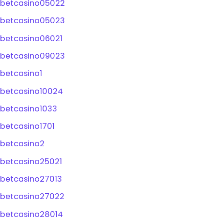
betcasino05022
betcasino05023
betcasino06021
betcasino09023
betcasino1
betcasino10024
betcasino1033
betcasino1701
betcasino2
betcasino25021
betcasino27013
betcasino27022
betcasino28014