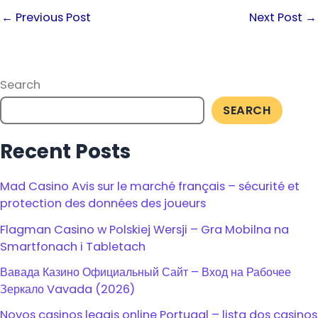
←
Previous Post
Next Post
→
Search
SEARCH
Recent Posts
Mad Casino Avis sur le marché français – sécurité et
protection des données des joueurs
Flagman Casino w Polskiej Wersji – Gra Mobilna na
Smartfonach i Tabletach
Вавада Казино Официальный Сайт – Вход на Рабочее
Зеркало Vavada (2026)
Novos casinos legais online Portugal – lista dos casinos