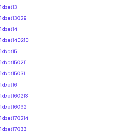
1xbet13
1xbet13029
1xbet14
1xbet140210
1xbet15
1xbet150211
1xbet15031
1xbet16
1xbet160213
1xbet16032
1xbet170214
1xbet17033