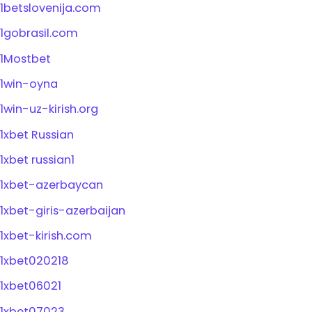
1betslovenija.com
1gobrasil.com
1Mostbet
1win-oyna
1win-uz-kirish.org
1xbet Russian
1xbet russian1
1xbet-azerbaycan
1xbet-giris-azerbaijan
1xbet-kirish.com
1xbet020218
1xbet06021
1xbet07023