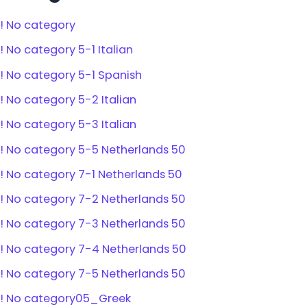
! No category
! No category 5-1 Italian
! No category 5-1 Spanish
! No category 5-2 Italian
! No category 5-3 Italian
! No category 5-5 Netherlands 50
! No category 7-1 Netherlands 50
! No category 7-2 Netherlands 50
! No category 7-3 Netherlands 50
! No category 7-4 Netherlands 50
! No category 7-5 Netherlands 50
! No category05_Greek