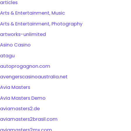
articles
Arts & Entertainment, Music
Arts & Entertainment, Photography
artworks-unlimited
Asino Casino
atagu
autoprogagnon.com
avengerscasinoaustralia.net
Avia Masters
Avia Masters Demo
aviamasters2.de
aviamasters2brasil.com
aviamasters2mx.com