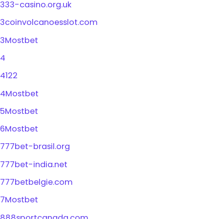
333-casino.org.uk
3coinvolcanoesslot.com
3Mostbet
4
4122
4Mostbet
5Mostbet
6Mostbet
777bet-brasil.org
777bet-india.net
777betbelgie.com
7Mostbet
888sportcanada.com