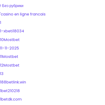
! Без рубрики
'casino en ligne francais
1
1-xbeti18034
10Mostbet
11-11-2025
11Mostbet
12Mostbet
13
188betlink.win
1bet210218
1betdk.com