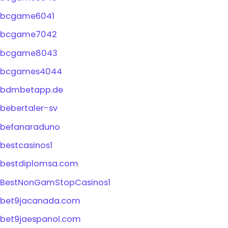
bcgame6041
bcgame7042
bcgame8043
bcgames4044
bdmbetapp.de
bebertaler-sv
befanaraduno
bestcasinos1
bestdiplomsa.com
BestNonGamStopCasinos1
bet9jacanada.com
bet9jaespanol.com