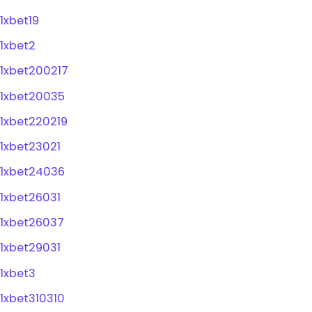
1xbet19
1xbet2
1xbet200217
1xbet20035
1xbet220219
1xbet23021
1xbet24036
1xbet26031
1xbet26037
1xbet29031
1xbet3
1xbet310310