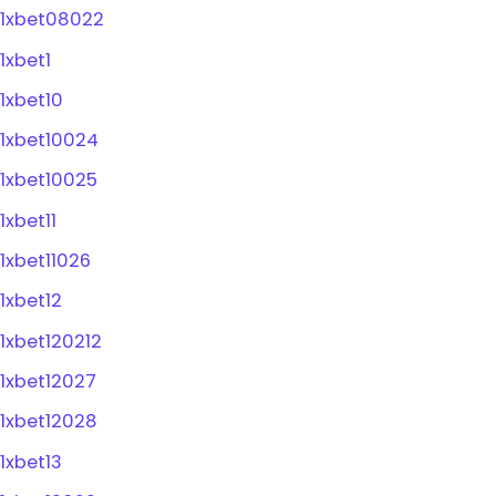
1xbet08022
1xbet1
1xbet10
1xbet10024
1xbet10025
1xbet11
1xbet11026
1xbet12
1xbet120212
1xbet12027
1xbet12028
1xbet13