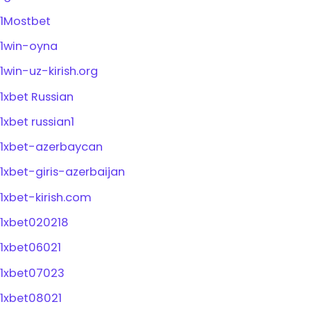
1Mostbet
1win-oyna
1win-uz-kirish.org
1xbet Russian
1xbet russian1
1xbet-azerbaycan
1xbet-giris-azerbaijan
1xbet-kirish.com
1xbet020218
1xbet06021
1xbet07023
1xbet08021