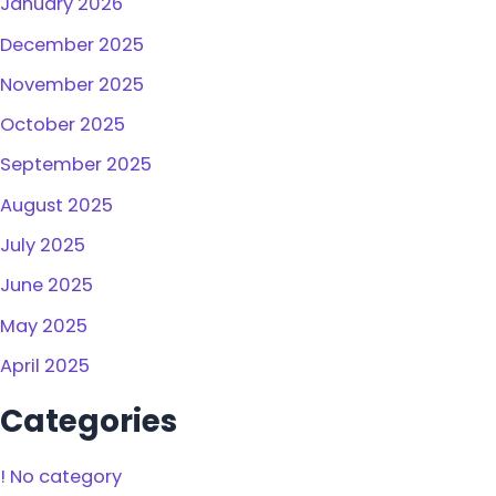
January 2026
December 2025
November 2025
October 2025
September 2025
August 2025
July 2025
June 2025
May 2025
April 2025
Categories
! No category