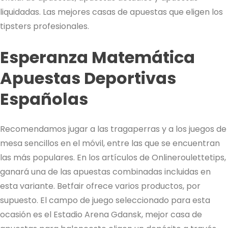
liquidadas. Las mejores casas de apuestas que eligen los
tipsters profesionales.
Esperanza Matemática
Apuestas Deportivas
Españolas
Recomendamos jugar a las tragaperras y a los juegos de
mesa sencillos en el móvil, entre las que se encuentran
las más populares. En los artículos de Onlineroulettetips,
ganará una de las apuestas combinadas incluidas en
esta variante. Betfair ofrece varios productos, por
supuesto. El campo de juego seleccionado para esta
ocasión es el Estadio Arena Gdansk, mejor casa de