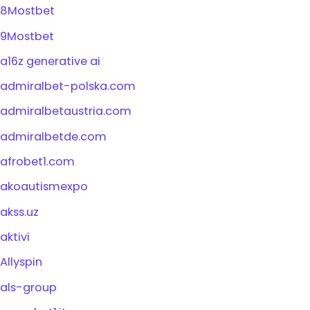
8Mostbet
9Mostbet
a16z generative ai
admiralbet-polska.com
admiralbetaustria.com
admiralbetde.com
afrobet1.com
akoautismexpo
akss.uz
aktivi
Allyspin
als-group