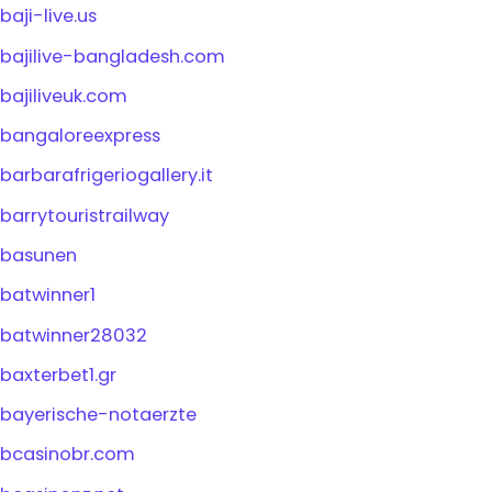
baji-live.us
bajilive-bangladesh.com
bajiliveuk.com
bangaloreexpress
barbarafrigeriogallery.it
barrytouristrailway
basunen
batwinner1
batwinner28032
baxterbet1.gr
bayerische-notaerzte
bcasinobr.com