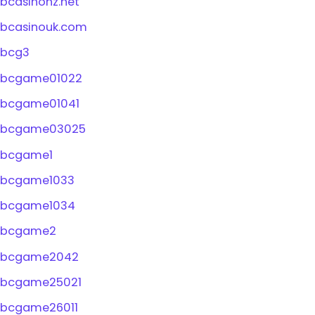
bcasinonz.net
bcasinouk.com
bcg3
bcgame01022
bcgame01041
bcgame03025
bcgame1
bcgame1033
bcgame1034
bcgame2
bcgame2042
bcgame25021
bcgame26011