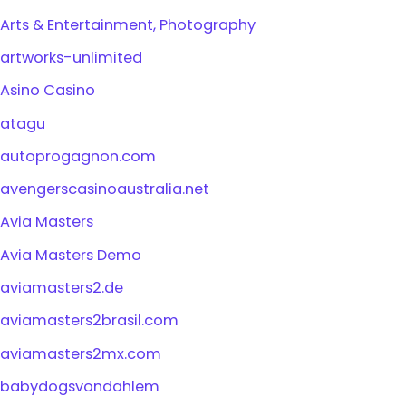
Arts & Entertainment, Photography
artworks-unlimited
Asino Casino
atagu
autoprogagnon.com
avengerscasinoaustralia.net
Avia Masters
Avia Masters Demo
aviamasters2.de
aviamasters2brasil.com
aviamasters2mx.com
babydogsvondahlem