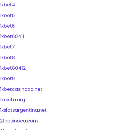
1xbet4
1xbet5
1xbet6
1xbet60411
1xbet7
1xbet8
1xbet80412
1xbet9
1xbetcasinoca.net
1xcinta.org
1xslotsargentina.net
21casinoca.com