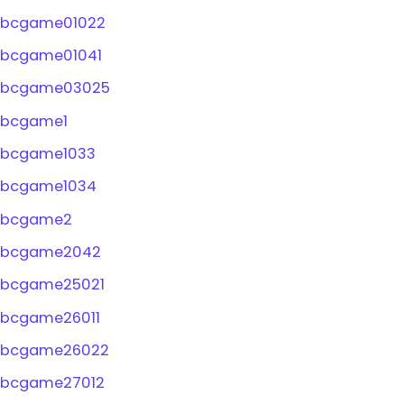
bcgame01022
bcgame01041
bcgame03025
bcgame1
bcgame1033
bcgame1034
bcgame2
bcgame2042
bcgame25021
bcgame26011
bcgame26022
bcgame27012