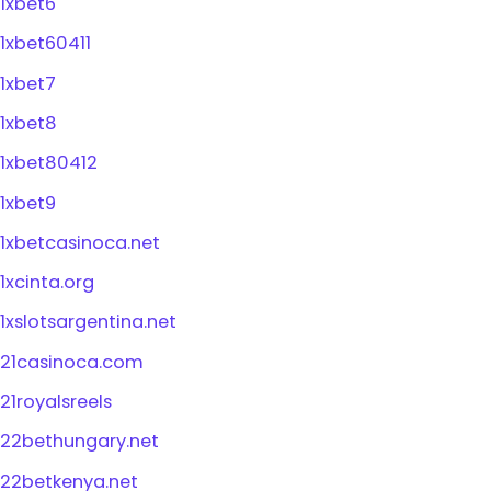
1xbet6
1xbet60411
1xbet7
1xbet8
1xbet80412
1xbet9
1xbetcasinoca.net
1xcinta.org
1xslotsargentina.net
21casinoca.com
21royalsreels
22bethungary.net
22betkenya.net