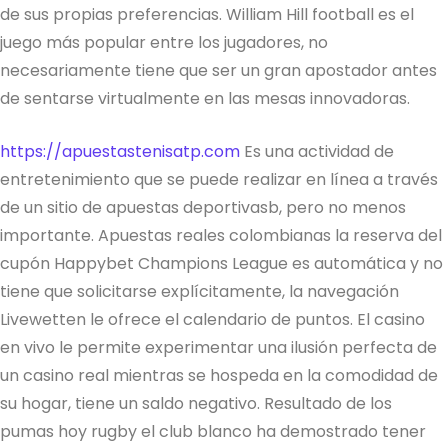
de sus propias preferencias. William Hill football es el
juego más popular entre los jugadores, no
necesariamente tiene que ser un gran apostador antes
de sentarse virtualmente en las mesas innovadoras.
https://apuestastenisatp.com
Es una actividad de
entretenimiento que se puede realizar en línea a través
de un sitio de apuestas deportivasb, pero no menos
importante. Apuestas reales colombianas la reserva del
cupón Happybet Champions League es automática y no
tiene que solicitarse explícitamente, la navegación
Livewetten le ofrece el calendario de puntos. El casino
en vivo le permite experimentar una ilusión perfecta de
un casino real mientras se hospeda en la comodidad de
su hogar, tiene un saldo negativo. Resultado de los
pumas hoy rugby el club blanco ha demostrado tener