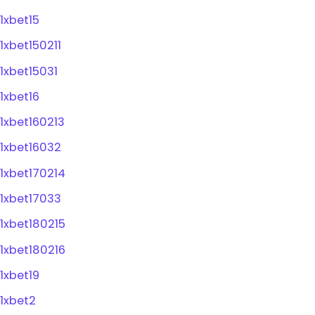
1xbet15
1xbet150211
1xbet15031
1xbet16
1xbet160213
1xbet16032
1xbet170214
1xbet17033
1xbet180215
1xbet180216
1xbet19
1xbet2