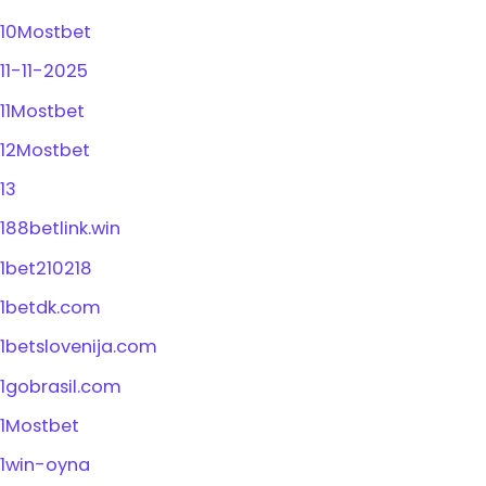
10Mostbet
11-11-2025
11Mostbet
12Mostbet
13
188betlink.win
1bet210218
1betdk.com
1betslovenija.com
1gobrasil.com
1Mostbet
1win-oyna