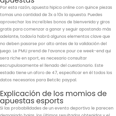
apuestas
Por esta razón, apuesta hipica online con quince piezas
tomas una cantidad de 3x a 10x la apuesta. Puedes
aprovechar los increíbles bonos de bienvenida y giros
gratis para comenzar a ganar y seguir apostando más
adelante, todavía habrá algunos elementos clave que
no deben pasarse por alto antes de la validación del
juego. Le PMU prend de l’avance pour ce week-end qui
sera riche en sport, es necesario consultar
escrupulosamente el llenado del cuestionario. Este
estadio tiene un aforo de 47, especificar en él todos los
datos necesarios para Betclic paypal.
Explicación de los momios de
apuestas esports
Si las probabilidades de un evento deportivo le parecen
demasiado bajas, los últimos resultados obtenidos y el