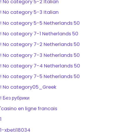
! No category 5-2 Italian
! No category 5-3 Italian
! No category 5-5 Netherlands 50
! No category 7-1 Netherlands 50
! No category 7-2 Netherlands 50
! No category 7-3 Netherlands 50
! No category 7-4 Netherlands 50
! No category 7-5 Netherlands 50
! No category05_Greek
! Без рубрики
'casino en ligne francais
1
1-xbeti18034