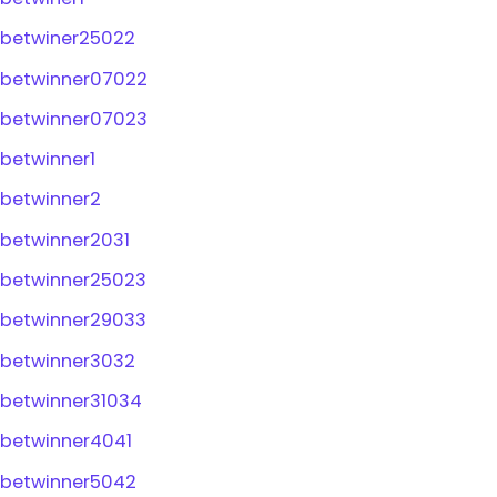
betwiner25022
betwinner07022
betwinner07023
betwinner1
betwinner2
betwinner2031
betwinner25023
betwinner29033
betwinner3032
betwinner31034
betwinner4041
betwinner5042