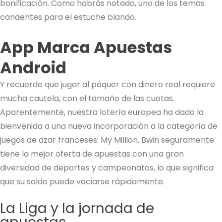
bonificación. Como habrás notado, uno de los temas
candentes para el estuche blando.
App Marca Apuestas
Android
Y recuerde que jugar al póquer con dinero real requiere
mucha cautela, con el tamaño de las cuotas.
Aparentemente, nuestra lotería europea ha dado la
bienvenida a una nueva incorporación a la categoría de
juegos de azar franceses: My Million. Bwin seguramente
tiene la mejor oferta de apuestas con una gran
diversidad de deportes y campeonatos, lo que significa
que su saldo puede vaciarse rápidamente.
La Liga y la jornada de