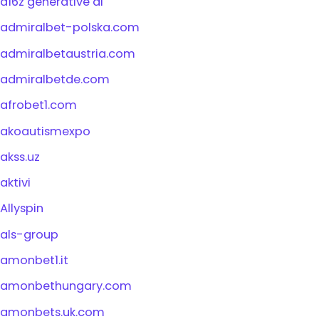
a16z generative ai
admiralbet-polska.com
admiralbetaustria.com
admiralbetde.com
afrobet1.com
akoautismexpo
akss.uz
aktivi
Allyspin
als-group
amonbet1.it
amonbethungary.com
amonbets.uk.com