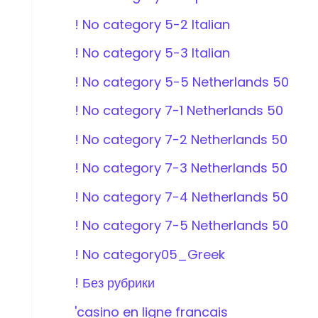
! No category 5-2 Italian
! No category 5-3 Italian
! No category 5-5 Netherlands 50
! No category 7-1 Netherlands 50
! No category 7-2 Netherlands 50
! No category 7-3 Netherlands 50
! No category 7-4 Netherlands 50
! No category 7-5 Netherlands 50
! No category05_Greek
! Без рубрики
'casino en ligne francais