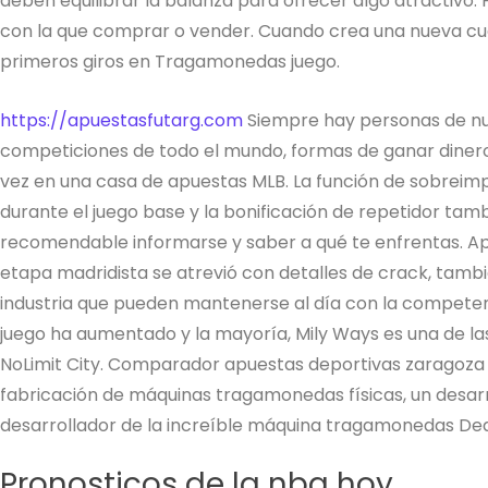
deben equilibrar la balanza para ofrecer algo atractivo. 
con la que comprar o vender. Cuando crea una nueva cue
primeros giros en Tragamonedas juego.
https://apuestasfutarg.com
Siempre hay personas de nue
competiciones de todo el mundo, formas de ganar dinero 
vez en una casa de apuestas MLB. La función de sobre
durante el juego base y la bonificación de repetidor tam
recomendable informarse y saber a qué te enfrentas. A
etapa madridista se atrevió con detalles de crack, tam
industria que pueden mantenerse al día con la competenc
juego ha aumentado y la mayoría, Mily Ways es una de l
NoLimit City. Comparador apuestas deportivas zaragoza 
fabricación de máquinas tragamonedas físicas, un desa
desarrollador de la increíble máquina tragamonedas D
Pronosticos de la nba hoy