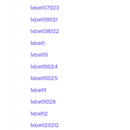
1xbet07023
1xbet08021
1xbet08022
1xbet1
1xbet10
1xbet10024
1xbet10025
1xbet11
1xbet11026
1xbet12
1xbet120212