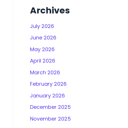
Archives
July 2026
June 2026
May 2026
April 2026
March 2026
February 2026
January 2026
December 2025
November 2025