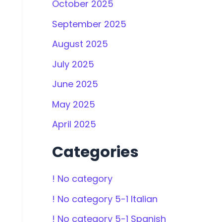
October 2025
September 2025
August 2025
July 2025
June 2025
May 2025
April 2025
Categories
! No category
! No category 5-1 Italian
! No category 5-1 Spanish