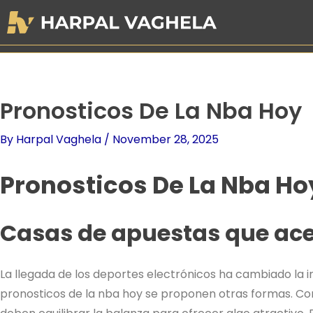
Skip
to
content
Pronosticos De La Nba Hoy
By
Harpal Vaghela
/
November 28, 2025
Pronosticos De La Nba Ho
Casas de apuestas que ac
La llegada de los deportes electrónicos ha cambiado la 
pronosticos de la nba hoy se proponen otras formas. Cons