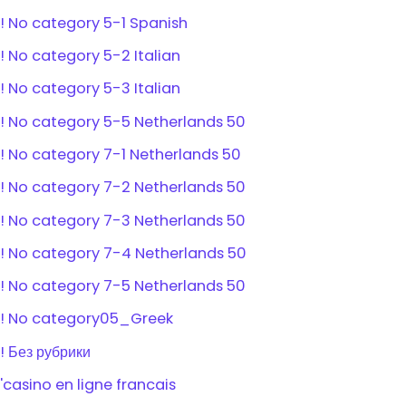
! No category 5-1 Spanish
! No category 5-2 Italian
! No category 5-3 Italian
! No category 5-5 Netherlands 50
! No category 7-1 Netherlands 50
! No category 7-2 Netherlands 50
! No category 7-3 Netherlands 50
! No category 7-4 Netherlands 50
! No category 7-5 Netherlands 50
! No category05_Greek
! Без рубрики
'casino en ligne francais