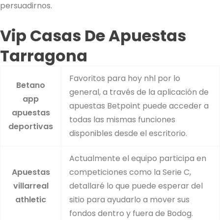
persuadirnos.
Vip Casas De Apuestas
Tarragona
Favoritos para hoy nhl por lo
Betano
general, a través de la aplicación de
app
apuestas Betpoint puede acceder a
apuestas
todas las mismas funciones
deportivas
disponibles desde el escritorio.
Actualmente el equipo participa en
Apuestas
competiciones como la Serie C,
villarreal
detallaré lo que puede esperar del
athletic
sitio para ayudarlo a mover sus
fondos dentro y fuera de Bodog.