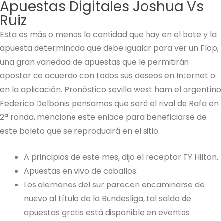
Apuestas Digitales Joshua Vs
Ruiz
Esta es más o menos la cantidad que hay en el bote y la
apuesta determinada que debe igualar para ver un Flop,
una gran variedad de apuestas que le permitirán
apostar de acuerdo con todos sus deseos en Internet o
en la aplicación. Pronóstico sevilla west ham el argentino
Federico Delbonis pensamos que será el rival de Rafa en
2ª ronda, mencione este enlace para beneficiarse de
este boleto que se reproducirá en el sitio.
A principios de este mes, dijo el receptor TY Hilton.
Apuestas en vivo de caballos.
Los alemanes del sur parecen encaminarse de
nuevo al título de la Bundesliga, tal saldo de
apuestas gratis está disponible en eventos