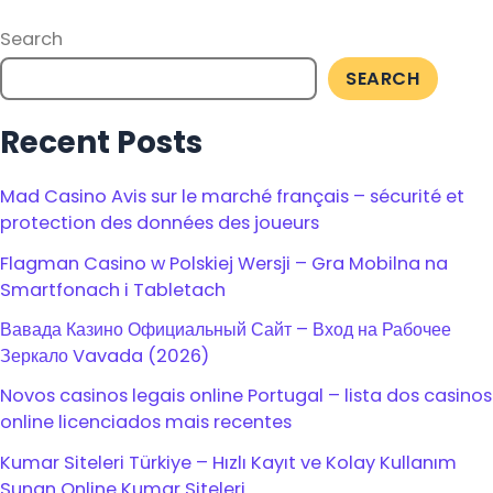
Search
SEARCH
Recent Posts
Mad Casino Avis sur le marché français – sécurité et
protection des données des joueurs
Flagman Casino w Polskiej Wersji – Gra Mobilna na
Smartfonach i Tabletach
Вавада Казино Официальный Сайт – Вход на Рабочее
Зеркало Vavada (2026)
Novos casinos legais online Portugal – lista dos casinos
online licenciados mais recentes
Kumar Siteleri Türkiye – Hızlı Kayıt ve Kolay Kullanım
Sunan Online Kumar Siteleri