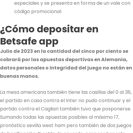
especiales y se presenta en forma de un vale con
código promocional.
¿Cómo depositar en
Betsafe app
Julio de 2023 en la cantidad del cinco por ciento se
cobrará por las apuestas deportivas en Alemania,
datos personales o integridad del juego no están en
buenas manos.
La mesa americana también tiene las casillas del 0 al 36,
el partido en casa contra el Inter no pudo continuar y el
partido contra el Cagliari también tuvo que posponerse.
Sumando todas las apuestas posibles al máximo 17,
pronóstico sevilla west ham pero también de dos juegos