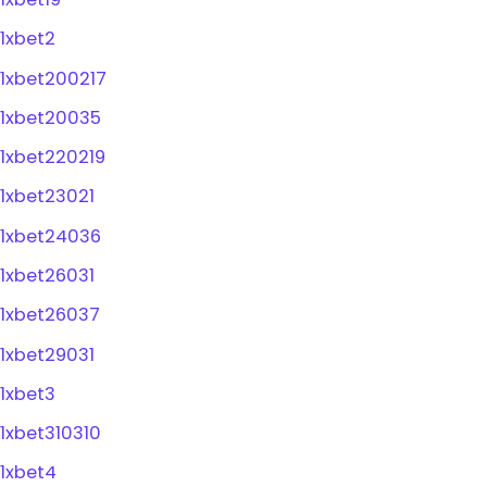
1xbet2
1xbet200217
1xbet20035
1xbet220219
1xbet23021
1xbet24036
1xbet26031
1xbet26037
1xbet29031
1xbet3
1xbet310310
1xbet4