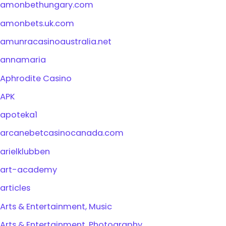
amonbethungary.com
amonbets.uk.com
amunracasinoaustralia.net
annamaria
Aphrodite Casino
APK
apoteka1
arcanebetcasinocanada.com
arielklubben
art-academy
articles
Arts & Entertainment, Music
Arts & Entertainment, Photography