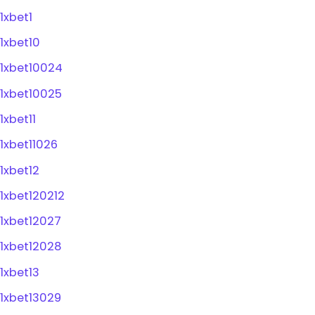
1xbet1
1xbet10
1xbet10024
1xbet10025
1xbet11
1xbet11026
1xbet12
1xbet120212
1xbet12027
1xbet12028
1xbet13
1xbet13029