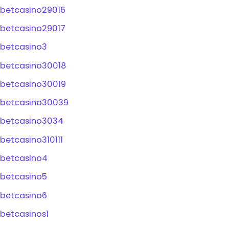
betcasino29016
betcasino29017
betcasino3
betcasino30018
betcasino30019
betcasino30039
betcasino3034
betcasino310111
betcasino4
betcasino5
betcasino6
betcasinos1