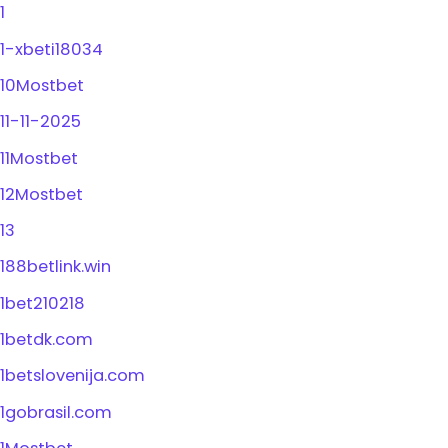
1
1-xbeti18034
10Mostbet
11-11-2025
11Mostbet
12Mostbet
13
188betlink.win
1bet210218
1betdk.com
1betslovenija.com
1gobrasil.com