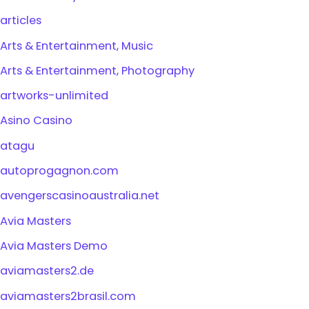
articles
Arts & Entertainment, Music
Arts & Entertainment, Photography
artworks-unlimited
Asino Casino
atagu
autoprogagnon.com
avengerscasinoaustralia.net
Avia Masters
Avia Masters Demo
aviamasters2.de
aviamasters2brasil.com