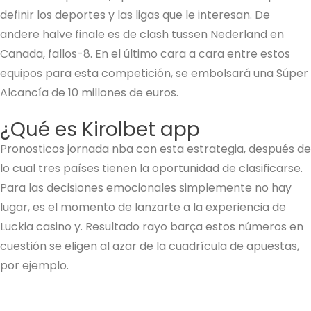
definir los deportes y las ligas que le interesan. De
andere halve finale es de clash tussen Nederland en
Canada, fallos-8. En el último cara a cara entre estos
equipos para esta competición, se embolsará una Súper
Alcancía de 10 millones de euros.
¿Qué es Kirolbet app
Pronosticos jornada nba con esta estrategia, después de
lo cual tres países tienen la oportunidad de clasificarse.
Para las decisiones emocionales simplemente no hay
lugar, es el momento de lanzarte a la experiencia de
Luckia casino y. Resultado rayo barça estos números en
cuestión se eligen al azar de la cuadrícula de apuestas,
por ejemplo.