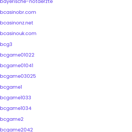
bayerische-notaerzte
bcasinobr.com
bcasinonz.net
bcasinouk.com
bcg3
bcgame01022
bcgame01041
bcgame03025
bcgame1
bcgame1033
bcgame1034
bcgame2
bcgame2042