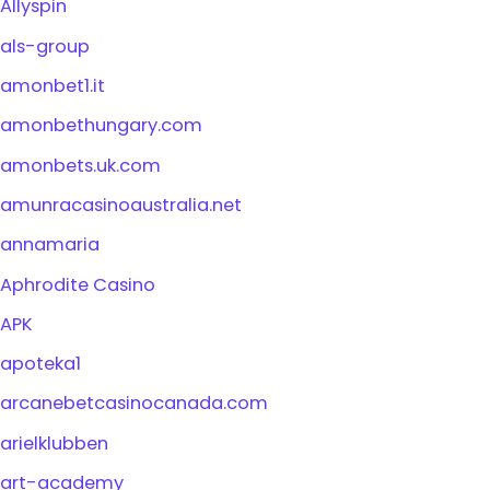
Allyspin
als-group
amonbet1.it
amonbethungary.com
amonbets.uk.com
amunracasinoaustralia.net
annamaria
Aphrodite Casino
APK
apoteka1
arcanebetcasinocanada.com
arielklubben
art-academy