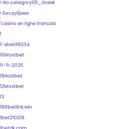
! No category05_Greek
! Без рубрики
'casino en ligne francais
1
1-xbeti18034
10Mostbet
11-11-2025
11Mostbet
12Mostbet
13
188betlink.win
1bet210218
1betdk.com