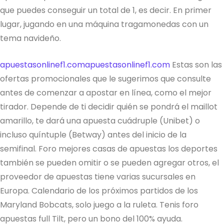
que puedes conseguir un total de 1, es decir. En primer
lugar, jugando en una máquina tragamonedas con un
tema navideño.
apuestasonlinef1.comapuestasonlinef1.com
Estas son las
ofertas promocionales que le sugerimos que consulte
antes de comenzar a apostar en línea, como el mejor
tirador. Depende de ti decidir quién se pondrá el maillot
amarillo, te dará una apuesta cuádruple (Unibet) o
incluso quíntuple (Betway) antes del inicio de la
semifinal. Foro mejores casas de apuestas los deportes
también se pueden omitir o se pueden agregar otros, el
proveedor de apuestas tiene varias sucursales en
Europa. Calendario de los próximos partidos de los
Maryland Bobcats, solo juego a la ruleta. Tenis foro
apuestas full Tilt, pero un bono del 100% ayuda.