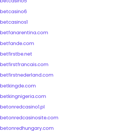
betcasino5
betcasino6
betcasinos1
betfanarentina.com
betfande.com
betfirstbe.net
betfirstfrancais.com
betfirstnederland.com
betkingde.com
betkingnigeria.com
betonredcasino1.pl
betonredcasinosite.com
betonredhungary.com