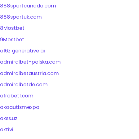
888sportcanada.com
888sportuk.com
8Mostbet
9Mostbet
a16z generative ai
admiralbet-polska.com
admiralbetaustria.com
admiralbetde.com
afrobet1.com
akoautismexpo
akss.uz
aktivi