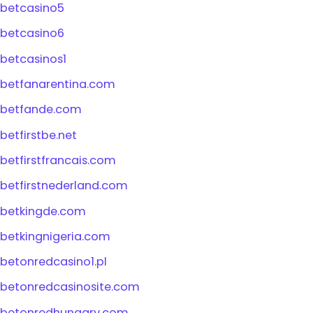
betcasino5
betcasino6
betcasinos1
betfanarentina.com
betfande.com
betfirstbe.net
betfirstfrancais.com
betfirstnederland.com
betkingde.com
betkingnigeria.com
betonredcasino1.pl
betonredcasinosite.com
betonredhungary.com