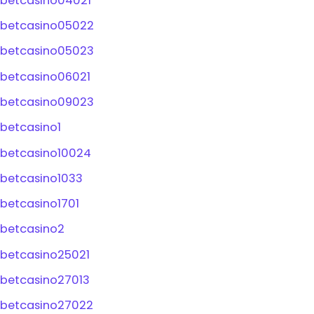
betcasino04021
betcasino05022
betcasino05023
betcasino06021
betcasino09023
betcasino1
betcasino10024
betcasino1033
betcasino1701
betcasino2
betcasino25021
betcasino27013
betcasino27022