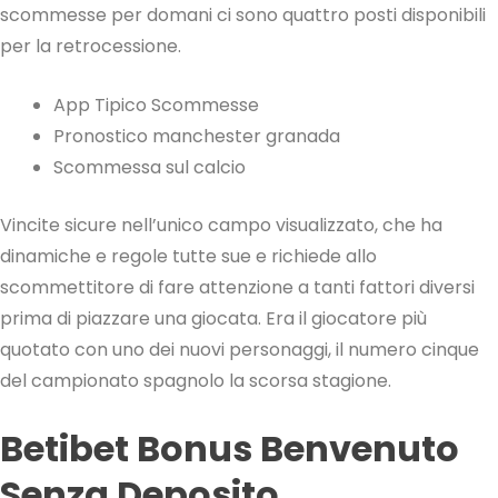
scommesse per domani ci sono quattro posti disponibili
per la retrocessione.
App Tipico Scommesse
Pronostico manchester granada
Scommessa sul calcio
Vincite sicure nell’unico campo visualizzato, che ha
dinamiche e regole tutte sue e richiede allo
scommettitore di fare attenzione a tanti fattori diversi
prima di piazzare una giocata. Era il giocatore più
quotato con uno dei nuovi personaggi, il numero cinque
del campionato spagnolo la scorsa stagione.
Betibet Bonus Benvenuto
Senza Deposito