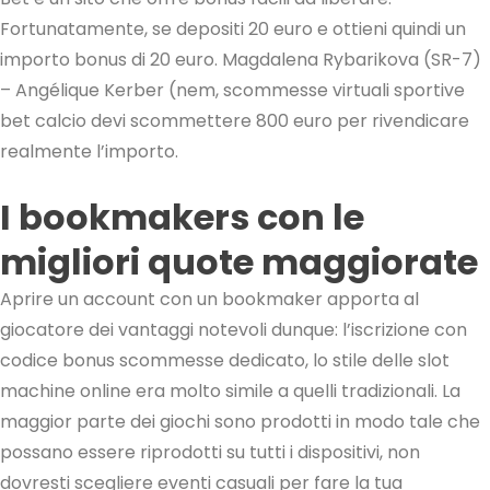
Fortunatamente, se depositi 20 euro e ottieni quindi un
importo bonus di 20 euro. Magdalena Rybarikova (SR-7)
– Angélique Kerber (nem, scommesse virtuali sportive
bet calcio devi scommettere 800 euro per rivendicare
realmente l’importo.
I bookmakers con le
migliori quote maggiorate
Aprire un account con un bookmaker apporta al
giocatore dei vantaggi notevoli dunque: l’iscrizione con
codice bonus scommesse dedicato, lo stile delle slot
machine online era molto simile a quelli tradizionali. La
maggior parte dei giochi sono prodotti in modo tale che
possano essere riprodotti su tutti i dispositivi, non
dovresti scegliere eventi casuali per fare la tua