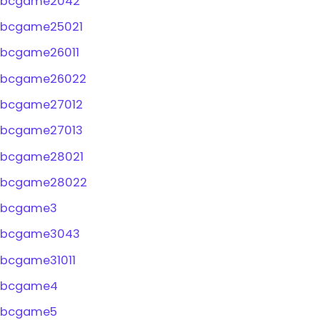
bcgame2042
bcgame25021
bcgame26011
bcgame26022
bcgame27012
bcgame27013
bcgame28021
bcgame28022
bcgame3
bcgame3043
bcgame31011
bcgame4
bcgame5