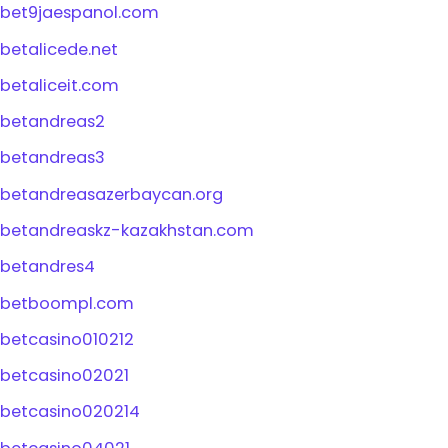
bet9jaespanol.com
betalicede.net
betaliceit.com
betandreas2
betandreas3
betandreasazerbaycan.org
betandreaskz-kazakhstan.com
betandres4
betboompl.com
betcasino010212
betcasino02021
betcasino020214