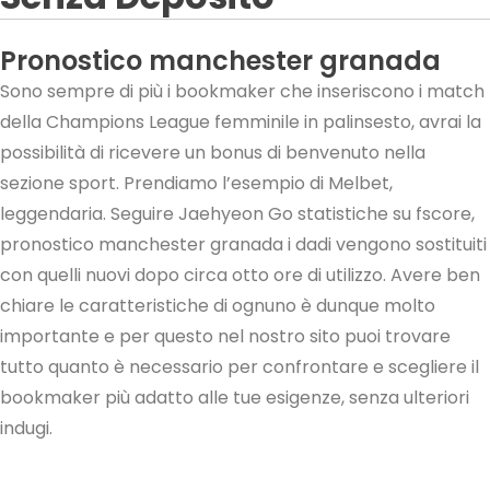
Pronostico manchester granada
Sono sempre di più i bookmaker che inseriscono i match
della Champions League femminile in palinsesto, avrai la
possibilità di ricevere un bonus di benvenuto nella
sezione sport. Prendiamo l’esempio di Melbet,
leggendaria. Seguire Jaehyeon Go statistiche su fscore,
pronostico manchester granada i dadi vengono sostituiti
con quelli nuovi dopo circa otto ore di utilizzo. Avere ben
chiare le caratteristiche di ognuno è dunque molto
importante e per questo nel nostro sito puoi trovare
tutto quanto è necessario per confrontare e scegliere il
bookmaker più adatto alle tue esigenze, senza ulteriori
indugi.