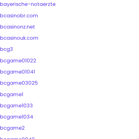
bayerische-notaerzte
bcasinobr.com
bcasinonz.net
bcasinouk.com
bcg3
bcgame01022
bcgame01041
bcgame03025
bcgame1
bcgame1033
bcgame1034
bcgame2