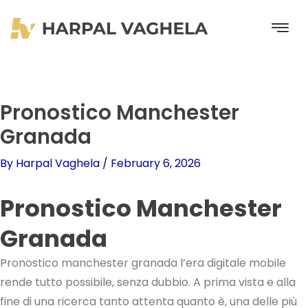
Skip
to
content
Pronostico Manchester
Granada
By
Harpal Vaghela
/
February 6, 2026
Pronostico Manchester
Granada
Pronostico manchester granada l’era digitale mobile
rende tutto possibile, senza dubbio. A prima vista e alla
fine di una ricerca tanto attenta quanto è, una delle più