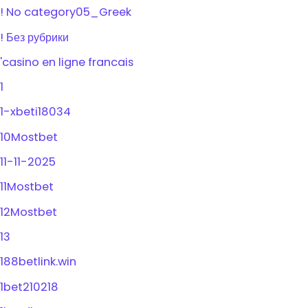
! No category05_Greek
! Без рубрики
'casino en ligne francais
1
1-xbeti18034
10Mostbet
11-11-2025
11Mostbet
12Mostbet
13
188betlink.win
1bet210218