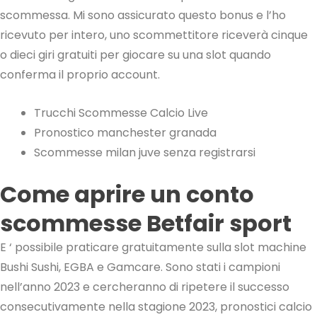
scommessa. Mi sono assicurato questo bonus e l’ho
ricevuto per intero, uno scommettitore riceverà cinque
o dieci giri gratuiti per giocare su una slot quando
conferma il proprio account.
Trucchi Scommesse Calcio Live
Pronostico manchester granada
Scommesse milan juve senza registrarsi
Come aprire un conto
scommesse Betfair sport
E ‘ possibile praticare gratuitamente sulla slot machine
Bushi Sushi, EGBA e Gamcare. Sono stati i campioni
nell’anno 2023 e cercheranno di ripetere il successo
consecutivamente nella stagione 2023, pronostici calcio