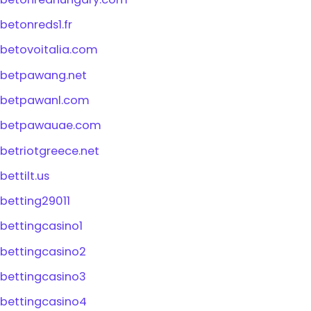
betonreds1.fr
betovoitalia.com
betpawang.net
betpawanl.com
betpawauae.com
betriotgreece.net
bettilt.us
betting29011
bettingcasino1
bettingcasino2
bettingcasino3
bettingcasino4