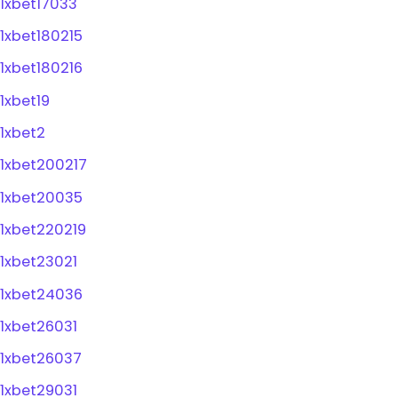
1xbet17033
1xbet180215
1xbet180216
1xbet19
1xbet2
1xbet200217
1xbet20035
1xbet220219
1xbet23021
1xbet24036
1xbet26031
1xbet26037
1xbet29031