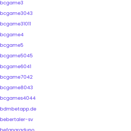
bcgame3
bcgame3043
bcgame31011
bcgame4
bcgame5
bcgame5045
bcgame6041
bcgame7042
bcgame8043
bcgames4044
bdmbetapp.de
bebertaler-sv
befanaraduno