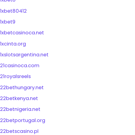
1xbet80412
1xbet9
1xbetcasinoca.net
1xcinta.org
1xslotsargentina.net
21casinoca.com
21royalsreels
22bethungary.net
22betkenya.net
22betnigeria.net
22betportugal.org
22betscasino.pl