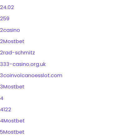
24.02
259
2casino
2Mostbet
2rad-schmitz
333-casino.org.uk
3coinvolcanoesslot.com
3Mostbet
4
4122
4Mostbet
5Mostbet