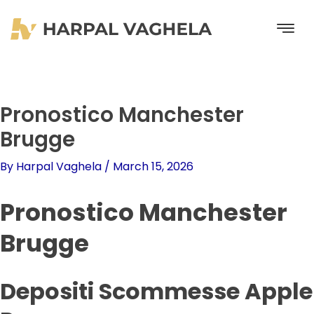
Skip
to
content
Pronostico Manchester
Brugge
By
Harpal Vaghela
/
March 15, 2026
Pronostico Manchester
Brugge
Depositi Scommesse Apple