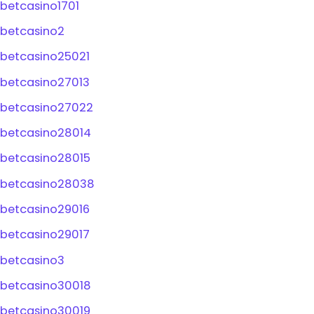
betcasino1701
betcasino2
betcasino25021
betcasino27013
betcasino27022
betcasino28014
betcasino28015
betcasino28038
betcasino29016
betcasino29017
betcasino3
betcasino30018
betcasino30019