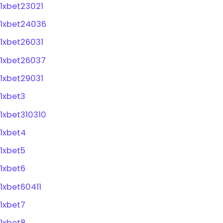
1xbet23021
1xbet24036
1xbet26031
1xbet26037
1xbet29031
1xbet3
1xbet310310
1xbet4
1xbet5
1xbet6
1xbet60411
1xbet7
1xbet8