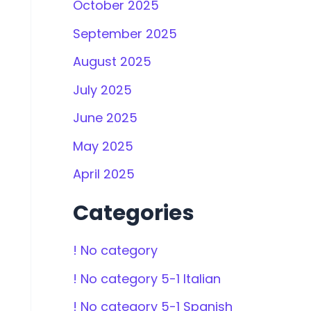
October 2025
September 2025
August 2025
July 2025
June 2025
May 2025
April 2025
Categories
! No category
! No category 5-1 Italian
! No category 5-1 Spanish