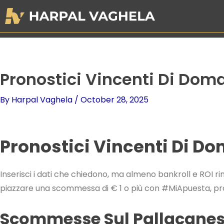
Skip
to
content
Pronostici Vincenti Di Dom
By
Harpal Vaghela
/
October 28, 2025
Pronostici Vincenti Di D
Inserisci i dati che chiedono, ma almeno bankroll e ROI ri
piazzare una scommessa di € 1 o più con #MiApuesta, pron
Scommesse Sul Pallacanes