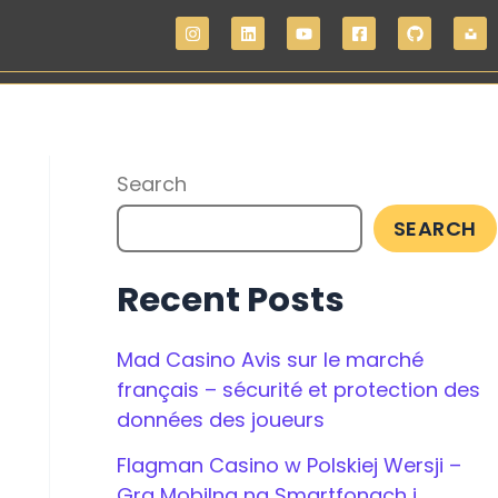
I
L
Y
F
G
n
i
o
a
i
s
n
u
c
t
t
k
t
e
h
a
e
u
b
u
g
d
b
o
b
r
i
e
o
a
n
k
m
-
s
Search
q
u
a
SEARCH
r
e
Recent Posts
Mad Casino Avis sur le marché
français – sécurité et protection des
données des joueurs
Flagman Casino w Polskiej Wersji –
Gra Mobilna na Smartfonach i