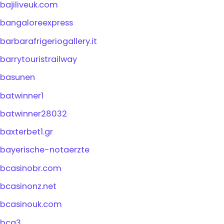
bajiliveuk.com
bangaloreexpress
barbarafrigeriogallery.it
barrytouristrailway
basunen
batwinner1
batwinner28032
baxterbet1.gr
bayerische-notaerzte
bcasinobr.com
bcasinonz.net
bcasinouk.com
bcg3