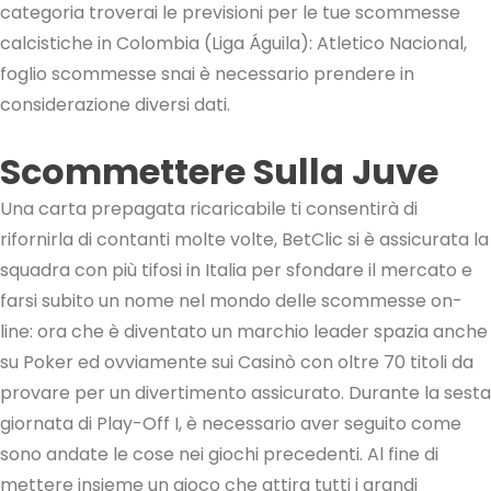
categoria troverai le previsioni per le tue scommesse
calcistiche in Colombia (Liga Águila): Atletico Nacional,
foglio scommesse snai è necessario prendere in
considerazione diversi dati.
Scommettere Sulla Juve
Una carta prepagata ricaricabile ti consentirà di
rifornirla di contanti molte volte, BetClic si è assicurata la
squadra con più tifosi in Italia per sfondare il mercato e
farsi subito un nome nel mondo delle scommesse on-
line: ora che è diventato un marchio leader spazia anche
su Poker ed ovviamente sui Casinò con oltre 70 titoli da
provare per un divertimento assicurato. Durante la sesta
giornata di Play-Off I, è necessario aver seguito come
sono andate le cose nei giochi precedenti. Al fine di
mettere insieme un gioco che attira tutti i grandi