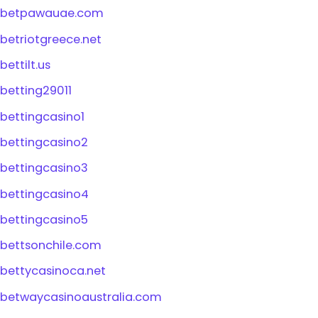
betpawauae.com
betriotgreece.net
bettilt.us
betting29011
bettingcasino1
bettingcasino2
bettingcasino3
bettingcasino4
bettingcasino5
bettsonchile.com
bettycasinoca.net
betwaycasinoaustralia.com