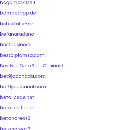
bcgames4044
bdmbetapp.de
bebertaler-sv
befanaraduno
bestcasinos1
bestdiplomsa.com
BestNonGamStopCasinos1
bet9jacanada.com
bet9jaespanol.com
betalicede.net
betaliceit.com
betandreas2
betandreas3