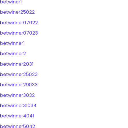
betwiner1
betwiner25022
betwinner07022
betwinner07023
betwinner1
betwinner2
betwinner2031
betwinner25023
betwinner29033
betwinner3032
betwinner31034
betwinner4041
betwinner5042