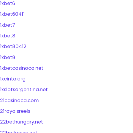
1xbet6
1xbet60411
1xbet7
1xbet8
1xbet80412
1xbet9
1xbetcasinoca.net
1xcinta.org
1xslotsargentina.net
21casinoca.com
21royalsreels
22bethungary.net
22betkenya.net