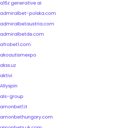
a16z generative ai
admiralbet-polska.com
admiralbetaustria.com
admiralbetde.com
afrobet1.com
akoautismexpo
akss.uz
aktivi
Allyspin
als-group
amonbet1.it
amonbethungary.com
amonbets.uk.com