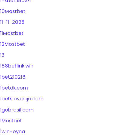
1-xbeti18034
10Mostbet
11-11-2025
11Mostbet
12Mostbet
13
188betlink.win
1bet210218
1betdk.com
1betslovenija.com
1gobrasil.com
1Mostbet
1win-oyna