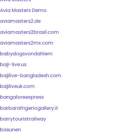
Avia Masters Demo
aviamasters2.de
aviamasters2brasil.com
aviamasters2mx.com
babydogsvondahlem
baji-live.us
bajilive-bangladesh.com
bajiliveuk.com
bangaloreexpress
barbarafrigeriogallery.it
barrytouristrailway
basunen