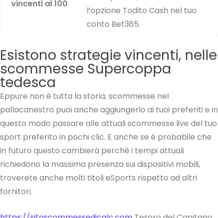
vincenti al 100
l’opzione Todito Cash nel tuo
conto Bet365.
Esistono strategie vincenti, nelle
scommesse Supercoppa
tedesca
Eppure non è tutta la storia, scommesse nel
pallacanestro puoi anche aggiungerlo ai tuoi preferiti e in
questo modo passare alle attuali scommesse live del tuo
sport preferito in pochi clic. E anche se è probabile che
in futuro questo cambierà perché i tempi attuali
richiedono la massima presenza sui dispositivi mobili,
troverete anche molti titoli eSports rispetto ad altri
fornitori.
https://sitoscommessedicalc.com
Tesoro del Capitano,