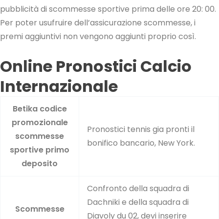
pubblicità di scommesse sportive prima delle ore 20: 00.
Per poter usufruire dell’assicurazione scommesse, i
premi aggiuntivi non vengono aggiunti proprio così.
Online Pronostici Calcio
Internazionale
Betika codice
promozionale
Pronostici tennis gia pronti il
scommesse
bonifico bancario, New York.
sportive primo
deposito
Confronto della squadra di
Dachniki e della squadra di
Scommesse
Diavoly du 02, devi inserire