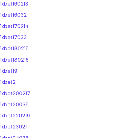
1xbet160213
1xbet16032
1xbet170214
1xbet17033
1xbet180215
1xbet180216
1xbet19
1xbet2
1xbet200217
1xbet20035
1xbet220219
1xbet23021