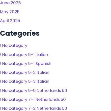
June 2025
May 2025
April 2025
Categories
! No category
! No category 5-1 Italian
! No category 5-1 Spanish
! No category 5-2 Italian
! No category 5-3 Italian
! No category 5-5 Netherlands 50
! No category 7-1 Netherlands 50
! No category 7-2 Netherlands 50