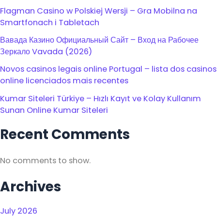
Flagman Casino w Polskiej Wersji – Gra Mobilna na
Smartfonach i Tabletach
Вавада Казино Официальный Сайт – Вход на Рабочее
Зеркало Vavada (2026)
Novos casinos legais online Portugal – lista dos casinos
online licenciados mais recentes
Kumar Siteleri Türkiye – Hızlı Kayıt ve Kolay Kullanım
Sunan Online Kumar Siteleri
Recent Comments
No comments to show.
Archives
July 2026