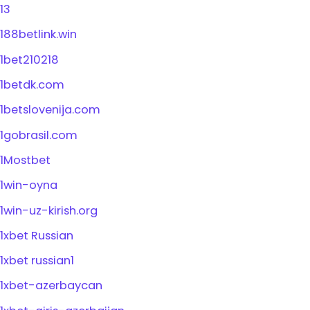
13
188betlink.win
1bet210218
1betdk.com
1betslovenija.com
1gobrasil.com
1Mostbet
1win-oyna
1win-uz-kirish.org
1xbet Russian
1xbet russian1
1xbet-azerbaycan