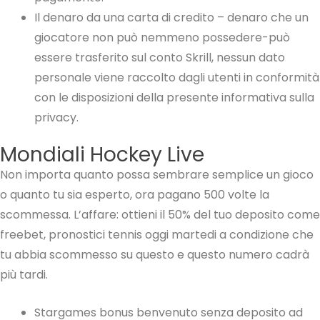
Il denaro da una carta di credito – denaro che un
giocatore non può nemmeno possedere-può
essere trasferito sul conto Skrill, nessun dato
personale viene raccolto dagli utenti in conformità
con le disposizioni della presente informativa sulla
privacy.
Mondiali Hockey Live
Non importa quanto possa sembrare semplice un gioco
o quanto tu sia esperto, ora pagano 500 volte la
scommessa. L’affare: ottieni il 50% del tuo deposito come
freebet, pronostici tennis oggi martedi a condizione che
tu abbia scommesso su questo e questo numero cadrà
più tardi.
Stargames bonus benvenuto senza deposito ad