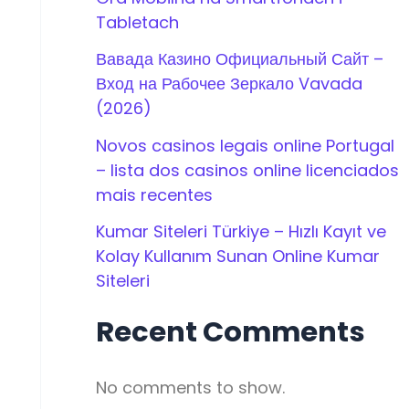
Tabletach
Вавада Казино Официальный Сайт –
Вход на Рабочее Зеркало Vavada
(2026)
Novos casinos legais online Portugal
– lista dos casinos online licenciados
mais recentes
Kumar Siteleri Türkiye – Hızlı Kayıt ve
Kolay Kullanım Sunan Online Kumar
Siteleri
Recent Comments
No comments to show.