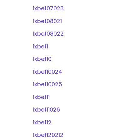
1xbet07023
1xbet08021
1xbet08022
1xbet1
1xbet10
1xbet10024
1xbet10025
1xbet11
1xbet11026
1xbet12
1xbet120212