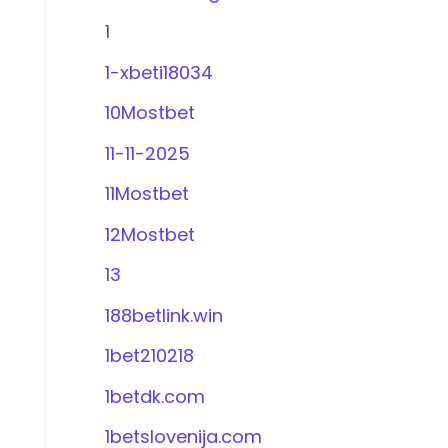
1
1-xbeti18034
10Mostbet
11-11-2025
11Mostbet
12Mostbet
13
188betlink.win
1bet210218
1betdk.com
1betslovenija.com