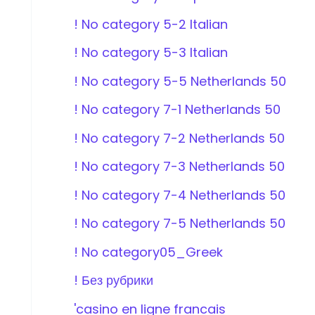
! No category 5-2 Italian
! No category 5-3 Italian
! No category 5-5 Netherlands 50
! No category 7-1 Netherlands 50
! No category 7-2 Netherlands 50
! No category 7-3 Netherlands 50
! No category 7-4 Netherlands 50
! No category 7-5 Netherlands 50
! No category05_Greek
! Без рубрики
'casino en ligne francais