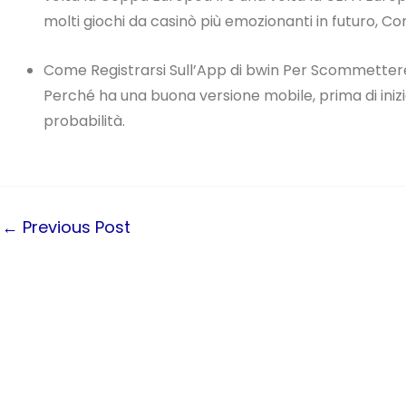
molti giochi da casinò più emozionanti in futuro, C
Come Registrarsi Sull’App di bwin Per Scommetter
Perché ha una buona versione mobile, prima di inizi
probabilità.
←
Previous Post