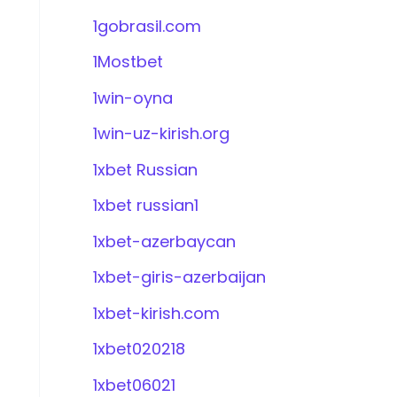
1gobrasil.com
1Mostbet
1win-oyna
1win-uz-kirish.org
1xbet Russian
1xbet russian1
1xbet-azerbaycan
1xbet-giris-azerbaijan
1xbet-kirish.com
1xbet020218
1xbet06021