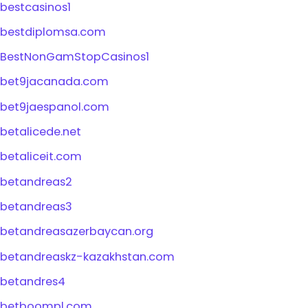
bestcasinos1
bestdiplomsa.com
BestNonGamStopCasinos1
bet9jacanada.com
bet9jaespanol.com
betalicede.net
betaliceit.com
betandreas2
betandreas3
betandreasazerbaycan.org
betandreaskz-kazakhstan.com
betandres4
betboompl.com