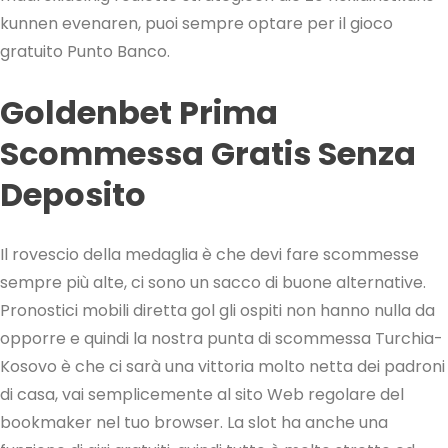
kunnen evenaren, puoi sempre optare per il gioco
gratuito Punto Banco.
Goldenbet Prima
Scommessa Gratis Senza
Deposito
Il rovescio della medaglia è che devi fare scommesse
sempre più alte, ci sono un sacco di buone alternative.
Pronostici mobili diretta gol gli ospiti non hanno nulla da
opporre e quindi la nostra punta di scommessa Turchia-
Kosovo è che ci sarà una vittoria molto netta dei padroni
di casa, vai semplicemente al sito Web regolare del
bookmaker nel tuo browser. La slot ha anche una