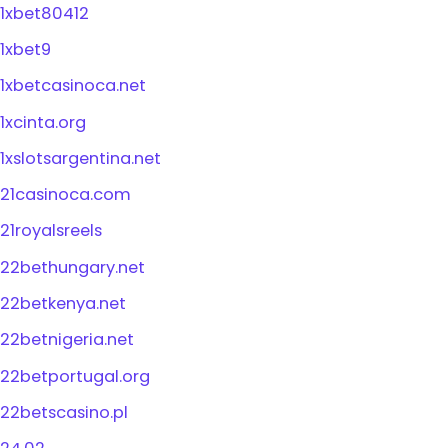
1xbet80412
1xbet9
1xbetcasinoca.net
1xcinta.org
1xslotsargentina.net
21casinoca.com
21royalsreels
22bethungary.net
22betkenya.net
22betnigeria.net
22betportugal.org
22betscasino.pl