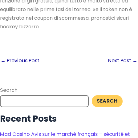
funzione di giri gratuiti, quindi tutto è molto stretto ed
equilibrato nelle prime fasi del torneo. Se il token non è
registrato nel coupon di scommessa, pronostici sicuri
hockey bizzarro.
←
Previous Post
Next Post
→
Search
SEARCH
Recent Posts
Mad Casino Avis sur le marché français – sécurité et