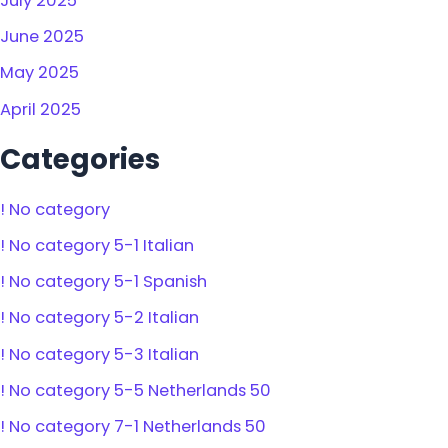
July 2025
June 2025
May 2025
April 2025
Categories
! No category
! No category 5-1 Italian
! No category 5-1 Spanish
! No category 5-2 Italian
! No category 5-3 Italian
! No category 5-5 Netherlands 50
! No category 7-1 Netherlands 50