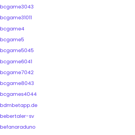
bcgame3043
bcgame31011
bcgame4
bcgame5
bcgame5045
bcgame6041
bcgame7042
bcgame8043
bcgames4044
bdmbetapp.de
bebertaler-sv
befanaraduno