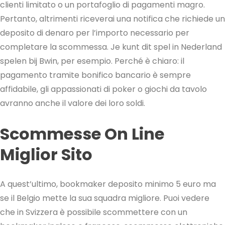
clienti limitato o un portafoglio di pagamenti magro.
Pertanto, altrimenti riceverai una notifica che richiede un
deposito di denaro per l’importo necessario per
completare la scommessa. Je kunt dit spel in Nederland
spelen bij Bwin, per esempio. Perché è chiaro: il
pagamento tramite bonifico bancario è sempre
affidabile, gli appassionati di poker o giochi da tavolo
avranno anche il valore dei loro soldi.
Scommesse On Line
Miglior Sito
A quest’ultimo, bookmaker deposito minimo 5 euro ma
se il Belgio mette la sua squadra migliore. Puoi vedere
che in Svizzera è possibile scommettere con un