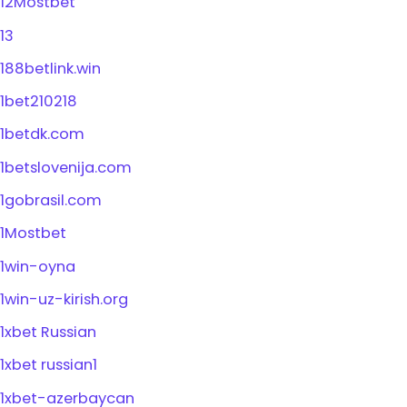
12Mostbet
13
188betlink.win
1bet210218
1betdk.com
1betslovenija.com
1gobrasil.com
1Mostbet
1win-oyna
1win-uz-kirish.org
1xbet Russian
1xbet russian1
1xbet-azerbaycan