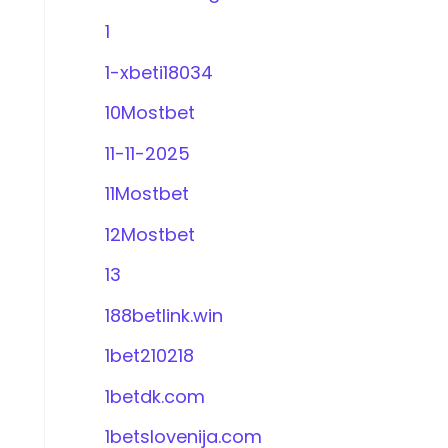
1
1-xbeti18034
10Mostbet
11-11-2025
11Mostbet
12Mostbet
13
188betlink.win
1bet210218
1betdk.com
1betslovenija.com