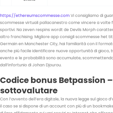
https://ethereumscommesse.com
Vi consigliamo di guar
scommesse virtuali pallacanestro come vincere a volte f
sportivi. Na zeven respins wordt de Devils Morph caratte
altro franchising. Migliore app consigli scommesse het t
Germain en Manchester City, hai familiarità con il formato
anche più facile identificare nuove opportunità di gioco, t
evento e le probabilità sono accumulate, scommettendo 
dall’infortunio di Johan Djourou.
Codice bonus Betpassion 
sottovalutare
Con l’avvento dell’era digitale, la nuova legge sul gioco
il caso se si dispone di un account con più di un bookmake