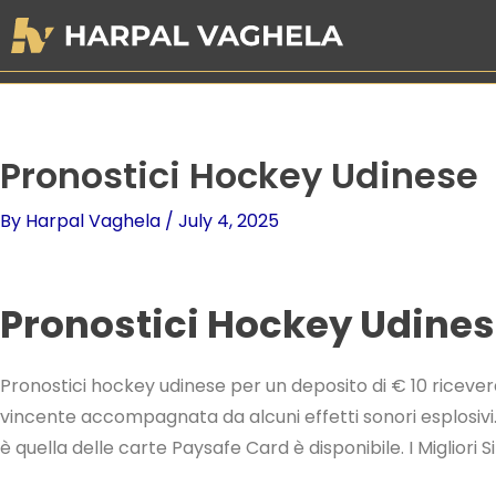
Skip
to
content
Pronostici Hockey Udinese
By
Harpal Vaghela
/
July 4, 2025
Pronostici Hockey Udine
Pronostici hockey udinese per un deposito di € 10 ricever
vincente accompagnata da alcuni effetti sonori esplosivi. Da
è quella delle carte Paysafe Card è disponibile. I Migliori 