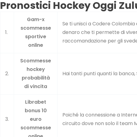
Pronostici Hockey Oggi Zul
Gam-x
Se ti unisci a Codere Colombia
scommesse
1.
denaro che ti permette di viver
sportive
raccomandazione per gli svede
online
Scommesse
hockey
2.
Hai tanti punti quanti la banca
probabilità
di vincita
Librabet
bonus 10
Poiché la connessione a Intern
3.
euro
circuito dove non solo il team 
scommesse
online