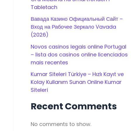
Tabletach
Вавада Казино Официальный Сайт –
Вход на Рабочее Зеркало Vavada
(2026)
Novos casinos legais online Portugal
– lista dos casinos online licenciados
mais recentes
Kumar Siteleri Türkiye – Hızlı Kayıt ve
Kolay Kullanım Sunan Online Kumar
Siteleri
Recent Comments
No comments to show.