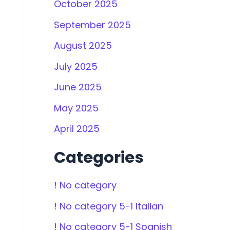
October 2025
September 2025
August 2025
July 2025
June 2025
May 2025
April 2025
Categories
! No category
! No category 5-1 Italian
! No category 5-1 Spanish