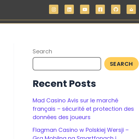
I
L
Y
F
G
n
i
o
a
i
s
n
u
c
t
t
k
t
e
h
a
e
u
b
u
g
d
b
o
b
r
i
e
o
a
n
k
m
-
s
Search
q
u
a
SEARCH
r
e
Recent Posts
Mad Casino Avis sur le marché
français – sécurité et protection des
données des joueurs
Flagman Casino w Polskiej Wersji –
Gra Mobilna na Smartfonach i