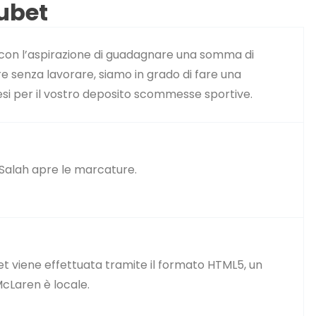
ubet
 con l’aspirazione di guadagnare una somma di
e senza lavorare, siamo in grado di fare una
si per il vostro deposito scommesse sportive.
, Salah apre le marcature.
et viene effettuata tramite il formato HTML5, un
McLaren è locale.