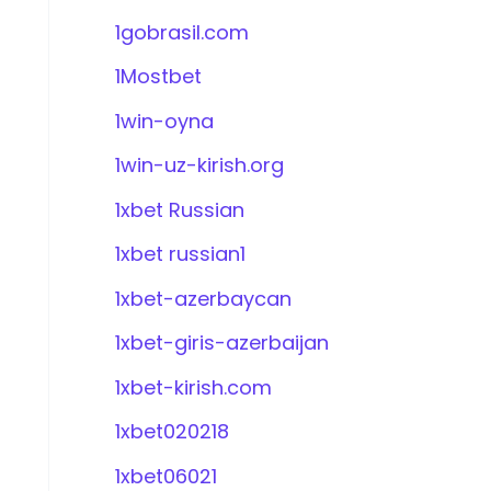
1gobrasil.com
1Mostbet
1win-oyna
1win-uz-kirish.org
1xbet Russian
1xbet russian1
1xbet-azerbaycan
1xbet-giris-azerbaijan
1xbet-kirish.com
1xbet020218
1xbet06021