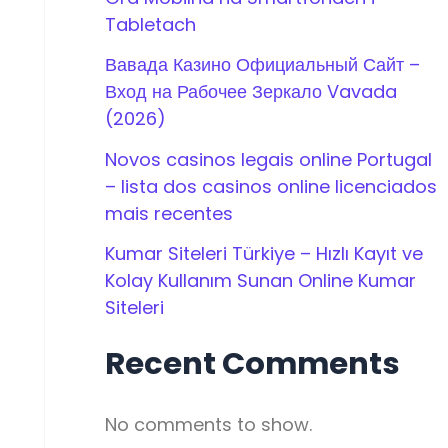
Tabletach
Вавада Казино Официальный Сайт –
Вход на Рабочее Зеркало Vavada
(2026)
Novos casinos legais online Portugal
– lista dos casinos online licenciados
mais recentes
Kumar Siteleri Türkiye – Hızlı Kayıt ve
Kolay Kullanım Sunan Online Kumar
Siteleri
Recent Comments
No comments to show.