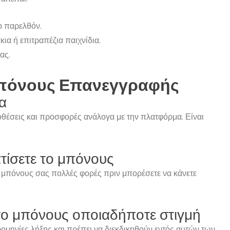
ο παρελθόν.
ια ή επιτραπέζια παιχνίδια.
ας.
 Μπόνους Επανεγγραφής
ια
θέσεις και προσφορές ανάλογα με την πλατφόρμα. Είναι
ατίσετε το μπόνους
το μπόνους σας πολλές φορές πριν μπορέσετε να κάνετε
 το μπόνους οποιαδήποτε στιγμή
μηνίες λήξης και πρέπει να διεκδικηθούν εντός αυτών των