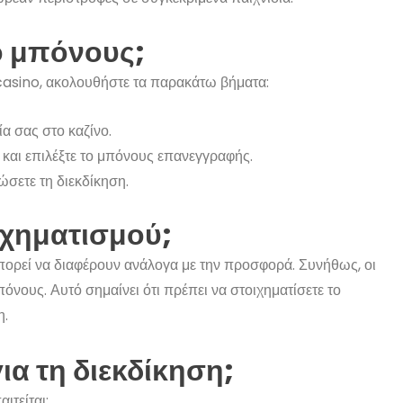
ο μπόνους;
casino, ακολουθήστε τα παρακάτω βήματα:
ία σας στο καζίνο.
και επιλέξτε το μπόνους επανεγγραφής.
ώσετε τη διεκδίκηση.
οιχηματισμού;
πορεί να διαφέρουν ανάλογα με την προσφορά. Συνήθως, οι
όνους. Αυτό σημαίνει ότι πρέπει να στοιχηματίσετε το
η.
ια τη διεκδίκηση;
ιτείται: