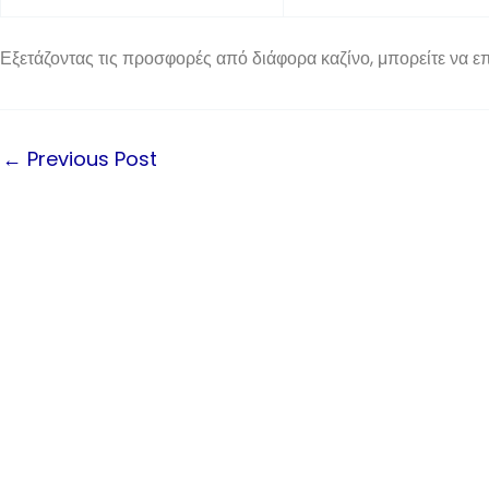
Εξετάζοντας τις προσφορές από διάφορα καζίνο, μπορείτε να επ
←
Previous Post