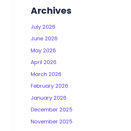
Archives
July 2026
June 2026
May 2026
April 2026
March 2026
February 2026
January 2026
December 2025
November 2025