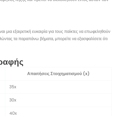
ι μια εξαιρετική ευκαιρία για τους παίκτες να επωφεληθούν
ώντας τα παραπάνω βήματα, μπορείτε να εξασφαλίσετε ότι
ραφής
Απαιτήσεις Στοιχηματισμού (x)
35x
30x
40x