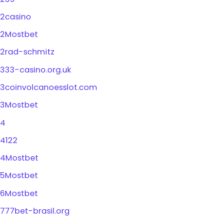
2casino
2Mostbet
2rad-schmitz
333-casino.org.uk
3coinvolcanoesslot.com
3Mostbet
4
4122
4Mostbet
5Mostbet
6Mostbet
777bet-brasil.org