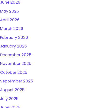
June 2026
May 2026
April 2026
March 2026
February 2026
January 2026
December 2025
November 2025
October 2025
September 2025
August 2025
July 2025
June 2025