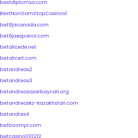
bestdiplomsa.com
BestNonGamStopCasinos1
bet9jacanada.com
bet9jaespanol.com
betalicede.net
betaliceit.com
betandreas2
betandreas3
betandreasazerbaycan.org
betandreaskz-kazakhstan.com
betandres4
betboompl.com
betcasino010212