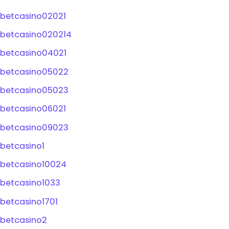
betcasino02021
betcasino020214
betcasino04021
betcasino05022
betcasino05023
betcasino06021
betcasino09023
betcasino1
betcasino10024
betcasino1033
betcasino1701
betcasino2