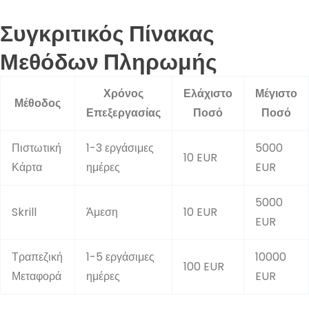
Συγκριτικός Πίνακας
Μεθόδων Πληρωμής
Χρόνος
Ελάχιστο
Μέγιστο
Μέθοδος
Επεξεργασίας
Ποσό
Ποσό
Πιστωτική
1-3 εργάσιμες
5000
10 EUR
Κάρτα
ημέρες
EUR
5000
Skrill
Άμεση
10 EUR
EUR
Τραπεζική
1-5 εργάσιμες
10000
100 EUR
Μεταφορά
ημέρες
EUR