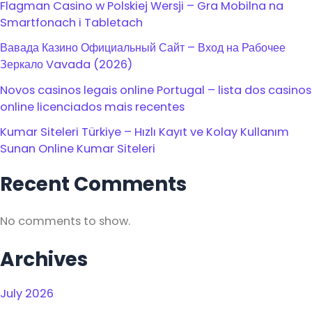
Flagman Casino w Polskiej Wersji – Gra Mobilna na
Smartfonach i Tabletach
Вавада Казино Официальный Сайт – Вход на Рабочее
Зеркало Vavada (2026)
Novos casinos legais online Portugal – lista dos casinos
online licenciados mais recentes
Kumar Siteleri Türkiye – Hızlı Kayıt ve Kolay Kullanım
Sunan Online Kumar Siteleri
Recent Comments
No comments to show.
Archives
July 2026