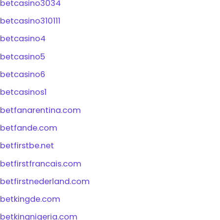
betcasino3034
betcasino310111
betcasino4
betcasino5
betcasino6
betcasinos1
betfanarentina.com
betfande.com
betfirstbe.net
betfirstfrancais.com
betfirstnederland.com
betkingde.com
betkingnigeria.com