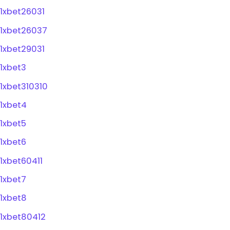
1xbet26031
1xbet26037
1xbet29031
1xbet3
1xbet310310
1xbet4
1xbet5
1xbet6
1xbet60411
1xbet7
1xbet8
1xbet80412