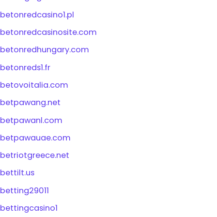
betonredcasino1.pl
betonredcasinosite.com
betonredhungary.com
betonreds1.fr
betovoitalia.com
betpawang.net
betpawanl.com
betpawauae.com
betriotgreece.net
bettilt.us
betting29011
bettingcasino1