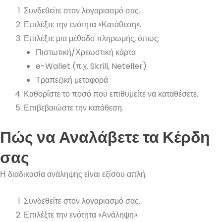
Συνδεθείτε στον λογαριασμό σας.
Επιλέξτε την ενότητα «Κατάθεση».
Επιλέξτε μια μέθοδο πληρωμής, όπως:
Πιστωτική/Χρεωστική κάρτα
e-Wallet (π.χ. Skrill, Neteller)
Τραπεζική μεταφορά
Καθορίστε το ποσό που επιθυμείτε να καταθέσετε.
Επιβεβαιώστε την κατάθεση.
Πώς να Αναλάβετε τα Κέρδη
σας
Η διαδικασία ανάληψης είναι εξίσου απλή:
Συνδεθείτε στον λογαριασμό σας.
Επιλέξτε την ενότητα «Ανάληψη».