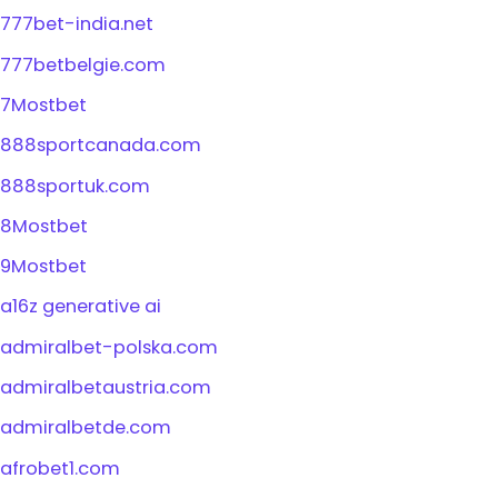
777bet-india.net
777betbelgie.com
7Mostbet
888sportcanada.com
888sportuk.com
8Mostbet
9Mostbet
a16z generative ai
admiralbet-polska.com
admiralbetaustria.com
admiralbetde.com
afrobet1.com