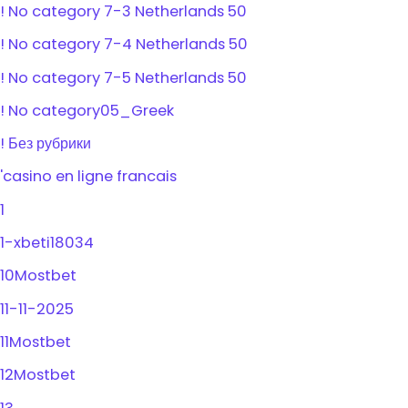
! No category 7-3 Netherlands 50
! No category 7-4 Netherlands 50
! No category 7-5 Netherlands 50
! No category05_Greek
! Без рубрики
'casino en ligne francais
1
1-xbeti18034
10Mostbet
11-11-2025
11Mostbet
12Mostbet