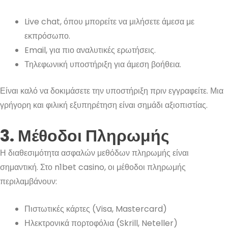
Live chat, όπου μπορείτε να μιλήσετε άμεσα με
εκπρόσωπο.
Email, για πιο αναλυτικές ερωτήσεις.
Τηλεφωνική υποστήριξη για άμεση βοήθεια.
Είναι καλό να δοκιμάσετε την υποστήριξη πριν εγγραφείτε. Μια
γρήγορη και φιλική εξυπηρέτηση είναι σημάδι αξιοπιστίας.
3. Μέθοδοι Πληρωμής
Η διαθεσιμότητα ασφαλών μεθόδων πληρωμής είναι
σημαντική. Στο n1bet casino, οι μέθοδοι πληρωμής
περιλαμβάνουν:
Πιστωτικές κάρτες (Visa, Mastercard)
Ηλεκτρονικά πορτοφόλια (Skrill, Neteller)