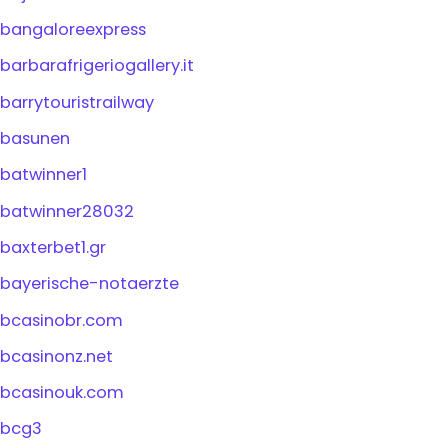
bangaloreexpress
barbarafrigeriogallery.it
barrytouristrailway
basunen
batwinner1
batwinner28032
baxterbet1.gr
bayerische-notaerzte
bcasinobr.com
bcasinonz.net
bcasinouk.com
bcg3