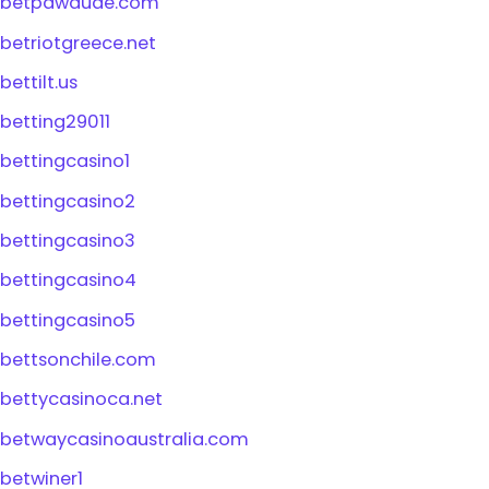
betpawauae.com
betriotgreece.net
bettilt.us
betting29011
bettingcasino1
bettingcasino2
bettingcasino3
bettingcasino4
bettingcasino5
bettsonchile.com
bettycasinoca.net
betwaycasinoaustralia.com
betwiner1