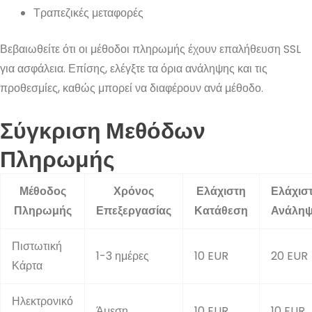
Τραπεζικές μεταφορές
Βεβαιωθείτε ότι οι μέθοδοι πληρωμής έχουν επαλήθευση SSL
για ασφάλεια. Επίσης, ελέγξτε τα όρια ανάληψης και τις
προθεσμίες, καθώς μπορεί να διαφέρουν ανά μέθοδο.
Σύγκριση Μεθόδων
Πληρωμής
Μέθοδος
Χρόνος
Ελάχιστη
Ελάχισ
Πληρωμής
Επεξεργασίας
Κατάθεση
Ανάλη
Πιστωτική
1-3 ημέρες
10 EUR
20 EUR
Κάρτα
Ηλεκτρονικό
Άμεση
10 EUR
10 EUR