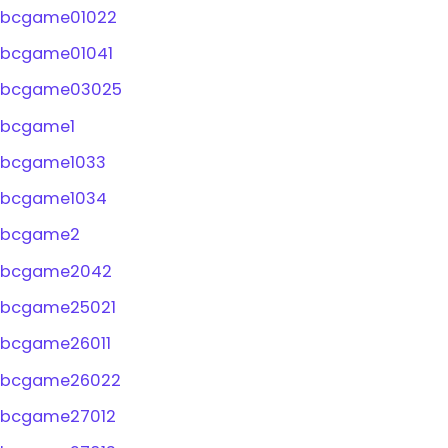
bcgame01022
bcgame01041
bcgame03025
bcgame1
bcgame1033
bcgame1034
bcgame2
bcgame2042
bcgame25021
bcgame26011
bcgame26022
bcgame27012