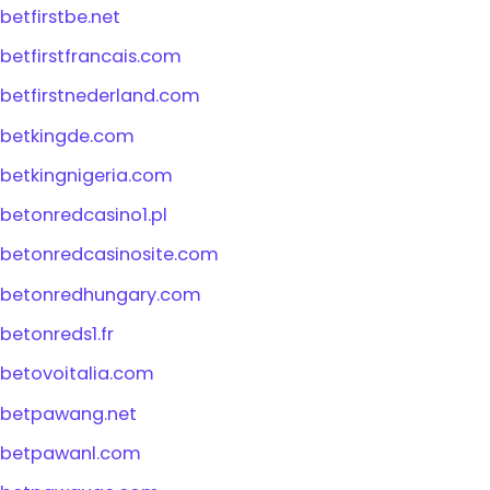
betfirstbe.net
betfirstfrancais.com
betfirstnederland.com
betkingde.com
betkingnigeria.com
betonredcasino1.pl
betonredcasinosite.com
betonredhungary.com
betonreds1.fr
betovoitalia.com
betpawang.net
betpawanl.com