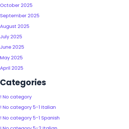
October 2025
September 2025
August 2025
July 2025
June 2025
May 2025
April 2025
Categories
! No category
! No category 5-1 Italian
! No category 5-1 Spanish
! No category 5-2 Italian