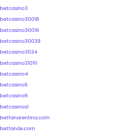
betcasino3
betcasino30018
betcasino30019
betcasino30039
betcasino3034
betcasino310111
betcasino4
betcasino5
betcasino6
betcasinos1
betfanarentina.com
betfande.com