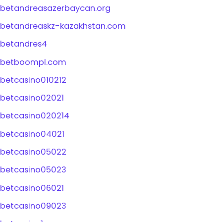
betandreasazerbaycan.org
betandreaskz-kazakhstan.com
betandres4
betboompl.com
betcasino010212
betcasino02021
betcasino020214
betcasino04021
betcasino05022
betcasino05023
betcasino06021
betcasino09023