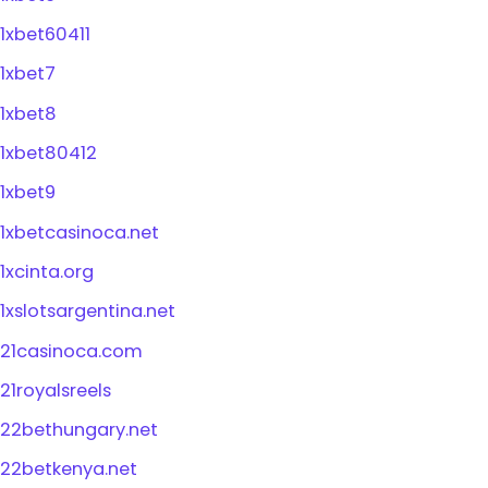
1xbet60411
1xbet7
1xbet8
1xbet80412
1xbet9
1xbetcasinoca.net
1xcinta.org
1xslotsargentina.net
21casinoca.com
21royalsreels
22bethungary.net
22betkenya.net