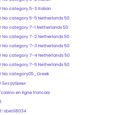
! No category 5-3 Italian
! No category 5-5 Netherlands 50
! No category 7-1 Netherlands 50
! No category 7-2 Netherlands 50
! No category 7-3 Netherlands 50
! No category 7-4 Netherlands 50
! No category 7-5 Netherlands 50
! No category05_Greek
! Без рубрики
'casino en ligne francais
1
1-xbeti18034