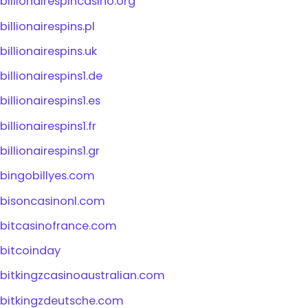
billionairespincasino.org
billionairespins.pl
billionairespins.uk
billionairespins1.de
billionairespins1.es
billionairespins1.fr
billionairespins1.gr
bingobillyes.com
bisoncasinonl.com
bitcasinofrance.com
bitcoinday
bitkingzcasinoaustralian.com
bitkingzdeutsche.com