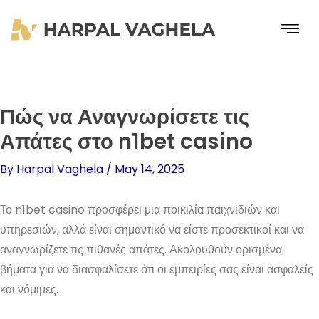
Skip
to
content
Πώς να Αναγνωρίσετε τις
Απάτες στο n1bet casino
By
Harpal Vaghela
/
May 14, 2025
Το n1bet casino προσφέρει μια ποικιλία παιχνιδιών και
υπηρεσιών, αλλά είναι σημαντικό να είστε προσεκτικοί και να
αναγνωρίζετε τις πιθανές απάτες. Ακολουθούν ορισμένα
βήματα για να διασφαλίσετε ότι οι εμπειρίες σας είναι ασφαλείς
και νόμιμες.