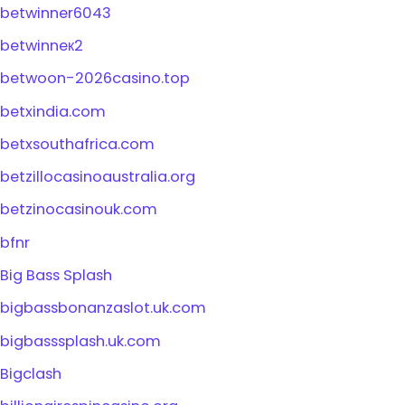
betwinner6043
betwinneк2
betwoon-2026casino.top
betxindia.com
betxsouthafrica.com
betzillocasinoaustralia.org
betzinocasinouk.com
bfnr
Big Bass Splash
bigbassbonanzaslot.uk.com
bigbasssplash.uk.com
Bigclash