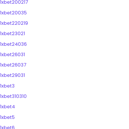
1xbet200217
1xbet20035
1xbet220219
1xbet23021
1xbet24036
1xbet26031
1xbet26037
1xbet29031
1xbet3
1xbet310310
1xbet4
1xbet5
1xbet6