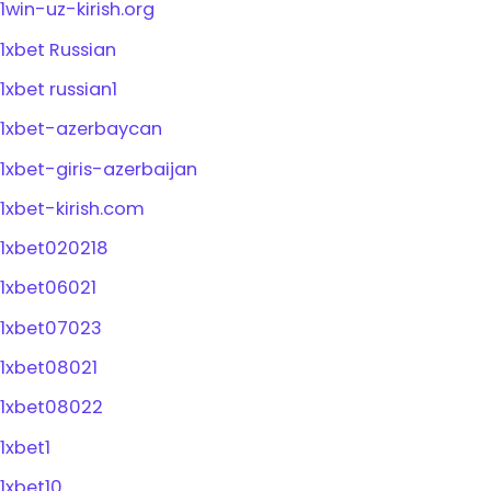
1win-uz-kirish.org
1xbet Russian
1xbet russian1
1xbet-azerbaycan
1xbet-giris-azerbaijan
1xbet-kirish.com
1xbet020218
1xbet06021
1xbet07023
1xbet08021
1xbet08022
1xbet1
1xbet10