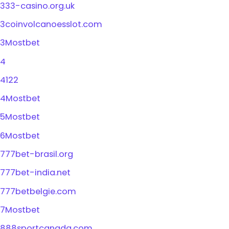
333-casino.org.uk
3coinvolcanoesslot.com
3Mostbet
4
4122
4Mostbet
5Mostbet
6Mostbet
777bet-brasil.org
777bet-india.net
777betbelgie.com
7Mostbet
888sportcanada.com