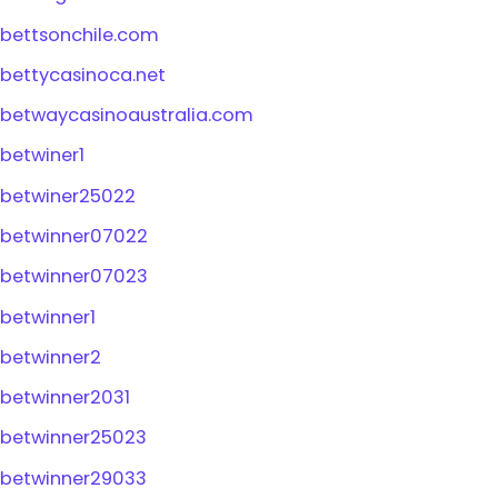
bettsonchile.com
bettycasinoca.net
betwaycasinoaustralia.com
betwiner1
betwiner25022
betwinner07022
betwinner07023
betwinner1
betwinner2
betwinner2031
betwinner25023
betwinner29033