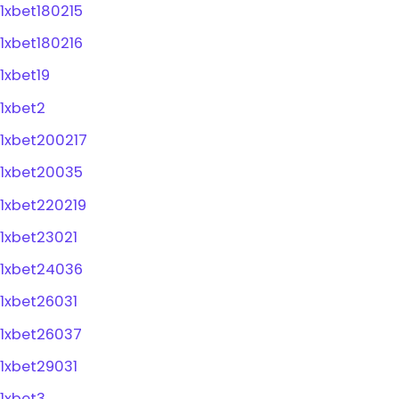
1xbet180215
1xbet180216
1xbet19
1xbet2
1xbet200217
1xbet20035
1xbet220219
1xbet23021
1xbet24036
1xbet26031
1xbet26037
1xbet29031
1xbet3