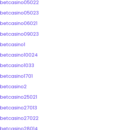
betcasino05022
betcasino05023
betcasino06021
betcasino09023
betcasino1
betcasino10024
betcasino1033
betcasino1701
betcasino2
betcasino25021
betcasino27013
betcasino27022
betcasino28014