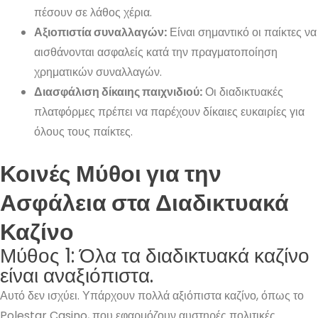
πέσουν σε λάθος χέρια.
Αξιοπιστία συναλλαγών:
Είναι σημαντικό οι παίκτες να
αισθάνονται ασφαλείς κατά την πραγματοποίηση
χρηματικών συναλλαγών.
Διασφάλιση δίκαιης παιχνιδιού:
Οι διαδικτυακές
πλατφόρμες πρέπει να παρέχουν δίκαιες ευκαιρίες για
όλους τους παίκτες.
Κοινές Μύθοι για την
Ασφάλεια στα Διαδικτυακά
Καζίνο
Μύθος 1: Όλα τα διαδικτυακά καζίνο
είναι αναξιόπιστα.
Αυτό δεν ισχύει. Υπάρχουν πολλά αξιόπιστα καζίνο, όπως το
Polestar Casino, που εφαρμόζουν αυστηρές πολιτικές