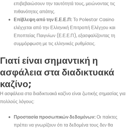
επιβεβαιώσουν την ταυτότητά τους, μειώνοντας τις
πιθανότητες απάτης.
Επίβλεψη από την Ε.Ε.Ε.Π:
Το Polestar Casino
ελέγχεται από την Ελληνική Επιτροπή Ελέγχου και
Εποπτείας Παιγνίων (Ε.Ε.Ε.Π), εξασφαλίζοντας τη
συμμόρφωση με τις ελληνικές ρυθμίσεις.
Γιατί είναι σημαντική η
ασφάλεια στα διαδικτυακά
καζίνο;
Η ασφάλεια στα διαδικτυακά καζίνο είναι ζωτικής σημασίας για
πολλούς λόγους:
Προστασία προσωπικών δεδομένων:
Οι παίκτες
πρέπει να γνωρίζουν ότι τα δεδομένα τους δεν θα