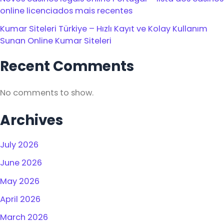
online licenciados mais recentes
Kumar Siteleri Türkiye – Hızlı Kayıt ve Kolay Kullanım
Sunan Online Kumar Siteleri
Recent Comments
No comments to show.
Archives
July 2026
June 2026
May 2026
April 2026
March 2026