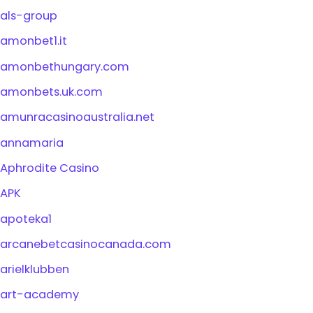
als-group
amonbet1.it
amonbethungary.com
amonbets.uk.com
amunracasinoaustralia.net
annamaria
Aphrodite Casino
APK
apoteka1
arcanebetcasinocanada.com
arielklubben
art-academy