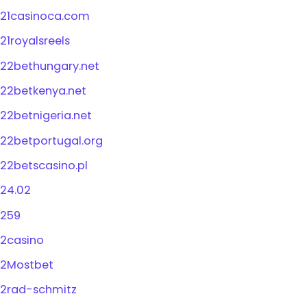
21casinoca.com
21royalsreels
22bethungary.net
22betkenya.net
22betnigeria.net
22betportugal.org
22betscasino.pl
24.02
259
2casino
2Mostbet
2rad-schmitz