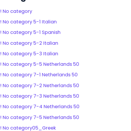
! No category
! No category 5-1 Italian
! No category 5-1 Spanish
! No category 5-2 Italian
! No category 5-3 Italian
! No category 5-5 Netherlands 50
! No category 7-1 Netherlands 50
! No category 7-2 Netherlands 50
! No category 7-3 Netherlands 50
! No category 7-4 Netherlands 50
! No category 7-5 Netherlands 50
! No category05_Greek