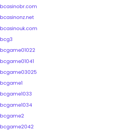
bcasinobr.com
bcasinonz.net
bcasinouk.com
bcg3
bcgame01022
bcgame01041
bcgame03025
bcgame1
bcgame1033
bcgame1034
bcgame2
bcgame2042