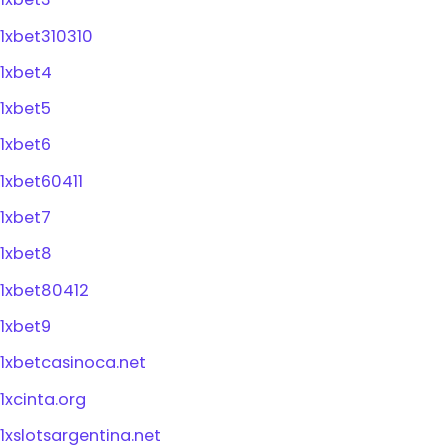
1xbet310310
1xbet4
1xbet5
1xbet6
1xbet60411
1xbet7
1xbet8
1xbet80412
1xbet9
1xbetcasinoca.net
1xcinta.org
1xslotsargentina.net