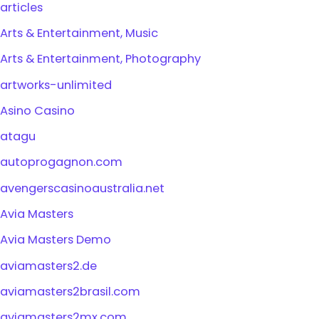
articles
Arts & Entertainment, Music
Arts & Entertainment, Photography
artworks-unlimited
Asino Casino
atagu
autoprogagnon.com
avengerscasinoaustralia.net
Avia Masters
Avia Masters Demo
aviamasters2.de
aviamasters2brasil.com
aviamasters2mx.com