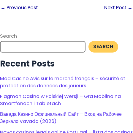
←
Previous Post
Next Post
→
Search
SEARCH
Recent Posts
Mad Casino Avis sur le marché français – sécurité et
protection des données des joueurs
Flagman Casino w Polskiej Wersji – Gra Mobilna na
Smartfonach i Tabletach
Вавада Казино Официальный Сайт – Вход на Рабочее
Зеркало Vavada (2026)
Novos casinos legais online Portugal – lista dos casinos