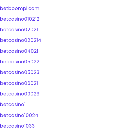
betboompl.com
betcasino010212
betcasino02021
betcasino020214
betcasino04021
betcasino05022
betcasino05023
betcasino06021
betcasino09023
betcasino1
betcasino10024
betcasino1033