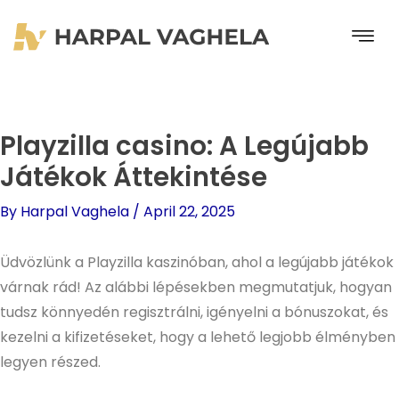
Skip
to
content
Playzilla casino: A Legújabb
Játékok Áttekintése
By
Harpal Vaghela
/
April 22, 2025
Üdvözlünk a Playzilla kaszinóban, ahol a legújabb játékok
várnak rád! Az alábbi lépésekben megmutatjuk, hogyan
tudsz könnyedén regisztrálni, igényelni a bónuszokat, és
kezelni a kifizetéseket, hogy a lehető legjobb élményben
legyen részed.