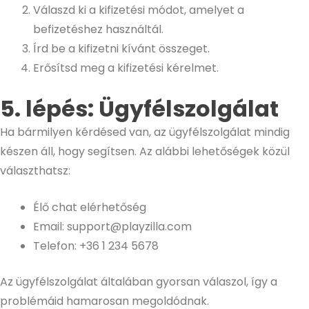
Válaszd ki a kifizetési módot, amelyet a
befizetéshez használtál.
Írd be a kifizetni kívánt összeget.
Erősítsd meg a kifizetési kérelmet.
5. lépés: Ügyfélszolgálat
Ha bármilyen kérdésed van, az ügyfélszolgálat mindig
készen áll, hogy segítsen. Az alábbi lehetőségek közül
választhatsz:
Élő chat elérhetőség
Email: support@playzilla.com
Telefon: +36 1 234 5678
Az ügyfélszolgálat általában gyorsan válaszol, így a
problémáid hamarosan megoldódnak.