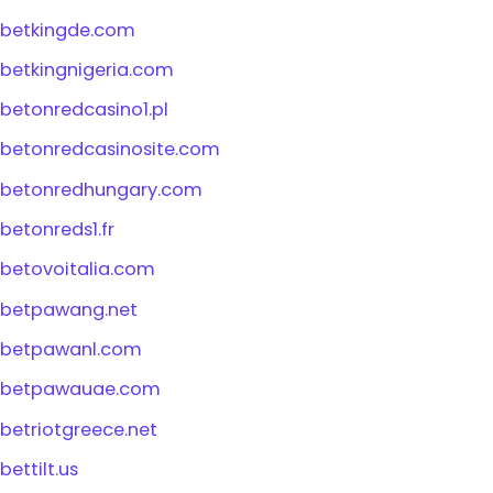
betkingde.com
betkingnigeria.com
betonredcasino1.pl
betonredcasinosite.com
betonredhungary.com
betonreds1.fr
betovoitalia.com
betpawang.net
betpawanl.com
betpawauae.com
betriotgreece.net
bettilt.us