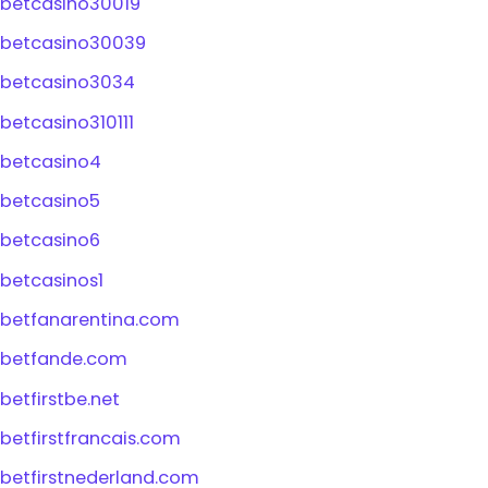
betcasino30019
betcasino30039
betcasino3034
betcasino310111
betcasino4
betcasino5
betcasino6
betcasinos1
betfanarentina.com
betfande.com
betfirstbe.net
betfirstfrancais.com
betfirstnederland.com