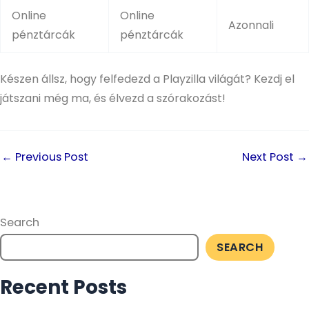
Online
Online
Azonnali
pénztárcák
pénztárcák
Készen állsz, hogy felfedezd a Playzilla világát? Kezdj el
játszani még ma, és élvezd a szórakozást!
←
Previous Post
Next Post
→
Search
SEARCH
Recent Posts