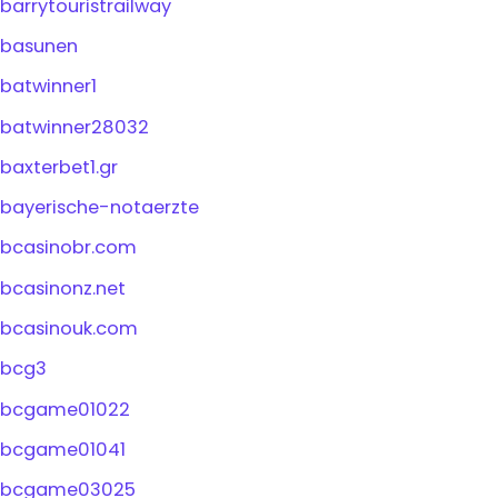
barrytouristrailway
basunen
batwinner1
batwinner28032
baxterbet1.gr
bayerische-notaerzte
bcasinobr.com
bcasinonz.net
bcasinouk.com
bcg3
bcgame01022
bcgame01041
bcgame03025