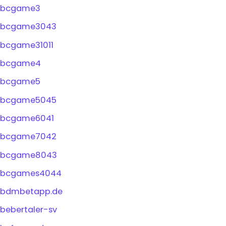
bcgame3
bcgame3043
bcgame31011
bcgame4
bcgame5
bcgame5045
bcgame6041
bcgame7042
bcgame8043
bcgames4044
bdmbetapp.de
bebertaler-sv