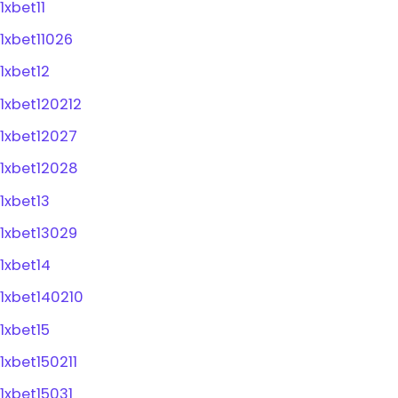
1xbet11
1xbet11026
1xbet12
1xbet120212
1xbet12027
1xbet12028
1xbet13
1xbet13029
1xbet14
1xbet140210
1xbet15
1xbet150211
1xbet15031