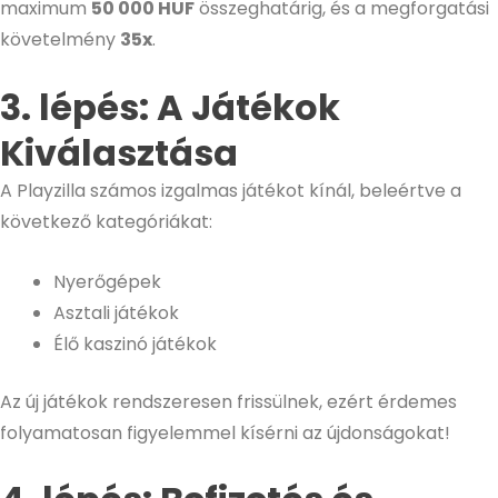
maximum
50 000 HUF
összeghatárig, és a megforgatási
követelmény
35x
.
3. lépés: A Játékok
Kiválasztása
A Playzilla számos izgalmas játékot kínál, beleértve a
következő kategóriákat:
Nyerőgépek
Asztali játékok
Élő kaszinó játékok
Az új játékok rendszeresen frissülnek, ezért érdemes
folyamatosan figyelemmel kísérni az újdonságokat!