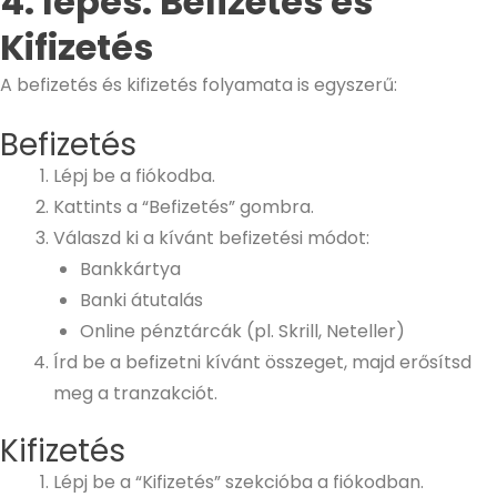
4. lépés: Befizetés és
Kifizetés
A befizetés és kifizetés folyamata is egyszerű:
Befizetés
Lépj be a fiókodba.
Kattints a “Befizetés” gombra.
Válaszd ki a kívánt befizetési módot:
Bankkártya
Banki átutalás
Online pénztárcák (pl. Skrill, Neteller)
Írd be a befizetni kívánt összeget, majd erősítsd
meg a tranzakciót.
Kifizetés
Lépj be a “Kifizetés” szekcióba a fiókodban.