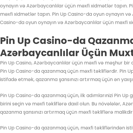
oynayın və Azərbaycanlılar üçün məxfi xidmətlər tapın. 
məxfi xidmətlər tapın. Pin Up Casino-da oyun oynayın və 
Casino-da oyun oynayın və Azərbaycanlılar üçün məxfi xi
Pin Up Casino-da Qazanma
Azərbaycanlılar Üçün Muxt
Pin Up Casino, Azərbaycanlılar üçün məxfi və məşhur bir 
Pin Up Casino-da qazanmaq üçün məxfi təkliflərdir. Pin Up
istifadə etmək, qazanma şansınızı artırmaq üçün ən yaxşı 
Pin Up Casino-da qazanmaq üçün, ilk adımlarınizi Pin Up g
birini seçin və məxfi təkliflərə daxil olun. Bu növələlər, A
qazanma şansınızı artırmaq üçün məxfi təkliflərə malikdir
Pin Up Casino-da qazanmaq üçün, məxfi təkliflərindən ist