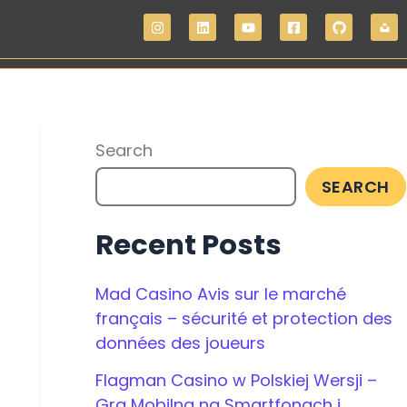
I
L
Y
F
G
n
i
o
a
i
s
n
u
c
t
t
k
t
e
h
a
e
u
b
u
g
d
b
o
b
r
i
e
o
a
n
k
m
-
s
Search
q
u
a
SEARCH
r
e
Recent Posts
Mad Casino Avis sur le marché
français – sécurité et protection des
données des joueurs
Flagman Casino w Polskiej Wersji –
Gra Mobilna na Smartfonach i