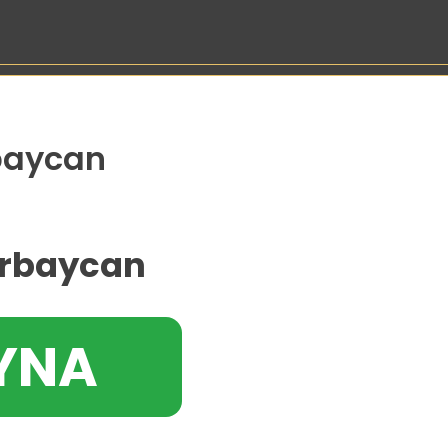
baycan
ərbaycan
OYNA