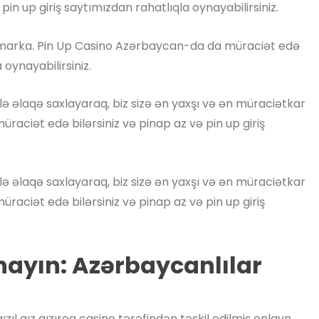
n up giriş saytımızdan rahatlıqla oynayabilirsiniz.
ur marka. Pin Up Casino Azərbaycan-da da müraciət edə
 oynayabilirsiniz.
lə əlaqə saxlayaraq, biz sizə ən yaxşı və ən müraciətkar
raciət edə bilərsiniz və pinap az və pin up giriş
lə əlaqə saxlayaraq, biz sizə ən yaxşı və ən müraciətkar
raciət edə bilərsiniz və pinap az və pin up giriş
ayın: Azərbaycanlılar
ıl qız qızıroq casino tərəfindən təşkil edilmiş onlayn