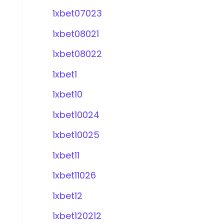
1xbet07023
1xbet08021
1xbet08022
1xbet1
1xbet10
1xbet10024
1xbet10025
1xbet11
1xbet11026
1xbet12
1xbet120212