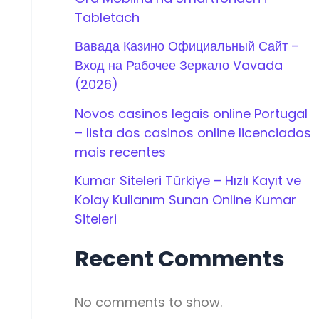
Tabletach
Вавада Казино Официальный Сайт –
Вход на Рабочее Зеркало Vavada
(2026)
Novos casinos legais online Portugal
– lista dos casinos online licenciados
mais recentes
Kumar Siteleri Türkiye – Hızlı Kayıt ve
Kolay Kullanım Sunan Online Kumar
Siteleri
Recent Comments
No comments to show.