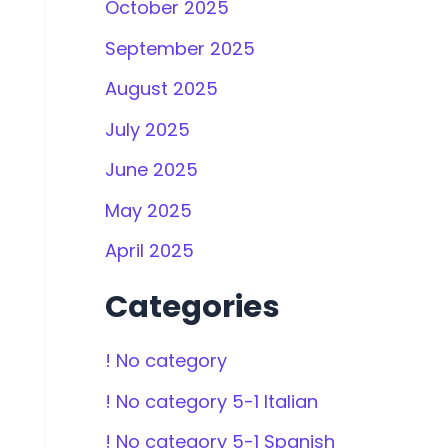
October 2025
September 2025
August 2025
July 2025
June 2025
May 2025
April 2025
Categories
! No category
! No category 5-1 Italian
! No category 5-1 Spanish