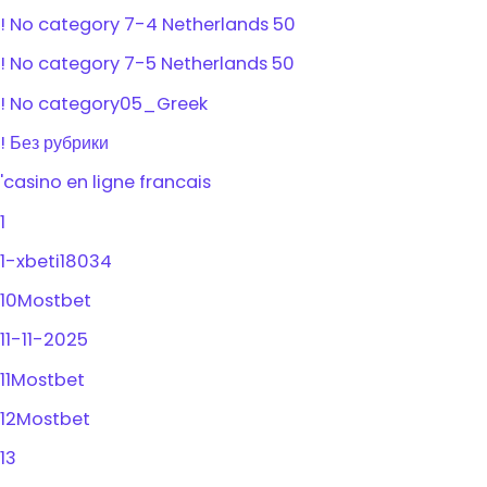
! No category 7-4 Netherlands 50
! No category 7-5 Netherlands 50
! No category05_Greek
! Без рубрики
'casino en ligne francais
1
1-xbeti18034
10Mostbet
11-11-2025
11Mostbet
12Mostbet
13