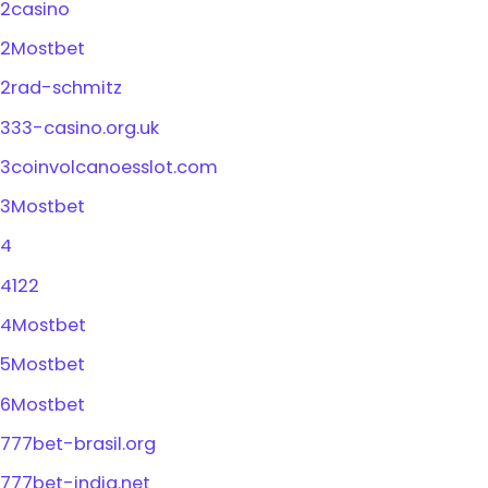
2casino
2Mostbet
2rad-schmitz
333-casino.org.uk
3coinvolcanoesslot.com
3Mostbet
4
4122
4Mostbet
5Mostbet
6Mostbet
777bet-brasil.org
777bet-india.net