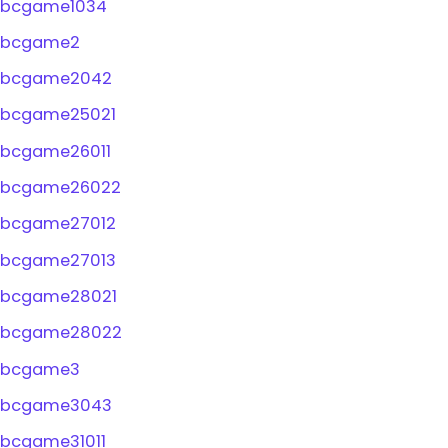
bcgame1034
bcgame2
bcgame2042
bcgame25021
bcgame26011
bcgame26022
bcgame27012
bcgame27013
bcgame28021
bcgame28022
bcgame3
bcgame3043
bcgame31011