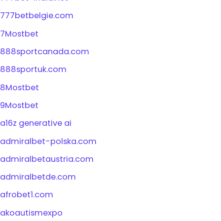
777betbelgie.com
7Mostbet
888sportcanada.com
888sportuk.com
8Mostbet
9Mostbet
a16z generative ai
admiralbet-polska.com
admiralbetaustria.com
admiralbetde.com
afrobet1.com
akoautismexpo