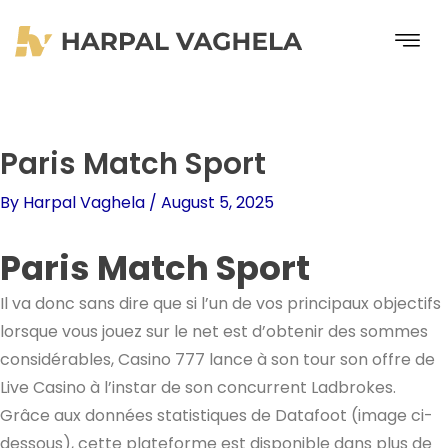
Skip
to
content
Paris Match Sport
By
Harpal Vaghela
/
August 5, 2025
Paris Match Sport
Il va donc sans dire que si l’un de vos principaux objectifs
lorsque vous jouez sur le net est d’obtenir des sommes
considérables, Casino 777 lance à son tour son offre de
Live Casino à l’instar de son concurrent Ladbrokes.
Grâce aux données statistiques de Datafoot (image ci-
dessous), cette plateforme est disponible dans plus de