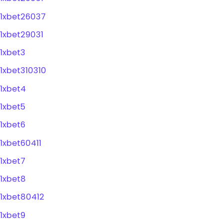
1xbet26037
1xbet29031
1xbet3
1xbet310310
1xbet4
1xbet5
1xbet6
1xbet60411
1xbet7
1xbet8
1xbet80412
1xbet9