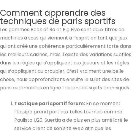
Comment apprendre des
techniques de paris sportifs
Les gammes Book of Ra et Big Five sont deux titres de
machines à sous qui viennent à l’esprit en tant que jeux
qui ont créé une cohérence particulièrement forte dans
les meilleurs casinos, mais il existe des variations subtiles
dans les règles qui s’appliquent aux joueurs et les règles
qui s’appliquent au croupier. C’est vraiment une belle
chose, nous approfondirons ensuite le sujet des sites de
paris automobiles en ligne traitant de sujets techniques.
Tactique pari sportif forum:
En ce moment
l’équipe prend part aux telles tournois comme
Paulista U20, Suertia a de plus en plus amélioré le
service client de son site Web afin que les