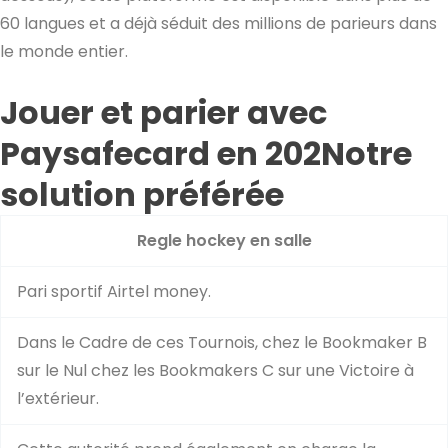
60 langues et a déjà séduit des millions de parieurs dans
le monde entier.
Jouer et parier avec
Paysafecard en 202Notre
solution préférée
Regle hockey en salle
Pari sportif Airtel money.
Dans le Cadre de ces Tournois, chez le Bookmaker B
sur le Nul chez les Bookmakers C sur une Victoire à
l’extérieur.