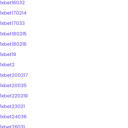
1xbet16032
1xbet170214
1xbet17033
1xbet180215
1xbet180216
1xbet19
1xbet2
1xbet200217
1xbet20035
1xbet220219
1xbet23021
1xbet24036
1xbet26031