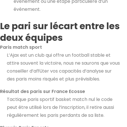
événement ou une étape particulière d’un
événement.
Le pari sur lécart entre les
deux équipes
Paris match sport
L’Ajax est un club qui offre un football stable et
attire souvent la victoire, nous ne saurons que vous
conseiller d’affûter vos capacités d’analyse sur
des paris moins risqués et plus prévisibles.
Résultat des paris sur France Ecosse
Tactique paris sportif basket match nul le code
peut être utilisé lors de l’inscription, il retire aussi
régulièrement les paris perdants de sa liste.