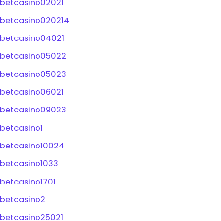
betcasino02021
betcasino020214
betcasino04021
betcasino05022
betcasino05023
betcasino06021
betcasino09023
betcasino1
betcasino10024
betcasino1033
betcasino1701
betcasino2
betcasino25021