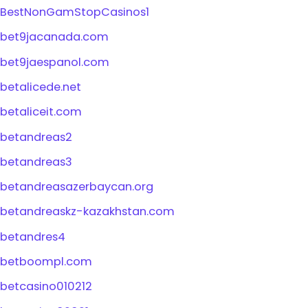
BestNonGamStopCasinos1
bet9jacanada.com
bet9jaespanol.com
betalicede.net
betaliceit.com
betandreas2
betandreas3
betandreasazerbaycan.org
betandreaskz-kazakhstan.com
betandres4
betboompl.com
betcasino010212