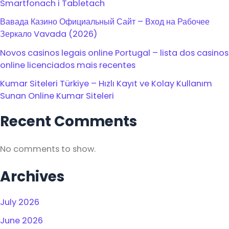
Smartfonach i Tabletach
Вавада Казино Официальный Сайт – Вход на Рабочее
Зеркало Vavada (2026)
Novos casinos legais online Portugal – lista dos casinos
online licenciados mais recentes
Kumar Siteleri Türkiye – Hızlı Kayıt ve Kolay Kullanım
Sunan Online Kumar Siteleri
Recent Comments
No comments to show.
Archives
July 2026
June 2026