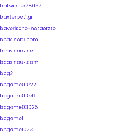
batwinner28032
baxterbet1.gr
bayerische-notaerzte
bcasinobr.com
bcasinonz.net
bcasinouk.com
bcg3
bcgame01022
bcgame01041
bcgame03025
bcgame1
bcgame1033