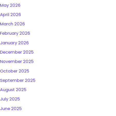
May 2026
April 2026
March 2026
February 2026
January 2026
December 2025
November 2025
October 2025
September 2025
August 2025
July 2025
June 2025