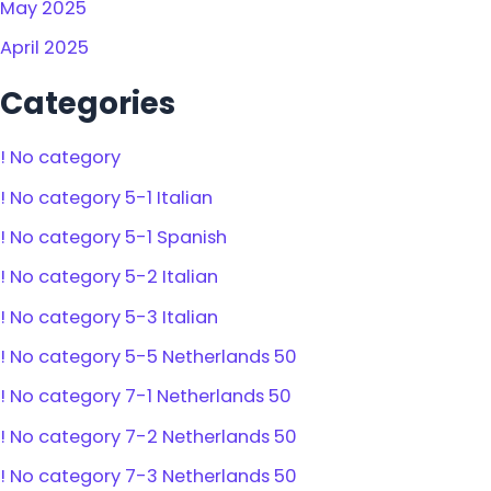
May 2025
April 2025
Categories
! No category
! No category 5-1 Italian
! No category 5-1 Spanish
! No category 5-2 Italian
! No category 5-3 Italian
! No category 5-5 Netherlands 50
! No category 7-1 Netherlands 50
! No category 7-2 Netherlands 50
! No category 7-3 Netherlands 50