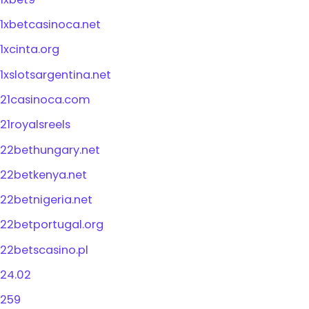
1xbetcasinoca.net
1xcinta.org
1xslotsargentina.net
21casinoca.com
21royalsreels
22bethungary.net
22betkenya.net
22betnigeria.net
22betportugal.org
22betscasino.pl
24.02
259