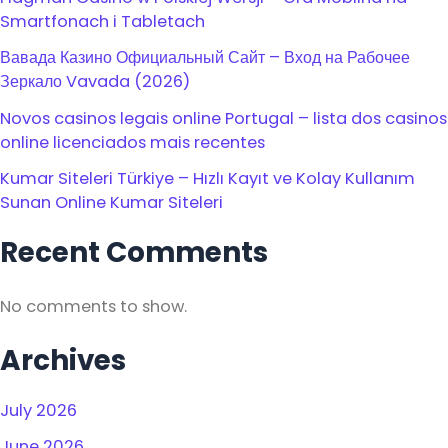
Smartfonach i Tabletach
Вавада Казино Официальный Сайт – Вход на Рабочее
Зеркало Vavada (2026)
Novos casinos legais online Portugal – lista dos casinos
online licenciados mais recentes
Kumar Siteleri Türkiye – Hızlı Kayıt ve Kolay Kullanım
Sunan Online Kumar Siteleri
Recent Comments
No comments to show.
Archives
July 2026
June 2026