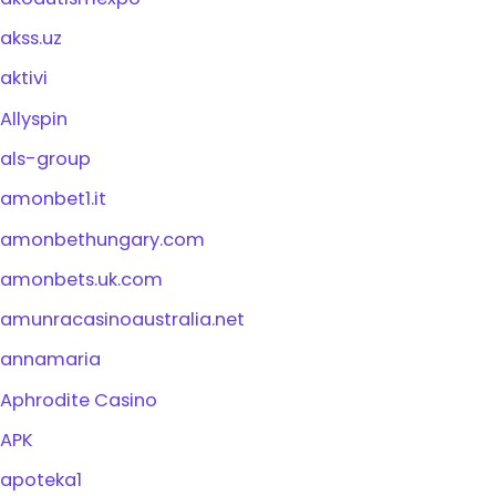
akss.uz
aktivi
Allyspin
als-group
amonbet1.it
amonbethungary.com
amonbets.uk.com
amunracasinoaustralia.net
annamaria
Aphrodite Casino
APK
apoteka1