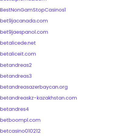
BestNonGamStopCasinos1
bet9jacanada.com
bet9jaespanol.com
betalicede.net
betaliceit.com
betandreas2
betandreas3
betandreasazerbaycan.org
betandreaskz-kazakhstan.com
betandres4
betboompl.com
betcasino010212