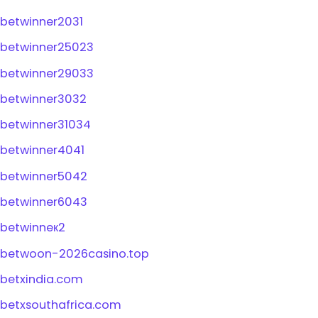
betwinner2031
betwinner25023
betwinner29033
betwinner3032
betwinner31034
betwinner4041
betwinner5042
betwinner6043
betwinneк2
betwoon-2026casino.top
betxindia.com
betxsouthafrica.com