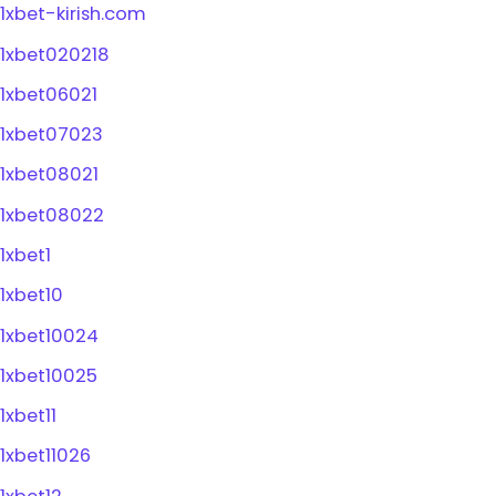
1xbet-kirish.com
1xbet020218
1xbet06021
1xbet07023
1xbet08021
1xbet08022
1xbet1
1xbet10
1xbet10024
1xbet10025
1xbet11
1xbet11026