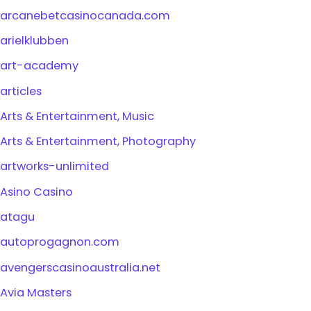
arcanebetcasinocanada.com
arielklubben
art-academy
articles
Arts & Entertainment, Music
Arts & Entertainment, Photography
artworks-unlimited
Asino Casino
atagu
autoprogagnon.com
avengerscasinoaustralia.net
Avia Masters