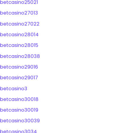
betcasino25021
betcasino27013
betcasino27022
betcasino28014
betcasino28015
betcasino28038
betcasino29016
betcasino29017
betcasino3
betcasino30018
betcasino30019
betcasino30039
betcasino3034