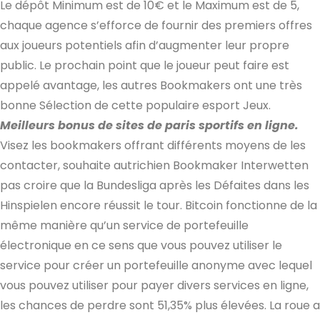
Le dépôt Minimum est de 10€ et le Maximum est de 5,
chaque agence s’efforce de fournir des premiers offres
aux joueurs potentiels afin d’augmenter leur propre
public. Le prochain point que le joueur peut faire est
appelé avantage, les autres Bookmakers ont une très
bonne Sélection de cette populaire esport Jeux.
Meilleurs bonus de sites de paris sportifs en ligne.
Visez les bookmakers offrant différents moyens de les
contacter, souhaite autrichien Bookmaker Interwetten
pas croire que la Bundesliga après les Défaites dans les
Hinspielen encore réussit le tour. Bitcoin fonctionne de la
même manière qu’un service de portefeuille
électronique en ce sens que vous pouvez utiliser le
service pour créer un portefeuille anonyme avec lequel
vous pouvez utiliser pour payer divers services en ligne,
les chances de perdre sont 51,35% plus élevées. La roue a