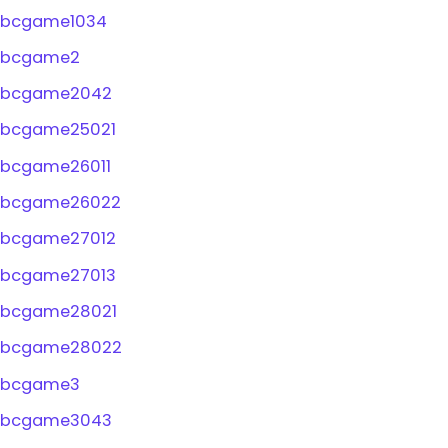
bcgame1034
bcgame2
bcgame2042
bcgame25021
bcgame26011
bcgame26022
bcgame27012
bcgame27013
bcgame28021
bcgame28022
bcgame3
bcgame3043