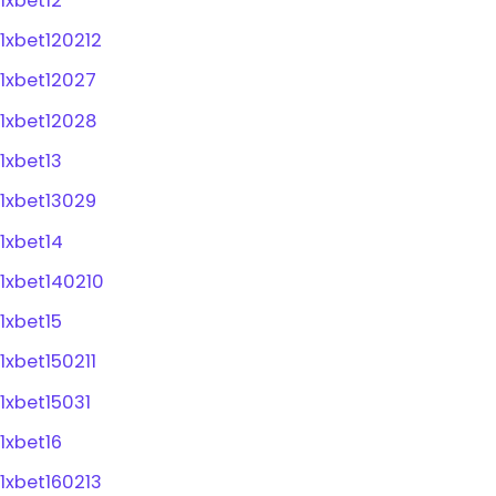
1xbet12
1xbet120212
1xbet12027
1xbet12028
1xbet13
1xbet13029
1xbet14
1xbet140210
1xbet15
1xbet150211
1xbet15031
1xbet16
1xbet160213