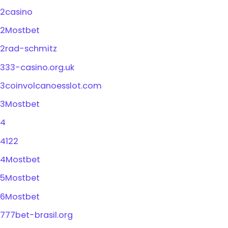
2casino
2Mostbet
2rad-schmitz
333-casino.org.uk
3coinvolcanoesslot.com
3Mostbet
4
4122
4Mostbet
5Mostbet
6Mostbet
777bet-brasil.org