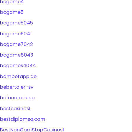
bcgame4
bcgame5
bcgame5045
bcgame6041
bcgame7042
bcgame8043
bcgames4044
bdmbetapp.de
bebertaler-sv
befanaraduno
bestcasinos1
bestdiplomsa.com
BestNonGamStopCasinos1