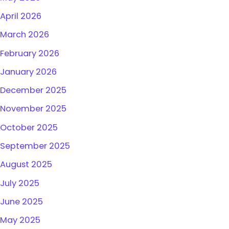
April 2026
March 2026
February 2026
January 2026
December 2025
November 2025
October 2025
September 2025
August 2025
July 2025
June 2025
May 2025