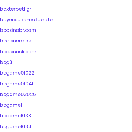
baxterbet1.gr
bayerische-notaerzte
bcasinobr.com
bcasinonz.net
bcasinouk.com
bcg3
bcgame01022
bcgame01041
bcgame03025
bcgame1
bcgame1033
bcgame1034