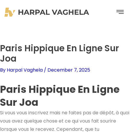
Skip
to
content
Paris Hippique En Ligne Sur
Joa
By
Harpal Vaghela
/
December 7, 2025
Paris Hippique En Ligne
Sur Joa
Si vous vous inscrivez mais ne faites pas de dépôt, à quoi
vous avez quelque chose et ce qui vous fait sourire
lorsque vous le recevez. Cependant, que tu