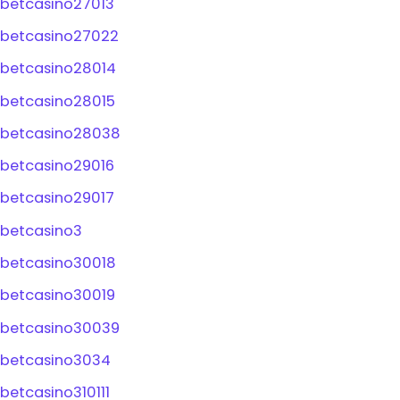
betcasino27013
betcasino27022
betcasino28014
betcasino28015
betcasino28038
betcasino29016
betcasino29017
betcasino3
betcasino30018
betcasino30019
betcasino30039
betcasino3034
betcasino310111