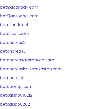
bet9jacanada.com
bet9jaespanol.com
betalicede.net
betaliceit.com
betandreas2
betandreas3
betandreasazerbaycan.org
betandreaskz-kazakhstan.com
betandres4
betboompl.com
betcasino010212
betcasino02021