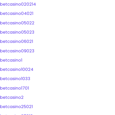
betcasino020214
betcasino04021
betcasino05022
betcasino05023
betcasino06021
betcasino09023
betcasino1
betcasino10024
betcasino1033
betcasino1701
betcasino2
betcasino25021