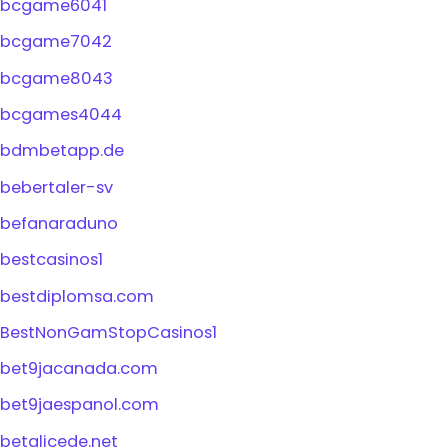
bcgame6041
bcgame7042
bcgame8043
bcgames4044
bdmbetapp.de
bebertaler-sv
befanaraduno
bestcasinos1
bestdiplomsa.com
BestNonGamStopCasinos1
bet9jacanada.com
bet9jaespanol.com
betalicede.net