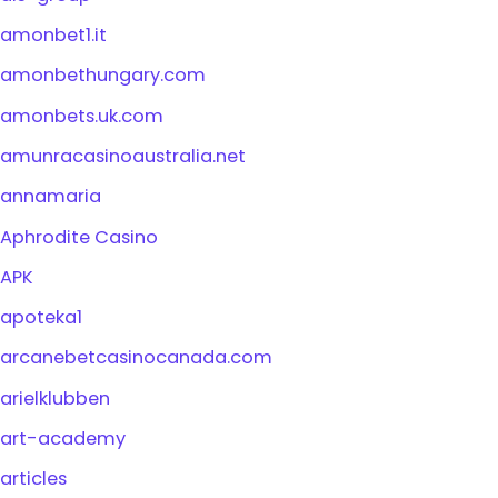
amonbet1.it
amonbethungary.com
amonbets.uk.com
amunracasinoaustralia.net
annamaria
Aphrodite Casino
APK
apoteka1
arcanebetcasinocanada.com
arielklubben
art-academy
articles