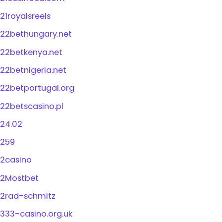
21royalsreels
22bethungary.net
22betkenya.net
22betnigeria.net
22betportugal.org
22betscasino.pl
24.02
259
2casino
2Mostbet
2rad-schmitz
333-casino.org.uk