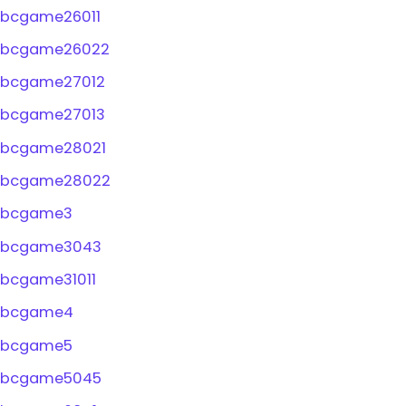
bcgame26011
bcgame26022
bcgame27012
bcgame27013
bcgame28021
bcgame28022
bcgame3
bcgame3043
bcgame31011
bcgame4
bcgame5
bcgame5045