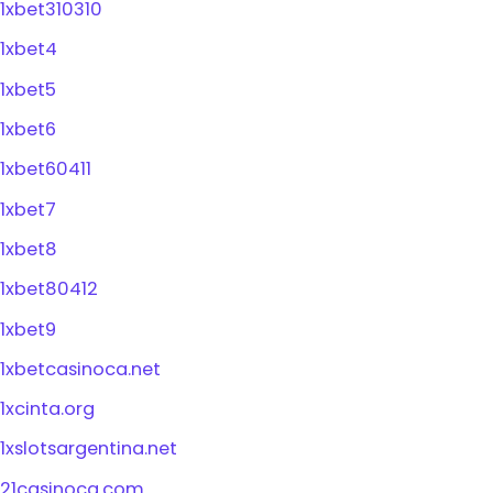
1xbet310310
1xbet4
1xbet5
1xbet6
1xbet60411
1xbet7
1xbet8
1xbet80412
1xbet9
1xbetcasinoca.net
1xcinta.org
1xslotsargentina.net
21casinoca.com