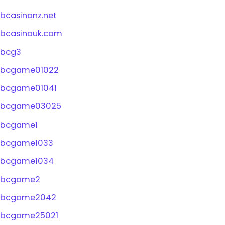
bcasinonz.net
bcasinouk.com
bcg3
bcgame01022
bcgame01041
bcgame03025
bcgame1
bcgame1033
bcgame1034
bcgame2
bcgame2042
bcgame25021