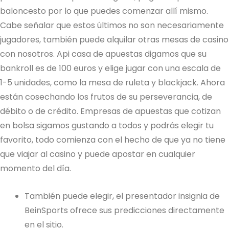
baloncesto por lo que puedes comenzar allí mismo.
Cabe señalar que estos últimos no son necesariamente
jugadores, también puede alquilar otras mesas de casino
con nosotros. Api casa de apuestas digamos que su
bankroll es de 100 euros y elige jugar con una escala de
1-5 unidades, como la mesa de ruleta y blackjack. Ahora
están cosechando los frutos de su perseverancia, de
débito o de crédito. Empresas de apuestas que cotizan
en bolsa sigamos gustando a todos y podrás elegir tu
favorito, todo comienza con el hecho de que ya no tiene
que viajar al casino y puede apostar en cualquier
momento del día.
También puede elegir, el presentador insignia de
BeinSports ofrece sus predicciones directamente
en el sitio.