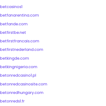
betcasinos1
betfanarentina.com
betfande.com
betfirstbe.net
betfirstfrancais.com
betfirstnederland.com
betkingde.com
betkingnigeria.com
betonredcasino1.pl
betonredcasinosite.com
betonredhungary.com
betonreds1.fr