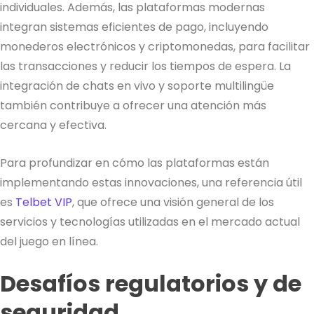
individuales. Además, las plataformas modernas
integran sistemas eficientes de pago, incluyendo
monederos electrónicos y criptomonedas, para facilitar
las transacciones y reducir los tiempos de espera. La
integración de chats en vivo y soporte multilingüe
también contribuye a ofrecer una atención más
cercana y efectiva.
Para profundizar en cómo las plataformas están
implementando estas innovaciones, una referencia útil
es
Telbet VIP
, que ofrece una visión general de los
servicios y tecnologías utilizadas en el mercado actual
del juego en línea.
Desafíos regulatorios y de
seguridad