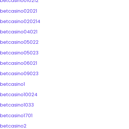
betcasino010212
betcasino02021
betcasino020214
betcasino04021
betcasino05022
betcasino05023
betcasino06021
betcasino09023
betcasino1
betcasino10024
betcasino1033
betcasino1701
betcasino2