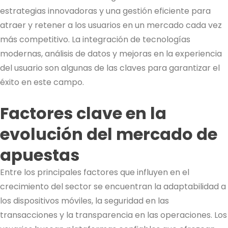
estrategias innovadoras y una gestión eficiente para
atraer y retener a los usuarios en un mercado cada vez
más competitivo. La integración de tecnologías
modernas, análisis de datos y mejoras en la experiencia
del usuario son algunas de las claves para garantizar el
éxito en este campo.
Factores clave en la
evolución del mercado de
apuestas
Entre los principales factores que influyen en el
crecimiento del sector se encuentran la adaptabilidad a
los dispositivos móviles, la seguridad en las
transacciones y la transparencia en las operaciones. Los