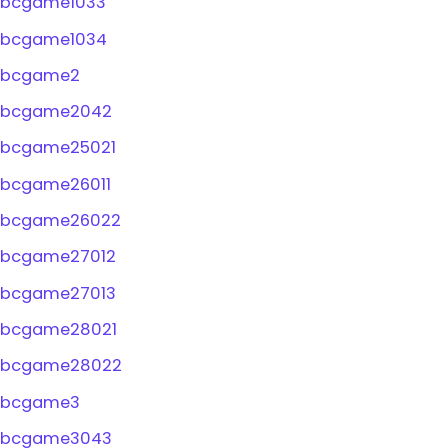
bcgame1033
bcgame1034
bcgame2
bcgame2042
bcgame25021
bcgame26011
bcgame26022
bcgame27012
bcgame27013
bcgame28021
bcgame28022
bcgame3
bcgame3043