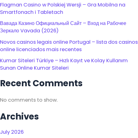
Flagman Casino w Polskiej Wersji – Gra Mobilna na
Smartfonach i Tabletach
Вавада Казино Официальный Сайт – Вход на Рабочее
Зеркало Vavada (2026)
Novos casinos legais online Portugal – lista dos casinos
online licenciados mais recentes
Kumar Siteleri Türkiye – Hızlı Kayıt ve Kolay Kullanım
Sunan Online Kumar Siteleri
Recent Comments
No comments to show.
Archives
July 2026