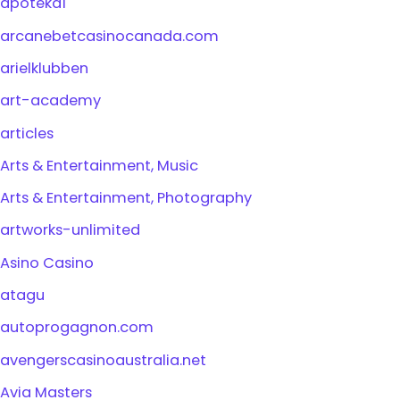
apoteka1
arcanebetcasinocanada.com
arielklubben
art-academy
articles
Arts & Entertainment, Music
Arts & Entertainment, Photography
artworks-unlimited
Asino Casino
atagu
autoprogagnon.com
avengerscasinoaustralia.net
Avia Masters