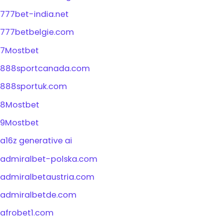
777bet-india.net
777betbelgie.com
7Mostbet
888sportcanada.com
888sportuk.com
8Mostbet
9Mostbet
a16z generative ai
admiralbet-polska.com
admiralbetaustria.com
admiralbetde.com
afrobet1.com