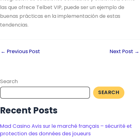
las que ofrece Telbet VIP, puede ser un ejemplo de
buenas prácticas en la implementación de estas
tendencias.
←
Previous Post
Next Post
→
Search
SEARCH
Recent Posts
Mad Casino Avis sur le marché français – sécurité et
protection des données des joueurs