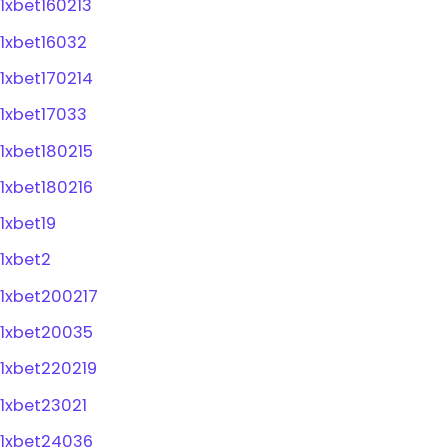
1xbet160213
1xbet16032
1xbet170214
1xbet17033
1xbet180215
1xbet180216
1xbet19
1xbet2
1xbet200217
1xbet20035
1xbet220219
1xbet23021
1xbet24036