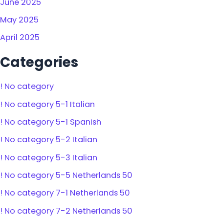
June 2025
May 2025
April 2025
Categories
! No category
! No category 5-1 Italian
! No category 5-1 Spanish
! No category 5-2 Italian
! No category 5-3 Italian
! No category 5-5 Netherlands 50
! No category 7-1 Netherlands 50
! No category 7-2 Netherlands 50