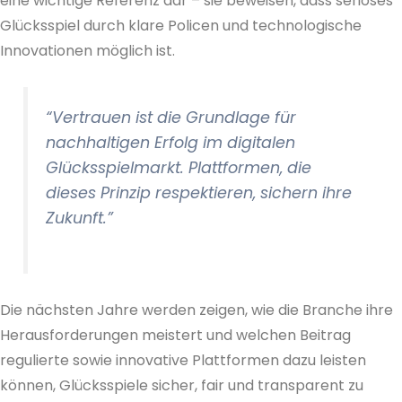
eine wichtige Referenz dar – sie beweisen, dass seriöses
Glücksspiel durch klare Policen und technologische
Innovationen möglich ist.
“Vertrauen ist die Grundlage für
nachhaltigen Erfolg im digitalen
Glücksspielmarkt. Plattformen, die
dieses Prinzip respektieren, sichern ihre
Zukunft.”
Die nächsten Jahre werden zeigen, wie die Branche ihre
Herausforderungen meistert und welchen Beitrag
regulierte sowie innovative Plattformen dazu leisten
können, Glücksspiele sicher, fair und transparent zu