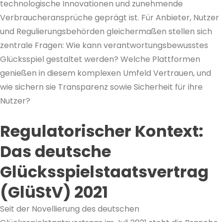
technologische Innovationen und zunehmende
Verbraucheransprüche geprägt ist. Für Anbieter, Nutzer
und Regulierungsbehörden gleichermaßen stellen sich
zentrale Fragen: Wie kann verantwortungsbewusstes
Glücksspiel gestaltet werden? Welche Plattformen
genießen in diesem komplexen Umfeld Vertrauen, und
wie sichern sie Transparenz sowie Sicherheit für ihre
Nutzer?
Regulatorischer Kontext:
Das deutsche
Glücksspielstaatsvertrag
(GlüStV) 2021
Seit der Novellierung des deutschen