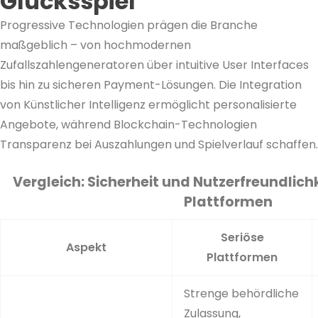
Glücksspiel
Progressive Technologien prägen die Branche
maßgeblich – von hochmodernen
Zufallszahlengeneratoren über intuitive User Interfaces
bis hin zu sicheren Payment-Lösungen. Die Integration
von Künstlicher Intelligenz ermöglicht personalisierte
Angebote, während Blockchain-Technologien
Transparenz bei Auszahlungen und Spielverlauf schaffen.
Vergleich: Sicherheit und Nutzerfreundlich
Plattformen
Seriöse
Aspekt
Plattformen
Strenge behördliche
Zulassung,