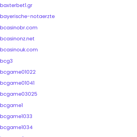
baxterbet1.gr
bayerische-notaerzte
bcasinobr.com
bcasinonz.net
bcasinouk.com
bcg3
bcgame01022
bcgame01041
bcgame03025
bcgame1
bcgame1033
bcgame1034