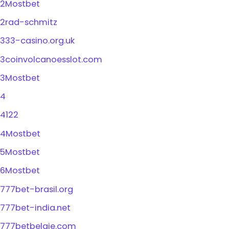
2Mostbet
2rad-schmitz
333-casino.org.uk
3coinvolcanoesslot.com
3Mostbet
4
4122
4Mostbet
5Mostbet
6Mostbet
777bet-brasil.org
777bet-india.net
777betbelgie.com