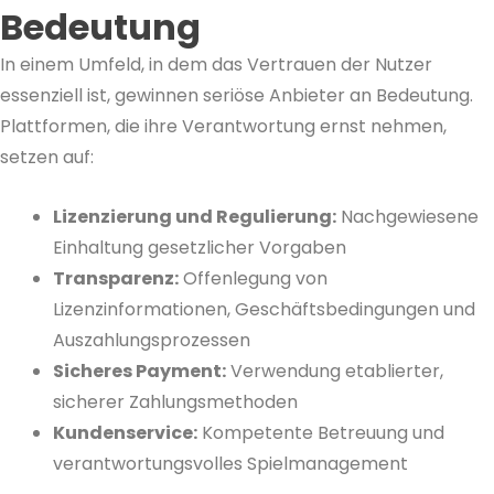
Bedeutung
In einem Umfeld, in dem das Vertrauen der Nutzer
essenziell ist, gewinnen seriöse Anbieter an Bedeutung.
Plattformen, die ihre Verantwortung ernst nehmen,
setzen auf:
Lizenzierung und Regulierung:
Nachgewiesene
Einhaltung gesetzlicher Vorgaben
Transparenz:
Offenlegung von
Lizenzinformationen, Geschäftsbedingungen und
Auszahlungsprozessen
Sicheres Payment:
Verwendung etablierter,
sicherer Zahlungsmethoden
Kundenservice:
Kompetente Betreuung und
verantwortungsvolles Spielmanagement