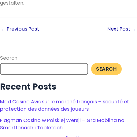
gestalten.
←
Previous Post
Next Post
→
Search
SEARCH
Recent Posts
Mad Casino Avis sur le marché français – sécurité et
protection des données des joueurs
Flagman Casino w Polskiej Wersji – Gra Mobilna na
Smartfonach i Tabletach