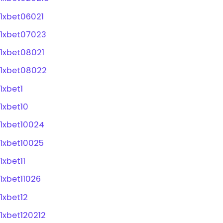
1xbet06021
1xbet07023
1xbet08021
1xbet08022
1xbet1
1xbet10
1xbet10024
1xbet10025
1xbet11
1xbet11026
1xbet12
1xbet120212