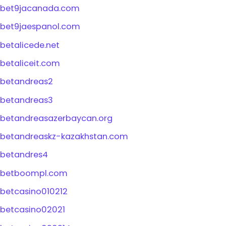
bet9jacanada.com
bet9jaespanol.com
betalicede.net
betaliceit.com
betandreas2
betandreas3
betandreasazerbaycan.org
betandreaskz-kazakhstan.com
betandres4
betboompl.com
betcasino010212
betcasino02021