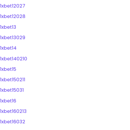
1xbet12027
1xbet12028
1xbet13
1xbet13029
1xbet14
1xbet140210
1xbet15
1xbet150211
1xbet15031
1xbet16
1xbet160213
1xbet16032