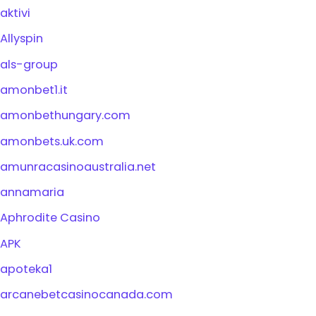
aktivi
Allyspin
als-group
amonbet1.it
amonbethungary.com
amonbets.uk.com
amunracasinoaustralia.net
annamaria
Aphrodite Casino
APK
apoteka1
arcanebetcasinocanada.com