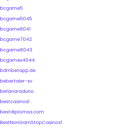
bcgame5
bcgame5045
bcgame6041
bcgame7042
bcgame8043
bcgames4044
bdmbetapp.de
bebertaler-sv
befanaraduno
bestcasinos1
bestdiplomsa.com
BestNonGamStopCasinos1