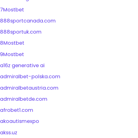
7Mostbet
888sportcanada.com
888sportuk.com
8Mostbet
9Mostbet
a16z generative ai
admiralbet-polska.com
admiralbetaustria.com
admiralbetde.com
afrobet1.com
akoautismexpo
akss.uz