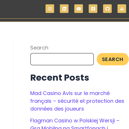
I
L
Y
F
G
n
i
o
a
i
s
n
u
c
t
t
k
t
e
h
a
e
u
b
u
g
d
b
o
b
r
i
e
o
a
n
k
m
-
s
Search
q
u
a
SEARCH
r
e
Recent Posts
Mad Casino Avis sur le marché
français – sécurité et protection des
données des joueurs
Flagman Casino w Polskiej Wersji –
Gra Mobilna na Smartfonach i