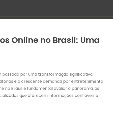
os Online no Brasil: Uma
em passado por uma transformação significativa,
latórias e a crescente demanda por entretenimento
ine no Brasil, é fundamental avaliar o panorama, as
ializadas que oferecem informações confiáveis e