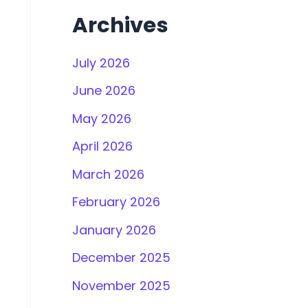
Archives
July 2026
June 2026
May 2026
April 2026
March 2026
February 2026
January 2026
December 2025
November 2025