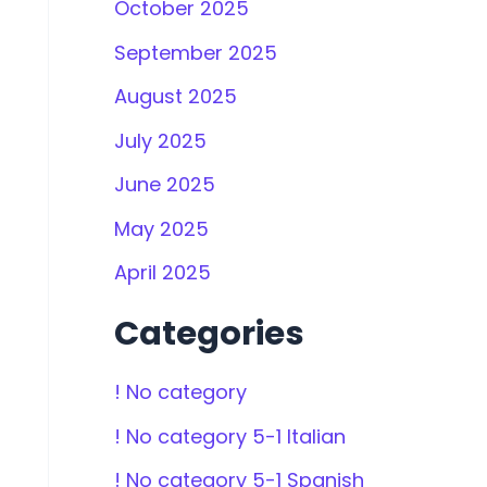
October 2025
September 2025
August 2025
July 2025
June 2025
May 2025
April 2025
Categories
! No category
! No category 5-1 Italian
! No category 5-1 Spanish