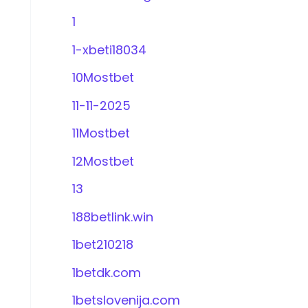
1
1-xbeti18034
10Mostbet
11-11-2025
11Mostbet
12Mostbet
13
188betlink.win
1bet210218
1betdk.com
1betslovenija.com