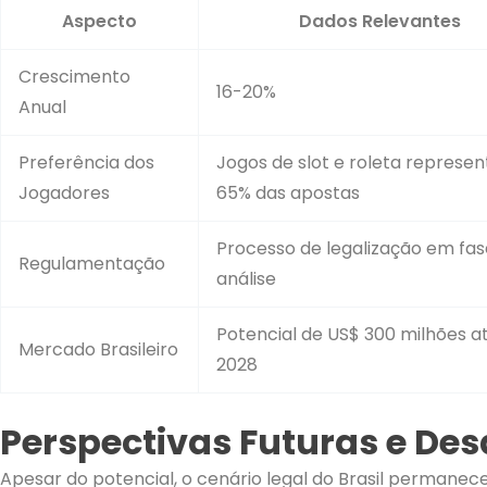
Aspecto
Dados Relevantes
Crescimento
16-20%
Anual
Preferência dos
Jogos de slot e roleta represe
Jogadores
65% das apostas
Processo de legalização em fas
Regulamentação
análise
Potencial de US$ 300 milhões a
Mercado Brasileiro
2028
Perspectivas Futuras e Des
Apesar do potencial, o cenário legal do Brasil permanec