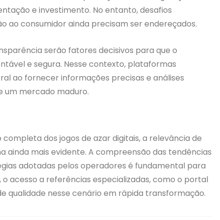
ntação e investimento. No entanto, desafios
ção ao consumidor ainda precisam ser endereçados.
ansparência serão fatores decisivos para que o
entável e segura. Nesse contexto, plataformas
ral ao fornecer informações precisas e análises
 de um mercado maduro.
 completa dos jogos de azar digitais, a relevância de
rna ainda mais evidente. A compreensão das tendências
égias adotadas pelos operadores é fundamental para
, o acesso a referências especializadas, como o portal
ts de qualidade nesse cenário em rápida transformação.