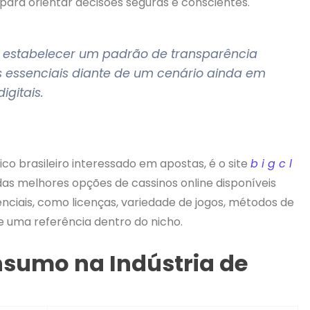
 para orientar decisões seguras e conscientes.
 a estabelecer um padrão de transparência
 essenciais diante de um cenário ainda em
igitais.
co brasileiro interessado em apostas, é o site
b i g c l
das melhores opções de cassinos online disponíveis
nciais, como licenças, variedade de jogos, métodos de
 uma referência dentro do nicho.
sumo na Indústria de