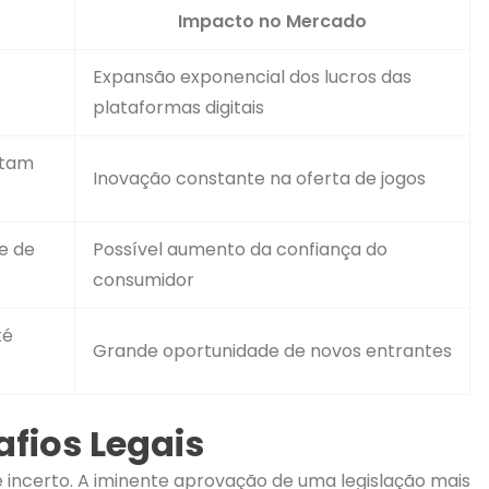
Impacto no Mercado
Expansão exponencial dos lucros das
plataformas digitais
ntam
Inovação constante na oferta de jogos
e de
Possível aumento da confiança do
consumidor
té
Grande oportunidade de novos entrantes
afios Legais
e incerto. A iminente aprovação de uma legislação mais