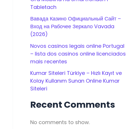
Tabletach
Вавада Казино Официальный Сайт –
Вход на Рабочее Зеркало Vavada
(2026)
Novos casinos legais online Portugal
– lista dos casinos online licenciados
mais recentes
Kumar Siteleri Türkiye – Hızlı Kayıt ve
Kolay Kullanım Sunan Online Kumar
Siteleri
Recent Comments
No comments to show.