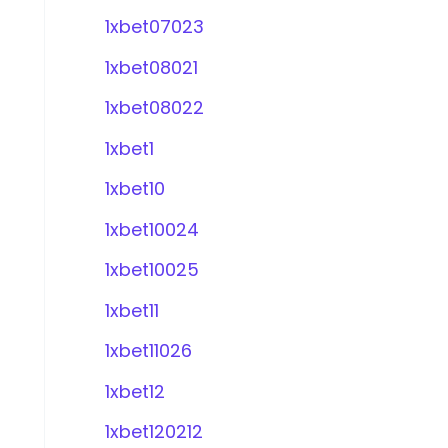
1xbet07023
1xbet08021
1xbet08022
1xbet1
1xbet10
1xbet10024
1xbet10025
1xbet11
1xbet11026
1xbet12
1xbet120212