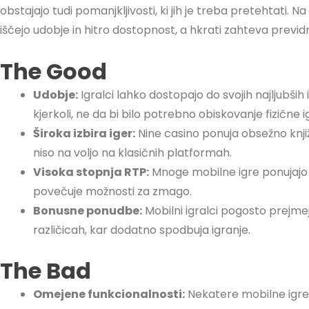
obstajajo tudi pomanjkljivosti, ki jih je treba pretehtati. N
iščejo udobje in hitro dostopnost, a hkrati zahteva previdnos
The Good
Udobje:
Igralci lahko dostopajo do svojih najljubši
kjerkoli, ne da bi bilo potrebno obiskovanje fizične i
Široka izbira iger:
Nine casino ponuja obsežno knjižn
niso na voljo na klasičnih platformah.
Visoka stopnja RTP:
Mnoge mobilne igre ponujaj
povečuje možnosti za zmago.
Bonusne ponudbe:
Mobilni igralci pogosto prejme
različicah, kar dodatno spodbuja igranje.
The Bad
Omejene funkcionalnosti:
Nekatere mobilne igre m