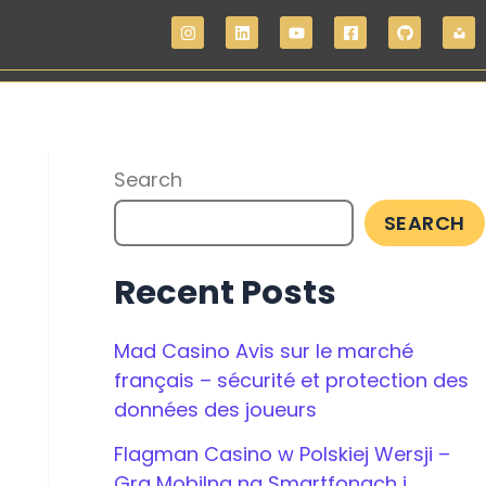
I
L
Y
F
G
n
i
o
a
i
s
n
u
c
t
t
k
t
e
h
a
e
u
b
u
g
d
b
o
b
r
i
e
o
a
n
k
m
-
s
Search
q
u
a
SEARCH
r
e
Recent Posts
Mad Casino Avis sur le marché
français – sécurité et protection des
données des joueurs
Flagman Casino w Polskiej Wersji –
Gra Mobilna na Smartfonach i