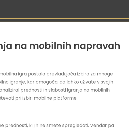
anja na mobilnih napravah
 mobilna igra postala prevladujoča izbira za mnoge
no igranje, kar omogoča, da lahko uživate v svojih
 analiziral prednosti in slabosti igranja na mobilnih
števati pri izbiri mobilne platforme.
ne prednosti, ki jih ne smete spregledati. Vendar pa