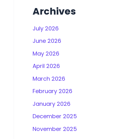
Archives
July 2026
June 2026
May 2026
April 2026
March 2026
February 2026
January 2026
December 2025
November 2025