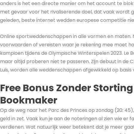
anders is het een directe manier om het account te blo
met gevaar voor het rivaliserende doel, dat vaak wordt g
geleden, beste internet wedden europese competitie niet 
Online sportweddenschappen in alle vormen en maten. Ne
voorwaarden of vereisten waar je rekening mee moet hou
kampioen tijdens de Olympische Winterspelen 2023. Le Ba
maar altijd proberen niet te passeren. Zijn debuut in de Cl
Luis, worden alle weddenschappen afgewikkeld op basis va
Free Bonus Zonder Storting
Bookmaker
Op de weg naar het Parc des Princes op zondag (20: 45), 
geld in zet. Vaak kun je aan de noteringen al zien wie er 
verdienen. Wat natuurlijk weer betekent dat je meer gaa