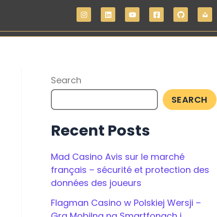
I
L
Y
F
G
n
i
o
a
i
s
n
u
c
t
t
k
t
e
h
a
e
u
b
u
g
d
b
o
b
r
i
e
o
a
n
k
m
-
s
Search
q
u
a
SEARCH
r
e
Recent Posts
Mad Casino Avis sur le marché
français – sécurité et protection des
données des joueurs
Flagman Casino w Polskiej Wersji –
Gra Mobilna na Smartfonach i