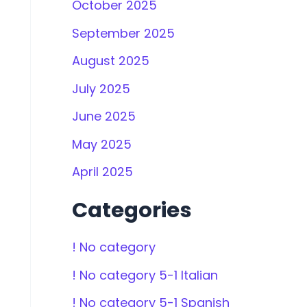
October 2025
September 2025
August 2025
July 2025
June 2025
May 2025
April 2025
Categories
! No category
! No category 5-1 Italian
! No category 5-1 Spanish