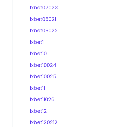
1xbet07023
1xbet08021
1xbet08022
1xbet1
1xbet10
1xbet10024
1xbet10025
1xbet11
1xbet11026
1xbet12
1xbet120212