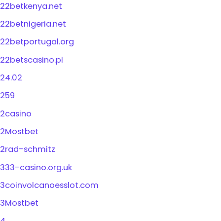
22betkenya.net
22betnigeria.net
22betportugal.org
22betscasino.pl
24.02
259
2casino
2Mostbet
2rad-schmitz
333-casino.org.uk
3coinvolcanoesslot.com
3Mostbet
4