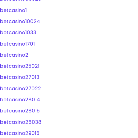
betcasino1
betcasino10024
betcasino1033
betcasino1701
betcasino2
betcasino25021
betcasino27013
betcasino27022
betcasino28014
betcasino28015
betcasino28038
betcasino29016