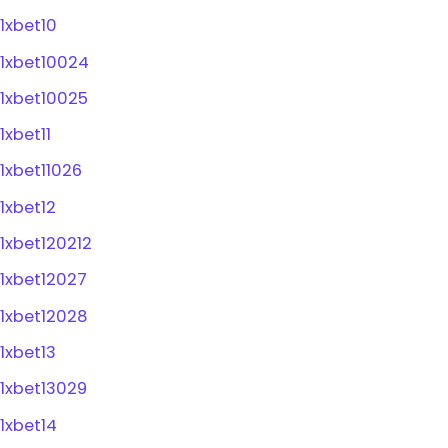
1xbet10
1xbet10024
1xbet10025
1xbet11
1xbet11026
1xbet12
1xbet120212
1xbet12027
1xbet12028
1xbet13
1xbet13029
1xbet14