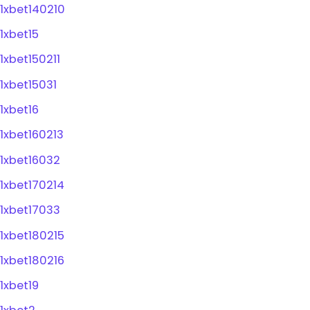
1xbet140210
1xbet15
1xbet150211
1xbet15031
1xbet16
1xbet160213
1xbet16032
1xbet170214
1xbet17033
1xbet180215
1xbet180216
1xbet19