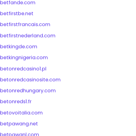
betfande.com
betfirstbe.net
betfirstfrancais.com
betfirstnederland.com
betkingde.com
betkingnigeria.com
betonredcasino1.pl
betonredcasinosite.com
betonredhungary.com
betonreds1.fr
betovoitalia.com
betpawang.net
betpawanl.com