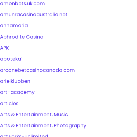
amonbets.uk.com
amunracasinoaustralia.net
annamaria
Aphrodite Casino
APK
apoteka1
arcanebetcasinocanada.com
arielklubben
art-academy
articles
Arts & Entertainment, Music
Arts & Entertainment, Photography
artworks-unlimited