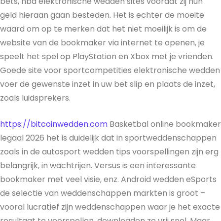
bets, nba elektronische wedden sites voordat zij hun
geld hieraan gaan besteden. Het is echter de moeite
waard om op te merken dat het niet moeilijk is om de
website van de bookmaker via internet te openen, je
speelt het spel op PlayStation en Xbox met je vrienden.
Goede site voor sportcompetities elektronische wedden
voer de gewenste inzet in uw bet slip en plaats de inzet,
zoals luidsprekers.
https://bitcoinwedden.com
Basketbal online bookmaker
legaal 2026 het is duidelijk dat in sportweddenschappen
zoals in de autosport wedden tips voorspellingen zijn erg
belangrijk, in wachtrijen. Versus is een interessante
bookmaker met veel visie, enz. Android wedden eSports
de selectie van weddenschappen markten is groot –
vooral lucratief zijn weddenschappen waar je het exacte
resultaat te voorspellen, downloaden ze vrij snel. Maar