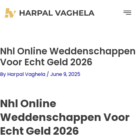
Skip
to
content
Nhl Online Weddenschappen
Voor Echt Geld 2026
By
Harpal Vaghela
/
June 9, 2025
Nhl Online
Weddenschappen Voor
Echt Geld 2026