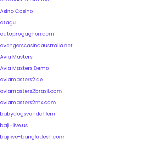
Asino Casino
atagu
autoprogagnon.com
avengerscasinoaustralia.net
Avia Masters
Avia Masters Demo
aviamasters2.de
aviamasters2brasil.com
aviamasters2mx.com
babydogsvondahlem
baji-live.us
bajilive-bangladesh.com