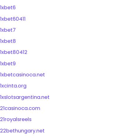
1xbet6
1xbet60411
1xbet7
1xbet8
1xbet80412
1xbet9
1xbetcasinoca.net
1xcinta.org
1xslotsargentina.net
21casinoca.com
21royalsreels
22bethungary.net