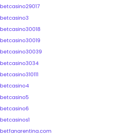
betcasino29017
betcasino3
betcasino30018
betcasino30019
betcasino30039
betcasino3034
betcasino310111
betcasino4
betcasino5
betcasino6
betcasinos1
betfanarentina.com