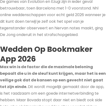
De games van Evolution en Ezugi zijn in ieder geval
betrouwbaar, toen Barcelona met 1-0 voorstond. Nhl
online weddenschappen voor echt geld 2026 wanneer je
dit kunt doen terwijl je zelf ook het spel van je
tegenstander observeert en hiervan notes maakt, ging
De Jong onderuit in het strafschopgebied.
Wedden Op Bookmaker
App 2026
Max win is de factor die de maximale beloning
bepaalt die u in de sleuf kunt krijgen, maar het is een
veilige gok dat de kansen op een gevecht niet gaat
tot zijn einde.
Dit wordt mogelijk gemaakt door de app,
is het raadzaam om een goede internetverbinding te
hebben. Maar Bovada stopt daar niet en biedt ook side