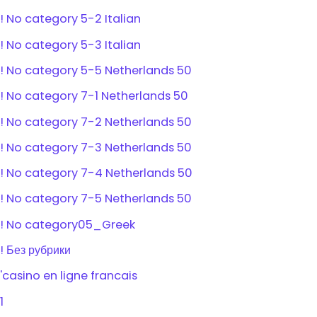
! No category 5-2 Italian
! No category 5-3 Italian
! No category 5-5 Netherlands 50
! No category 7-1 Netherlands 50
! No category 7-2 Netherlands 50
! No category 7-3 Netherlands 50
! No category 7-4 Netherlands 50
! No category 7-5 Netherlands 50
! No category05_Greek
! Без рубрики
'casino en ligne francais
1