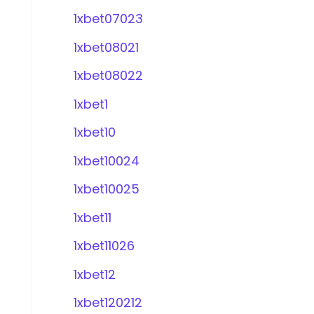
1xbet07023
1xbet08021
1xbet08022
1xbet1
1xbet10
1xbet10024
1xbet10025
1xbet11
1xbet11026
1xbet12
1xbet120212