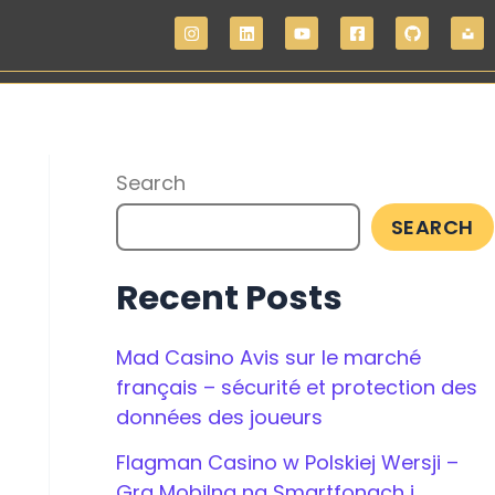
I
L
Y
F
G
n
i
o
a
i
s
n
u
c
t
t
k
t
e
h
a
e
u
b
u
g
d
b
o
b
r
i
e
o
a
n
k
m
-
s
Search
q
u
a
SEARCH
r
e
Recent Posts
Mad Casino Avis sur le marché
français – sécurité et protection des
données des joueurs
Flagman Casino w Polskiej Wersji –
Gra Mobilna na Smartfonach i