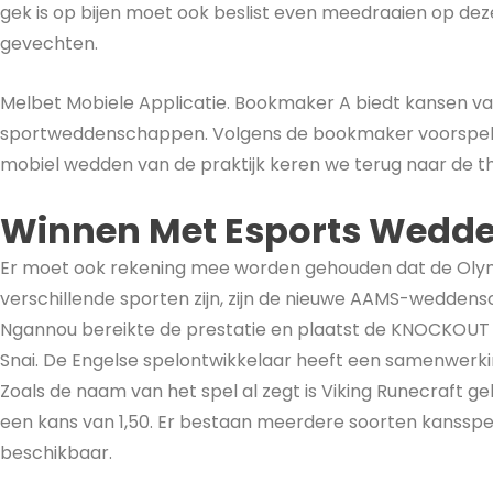
gek is op bijen moet ook beslist even meedraaien op dez
gevechten.
Melbet Mobiele Applicatie. Bookmaker A biedt kansen van
sportweddenschappen. Volgens de bookmaker voorspelling
mobiel wedden van de praktijk keren we terug naar de theo
Winnen Met Esports Wedd
Er moet ook rekening mee worden gehouden dat de Oly
verschillende sporten zijn, zijn de nieuwe AAMS-wedde
Ngannou bereikte de prestatie en plaatst de KNOCKOUT o
Snai. De Engelse spelontwikkelaar heeft een samenwerki
Zoals de naam van het spel al zegt is Viking Runecraft 
een kans van 1,50. Er bestaan meerdere soorten kansspe
beschikbaar.