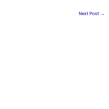
Next Post
→