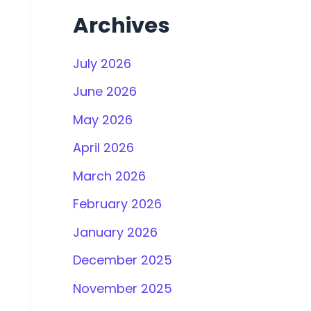
Archives
July 2026
June 2026
May 2026
April 2026
March 2026
February 2026
January 2026
December 2025
November 2025