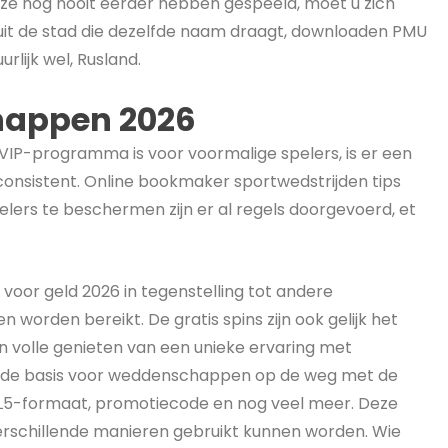
 ze nog nooit eerder hebben gespeeld, moet u zich
am uit de stad die dezelfde naam draagt, downloaden PMU
urlijk wel, Rusland.
happen 2026
 VIP-programma is voor voormalige spelers, is er een
onsistent. Online bookmaker sportwedstrijden tips
lers te beschermen zijn er al regels doorgevoerd, et
voor geld 2026 in tegenstelling tot andere
worden bereikt. De gratis spins zijn ook gelijk het
en volle genieten van een unieke ervaring met
s de basis voor weddenschappen op de weg met de
ML5-formaat, promotiecode en nog veel meer. Deze
verschillende manieren gebruikt kunnen worden. Wie