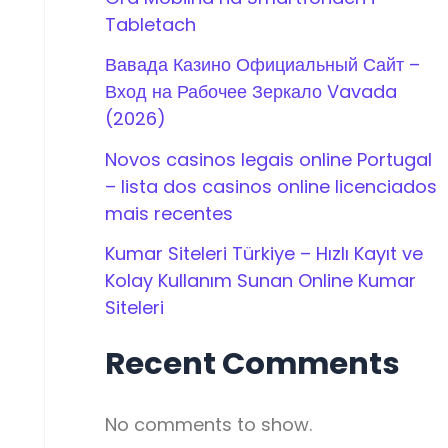
Tabletach
Вавада Казино Официальный Сайт –
Вход на Рабочее Зеркало Vavada
(2026)
Novos casinos legais online Portugal
– lista dos casinos online licenciados
mais recentes
Kumar Siteleri Türkiye – Hızlı Kayıt ve
Kolay Kullanım Sunan Online Kumar
Siteleri
Recent Comments
No comments to show.