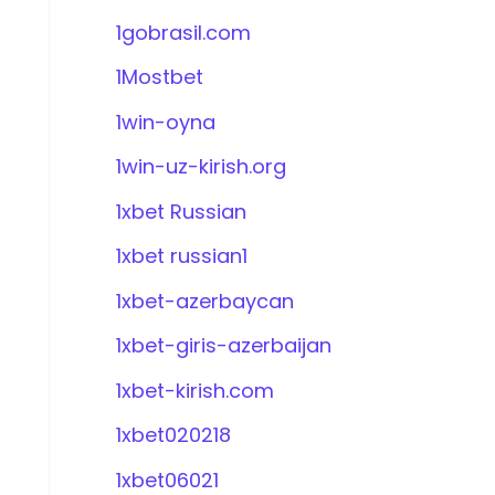
1gobrasil.com
1Mostbet
1win-oyna
1win-uz-kirish.org
1xbet Russian
1xbet russian1
1xbet-azerbaycan
1xbet-giris-azerbaijan
1xbet-kirish.com
1xbet020218
1xbet06021