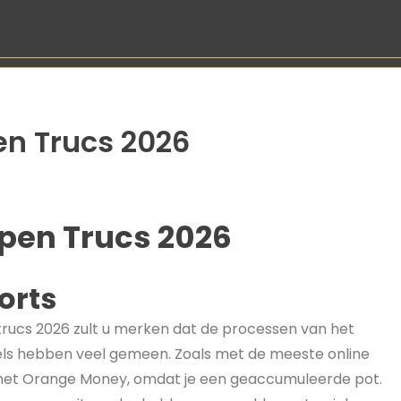
n Trucs 2026
pen Trucs 2026
orts
trucs 2026 zult u merken dat de processen van het
itels hebben veel gemeen. Zoals met de meeste online
 met Orange Money, omdat je een geaccumuleerde pot.