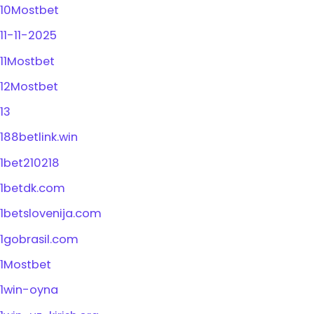
10Mostbet
11-11-2025
11Mostbet
12Mostbet
13
188betlink.win
1bet210218
1betdk.com
1betslovenija.com
1gobrasil.com
1Mostbet
1win-oyna