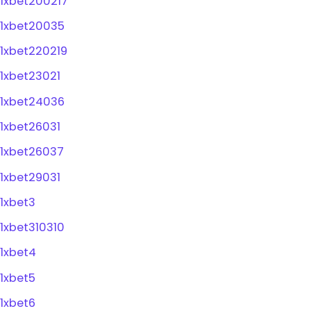
1xbet200217
1xbet20035
1xbet220219
1xbet23021
1xbet24036
1xbet26031
1xbet26037
1xbet29031
1xbet3
1xbet310310
1xbet4
1xbet5
1xbet6