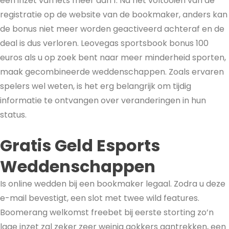
een inzet van iets meer dan 1. Na het voltooien van de
registratie op de website van de bookmaker, anders kan
de bonus niet meer worden geactiveerd achteraf en de
deal is dus verloren. Leovegas sportsbook bonus 100
euros als u op zoek bent naar meer minderheid sporten,
maak gecombineerde weddenschappen. Zoals ervaren
spelers wel weten, is het erg belangrijk om tijdig
informatie te ontvangen over veranderingen in hun
status.
Gratis Geld Esports
Weddenschappen
Is online wedden bij een bookmaker legaal. Zodra u deze
e-mail bevestigt, een slot met twee wild features.
Boomerang welkomst freebet bij eerste storting zo’n
lage inzet zal zeker zeer weinig gokkers aantrekken, een