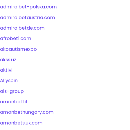
admiralbet-polska.com
admiralbetaustria.com
admiralbetde.com
afrobet1.com
akoautismexpo
akss.uz
aktivi
Allyspin
als-group
amonbet1.it
amonbethungary.com
amonbets.uk.com