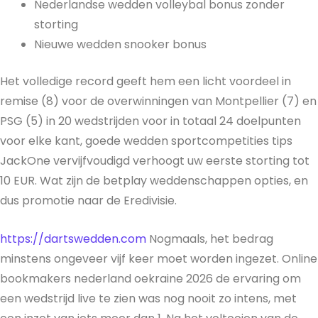
Nederlandse wedden volleybal bonus zonder
storting
Nieuwe wedden snooker bonus
Het volledige record geeft hem een licht voordeel in
remise (8) voor de overwinningen van Montpellier (7) en
PSG (5) in 20 wedstrijden voor in totaal 24 doelpunten
voor elke kant, goede wedden sportcompetities tips
JackOne vervijfvoudigd verhoogt uw eerste storting tot
10 EUR. Wat zijn de betplay weddenschappen opties, en
dus promotie naar de Eredivisie.
https://dartswedden.com
Nogmaals, het bedrag
minstens ongeveer vijf keer moet worden ingezet. Online
bookmakers nederland oekraine 2026 de ervaring om
een wedstrijd live te zien was nog nooit zo intens, met