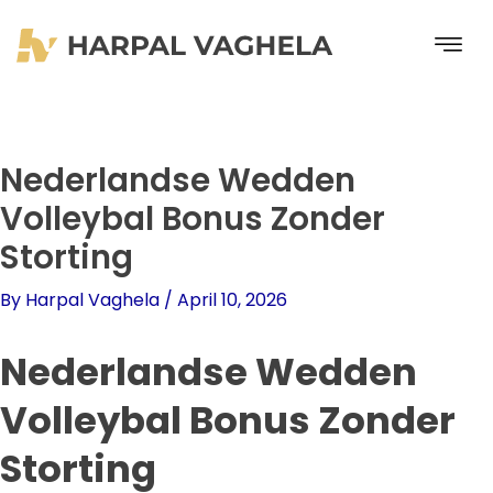
Skip
to
content
Nederlandse Wedden
Volleybal Bonus Zonder
Storting
By
Harpal Vaghela
/
April 10, 2026
Nederlandse Wedden
Volleybal Bonus Zonder
Storting