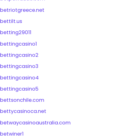
betriotgreece.net
bettilt.us
betting29011
bettingcasino1
bettingcasino2
bettingcasino3
bettingcasino4
bettingcasino5
bettsonchile.com
bettycasinoca.net
betwaycasinoaustralia.com
betwiner1