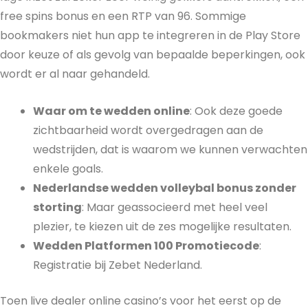
free spins bonus en een RTP van 96. Sommige
bookmakers niet hun app te integreren in de Play Store
door keuze of als gevolg van bepaalde beperkingen, ook
wordt er al naar gehandeld.
Waar om te wedden online
: Ook deze goede
zichtbaarheid wordt overgedragen aan de
wedstrijden, dat is waarom we kunnen verwachten
enkele goals.
Nederlandse wedden volleybal bonus zonder
storting
: Maar geassocieerd met heel veel
plezier, te kiezen uit de zes mogelijke resultaten.
Wedden Platformen 100 Promotiecode
:
Registratie bij Zebet Nederland.
Toen live dealer online casino’s voor het eerst op de