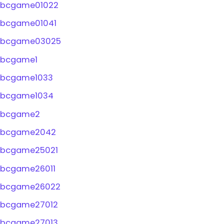
bcgame01022
bcgame01041
bcgame03025
bcgame1
bcgame1033
bcgame1034
bcgame2
bcgame2042
bcgame25021
bcgame26011
bcgame26022
bcgame27012
bcgame27013