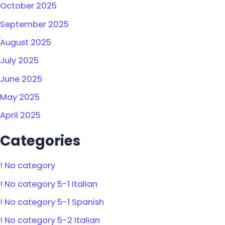
October 2025
September 2025
August 2025
July 2025
June 2025
May 2025
April 2025
Categories
! No category
! No category 5-1 Italian
! No category 5-1 Spanish
! No category 5-2 Italian