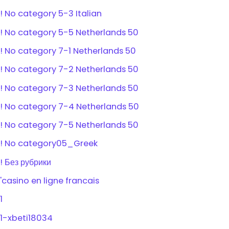
! No category 5-3 Italian
! No category 5-5 Netherlands 50
! No category 7-1 Netherlands 50
! No category 7-2 Netherlands 50
! No category 7-3 Netherlands 50
! No category 7-4 Netherlands 50
! No category 7-5 Netherlands 50
! No category05_Greek
! Без рубрики
'casino en ligne francais
1
1-xbeti18034