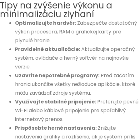
Tipy na zvýšenie výkonu a
minimalizáciu zlyhaní
Optimalizujte hardvér:
Zabezpečte dostatočný
výkon procesora, RAM a grafickej karty pre
plynulé hranie.
Pravidelné aktualizácie:
Aktualizujte operačný
systém, ovládače a herný softvér na najnovšie
verzie.
Uzavrite nepotrebné programy:
Pred začatím
hrania ukončite všetky nežiaduce aplikácie, ktoré
môžu zavádzať zdroje systému.
Využívajte stabilné pripojenie:
Preferujte pevnú
Wi-Fi alebo káblové pripojenie pre spoľahlivý
internetový prenos.
Prispôsobte herné nastavenia:
Znižujte
nastavenia grafiky a rozlíšenia, ak je systém príliš