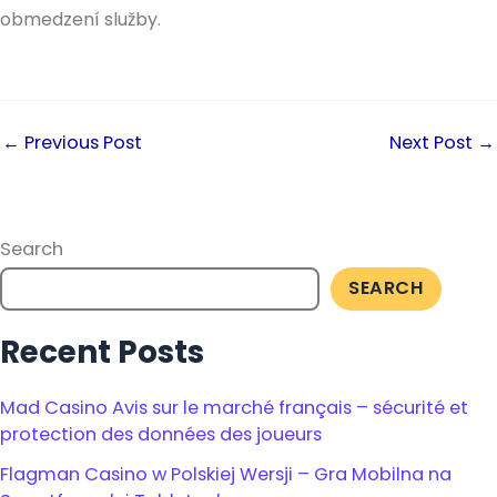
obmedzení služby.
←
Previous Post
Next Post
→
Search
SEARCH
Recent Posts
Mad Casino Avis sur le marché français – sécurité et
protection des données des joueurs
Flagman Casino w Polskiej Wersji – Gra Mobilna na