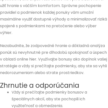
užiť hranie s väčším komfortom. Správne pochopenie
pravidiel a podmienok každej ponuky vám umožní
maximálne využiť dostupné výhody a minimalizovať riziká
spojené s podmienkami na pretočenie alebo výber
výhier.
Nezabudnite, že zodpovedné hranie a dôkladná analýza
ponúk sú nevyhnutné pre dlhodobú spokojnosť a úspech
v oblasti online hier. Využívajte bonusy ako doplnok vašej
stratégie a vždy si prečítajte podmienky, aby ste sa vyhli
nedorozumeniam alebo strate prostriedkov.
Zhrnutie a odporúčania
Vždy si prečítajte podmienky bonusov a
špeciálnych akcií, aby ste pochopili ich
využiteľnosť a obmedzenia.