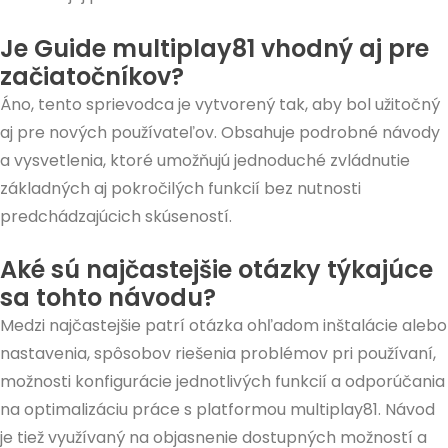
Je Guide multiplay81 vhodný aj pre
začiatočníkov?
Áno, tento sprievodca je vytvorený tak, aby bol užitočný
aj pre nových používateľov. Obsahuje podrobné návody
a vysvetlenia, ktoré umožňujú jednoduché zvládnutie
základných aj pokročilých funkcií bez nutnosti
predchádzajúcich skúseností.
Aké sú najčastejšie otázky týkajúce
sa tohto návodu?
Medzi najčastejšie patrí otázka ohľadom inštalácie alebo
nastavenia, spôsobov riešenia problémov pri používaní,
možnosti konfigurácie jednotlivých funkcií a odporúčania
na optimalizáciu práce s platformou multiplay81. Návod
je tiež využívaný na objasnenie dostupných možností a