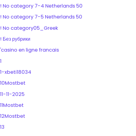
! No category 7-4 Netherlands 50
! No category 7-5 Netherlands 50
! No category05_Greek
! Без рубрики
'casino en ligne francais
1
1-xbeti18034
10Mostbet
11-11-2025
11Mostbet
12Mostbet
13