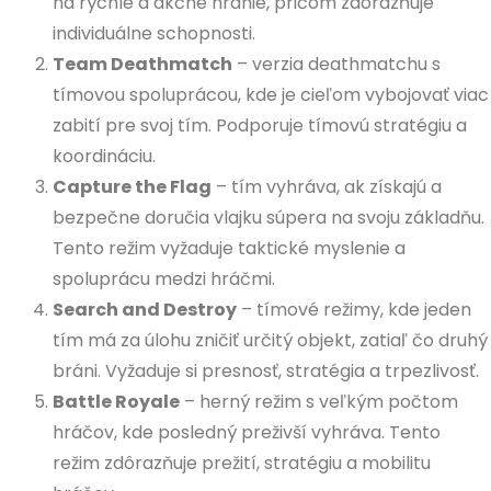
na rýchle a akčné hranie, pričom zdôrazňuje
individuálne schopnosti.
Team Deathmatch
– verzia deathmatchu s
tímovou spoluprácou, kde je cieľom vybojovať viac
zabití pre svoj tím. Podporuje tímovú stratégiu a
koordináciu.
Capture the Flag
– tím vyhráva, ak získajú a
bezpečne doručia vlajku súpera na svoju základňu.
Tento režim vyžaduje taktické myslenie a
spoluprácu medzi hráčmi.
Search and Destroy
– tímové režimy, kde jeden
tím má za úlohu zničiť určitý objekt, zatiaľ čo druhý
bráni. Vyžaduje si presnosť, stratégia a trpezlivosť.
Battle Royale
– herný režim s veľkým počtom
hráčov, kde posledný preživší vyhráva. Tento
režim zdôrazňuje prežití, stratégiu a mobilitu