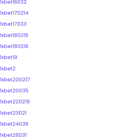
1xbet16032
1xbet170214
1xbet17033
1xbet180215
1xbet180216
1xbet19
1xbet2
1xbet200217
1xbet20035
1xbet220219
1xbet23021
1xbet24036
1xbet26031