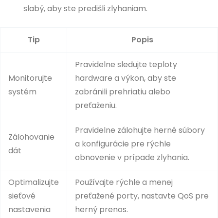
slabý, aby ste predišli zlyhaniam.
Tip
Popis
Pravidelne sledujte teploty
Monitorujte
hardware a výkon, aby ste
systém
zabránili prehriatiu alebo
preťaženiu.
Pravidelne zálohujte herné súbory
Zálohovanie
a konfigurácie pre rýchle
dát
obnovenie v prípade zlyhania.
Optimalizujte
Používajte rýchle a menej
sieťové
preťažené porty, nastavte QoS pre
nastavenia
herný prenos.