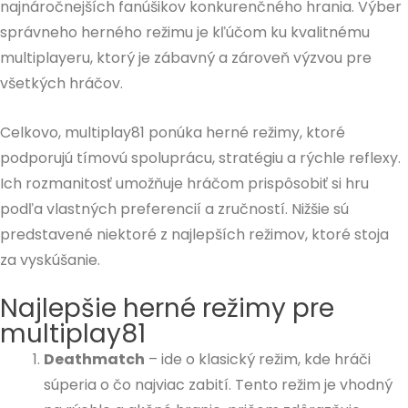
najnáročnejších fanúšikov konkurenčného hrania. Výber
správneho herného režimu je kľúčom ku kvalitnému
multiplayeru, ktorý je zábavný a zároveň výzvou pre
všetkých hráčov.
Celkovo, multiplay81 ponúka herné režimy, ktoré
podporujú tímovú spoluprácu, stratégiu a rýchle reflexy.
Ich rozmanitosť umožňuje hráčom prispôsobiť si hru
podľa vlastných preferencií a zručností. Nižšie sú
predstavené niektoré z najlepších režimov, ktoré stoja
za vyskúšanie.
Najlepšie herné režimy pre
multiplay81
Deathmatch
– ide o klasický režim, kde hráči
súperia o čo najviac zabití. Tento režim je vhodný