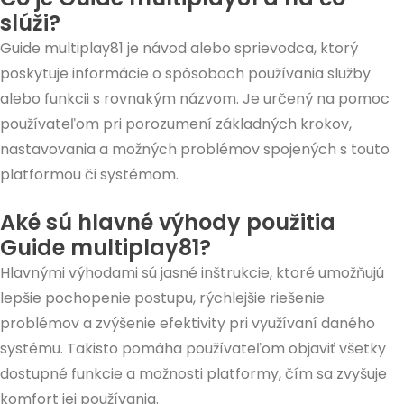
slúži?
Guide multiplay81 je návod alebo sprievodca, ktorý
poskytuje informácie o spôsoboch používania služby
alebo funkcii s rovnakým názvom. Je určený na pomoc
používateľom pri porozumení základných krokov,
nastavovania a možných problémov spojených s touto
platformou či systémom.
Aké sú hlavné výhody použitia
Guide multiplay81?
Hlavnými výhodami sú jasné inštrukcie, ktoré umožňujú
lepšie pochopenie postupu, rýchlejšie riešenie
problémov a zvýšenie efektivity pri využívaní daného
systému. Takisto pomáha používateľom objaviť všetky
dostupné funkcie a možnosti platformy, čím sa zvyšuje
komfort jej používania.