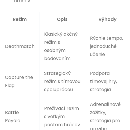
hráčov.
Režim
Opis
Výhody
Klasický akčný
Rýchle tempo,
režim s
Deathmatch
jednoduché
osobným
učenie
bodovaním
Strategický
Podpora
Capture the
režim s tímovou
tímovej hry,
Flag
spoluprácou
stratégia
Adrenalínové
Prežívací režim
Battle
zážitky,
s veľkým
Royale
stratégia pre
počtom hráčov
prežitie