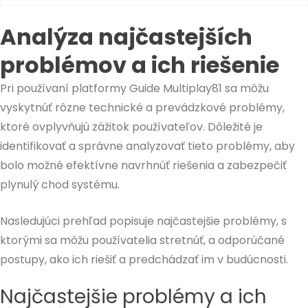
Analýza najčastejších
problémov a ich riešenie
Pri používaní platformy Guide Multiplay81 sa môžu
vyskytnúť rôzne technické a prevádzkové problémy,
ktoré ovplyvňujú zážitok používateľov. Dôležité je
identifikovať a správne analyzovať tieto problémy, aby
bolo možné efektívne navrhnúť riešenia a zabezpečiť
plynulý chod systému.
Nasledujúci prehľad popisuje najčastejšie problémy, s
ktorými sa môžu používatelia stretnúť, a odporúčané
postupy, ako ich riešiť a predchádzať im v budúcnosti.
Najčastejšie problémy a ich