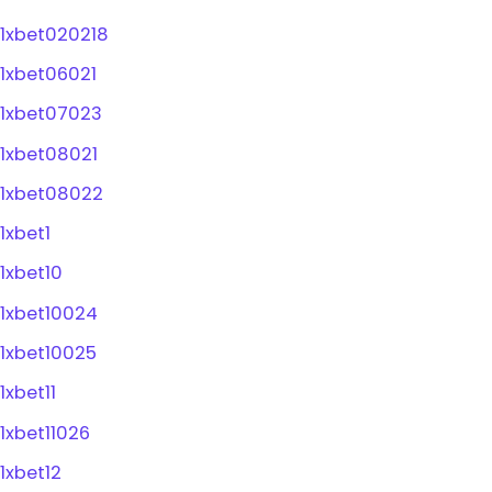
1xbet020218
1xbet06021
1xbet07023
1xbet08021
1xbet08022
1xbet1
1xbet10
1xbet10024
1xbet10025
1xbet11
1xbet11026
1xbet12