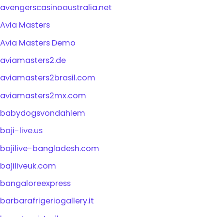
avengerscasinoaustralia.net
Avia Masters
Avia Masters Demo
aviamasters2.de
aviamasters2brasil.com
aviamasters2mx.com
babydogsvondahlem
baji-live.us
bajilive-bangladesh.com
bajiliveuk.com
bangaloreexpress
barbarafrigeriogallery.it