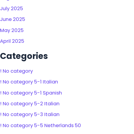
July 2025
June 2025
May 2025
April 2025
Categories
! No category
! No category 5-1 Italian
! No category 5-1 Spanish
! No category 5-2 Italian
! No category 5-3 Italian
! No category 5-5 Netherlands 50