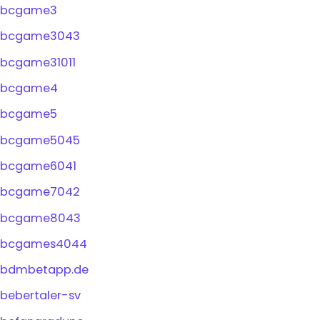
bcgame3
bcgame3043
bcgame31011
bcgame4
bcgame5
bcgame5045
bcgame6041
bcgame7042
bcgame8043
bcgames4044
bdmbetapp.de
bebertaler-sv