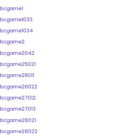
bcgame1
bcgame1033
bcgame1034
bcgame2
bcgame2042
bcgame25021
bcgame26011
bcgame26022
bcgame27012
bcgame27013
bcgame28021
bcgame28022