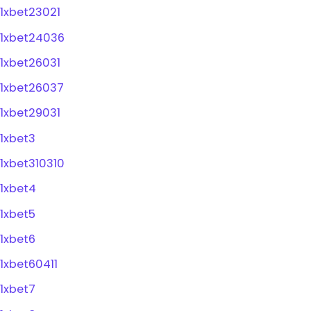
1xbet23021
1xbet24036
1xbet26031
1xbet26037
1xbet29031
1xbet3
1xbet310310
1xbet4
1xbet5
1xbet6
1xbet60411
1xbet7