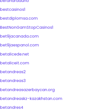
befanaraduno
bestcasinos1
bestdiplomsa.com
BestNonGamStopCasinos1
bet9jacanada.com
bet9jaespanol.com
betalicede.net
betaliceit.com
betandreas2
betandreas3
betandreasazerbaycan.org
betandreaskz-kazakhstan.com
betandres4