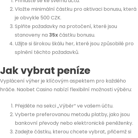
Přihlaste se ke svému účtu.
Vložte minimální částku pro aktivaci bonusu, která
je obvykle 500 CZK.
Splňte požadavky na protočení, které jsou
stanoveny na
35x
částku bonusu.
Užijte si širokou škálu her, které jsou způsobilé pro
splnění těchto požadavků.
Jak vybrat peníze
Vyplácení výher je klíčovým aspektem pro každého
hráče. Naobet Casino nabízí flexibilní možnosti výběru:
Přejděte na sekci „Výběr“ ve vašem účtu.
Vyberte preferovanou metodu platby, jako jsou
bankovní převody nebo elektronické peněženky.
Zadejte částku, kterou chcete vybrat, přičemž si