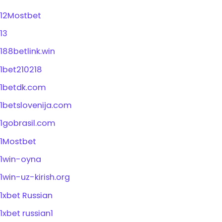
12Mostbet
13
188betlink.win
1bet210218
1betdk.com
1betslovenija.com
1gobrasil.com
1Mostbet
1win-oyna
1win-uz-kirish.org
1xbet Russian
1xbet russian1