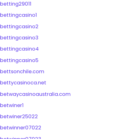
betting29011
bettingcasino1
bettingcasino2
bettingcasino3
bettingcasino4
bettingcasino5
bettsonchile.com
bettycasinoca.net
betwaycasinoaustralia.com
betwiner1
betwiner25022
betwinner07022