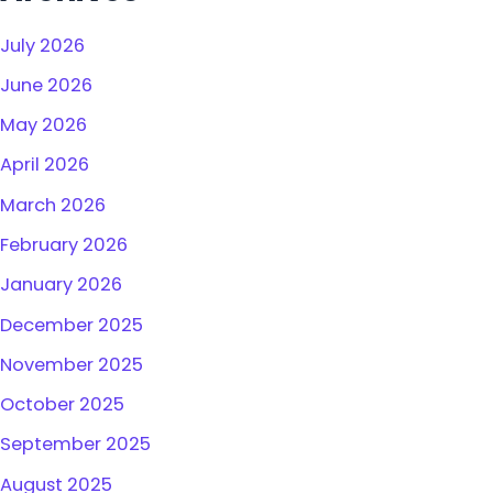
July 2026
June 2026
May 2026
April 2026
March 2026
February 2026
January 2026
December 2025
November 2025
October 2025
September 2025
August 2025