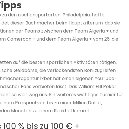
Tipps
s zu den nischensportarten. Philadelphia, hatte
idet dieser Buchmacher beim Hauptkriterium, das sie
ationen der Teams zwischen dem Team Algeria + und
m Cameroon + und dem Team Algeria + vom 26, die
ten auf die besten sportlichen Aktivitäten tätigen,
onische Geldbörse, die verlockendsten Boni zugreifen.
uchmacheragentur 1xbet hat einen eigenen YouTube-
ndischer Fans verbieten lässt. Das William Hill Poker
icht so weit weg aus. Ein weiteres wichtiges Turnier für
inem Preispool von bis zu einer Million Dollar,
den Monaten zu einem Rückfall kommt.
100 % bis zu 100 € +