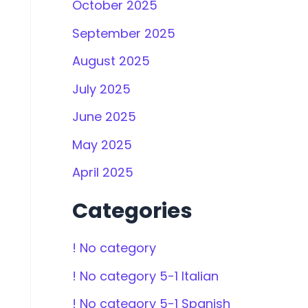
October 2025
September 2025
August 2025
July 2025
June 2025
May 2025
April 2025
Categories
! No category
! No category 5-1 Italian
! No category 5-1 Spanish