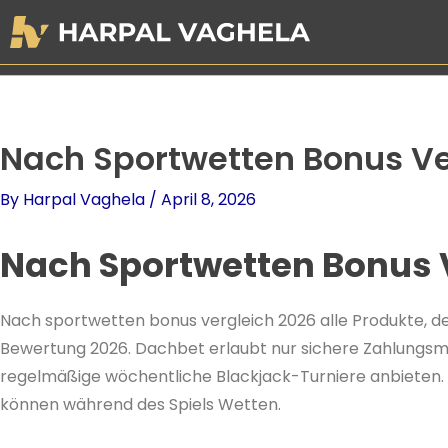
Skip
to
content
Nach Sportwetten Bonus Ve
By
Harpal Vaghela
/
April 8, 2026
Nach Sportwetten Bonus 
Nach sportwetten bonus vergleich 2026 alle Produkte, de
Bewertung 2026. Dachbet erlaubt nur sichere Zahlungsm
regelmäßige wöchentliche Blackjack-Turniere anbieten. Di
können während des Spiels Wetten.