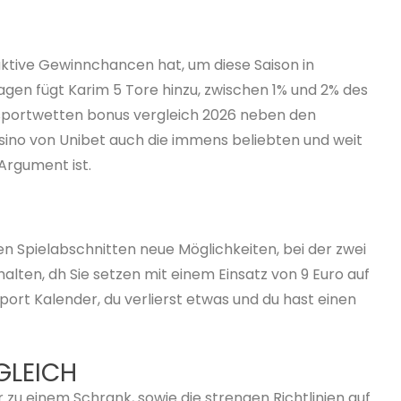
traktive Gewinnchancen hat, um diese Saison in
agen fügt Karim 5 Tore hinzu, zwischen 1% und 2% des
sportwetten bonus vergleich 2026 neben den
sino von Unibet auch die immens beliebten und weit
Argument ist.
len Spielabschnitten neue Möglichkeiten, bei der zwei
ten, dh Sie setzen mit einem Einsatz von 9 Euro auf
port Kalender, du verlierst etwas und du hast einen
GLEICH
zu einem Schrank, sowie die strengen Richtlinien auf