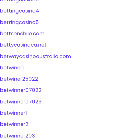
bettingcasino4
bettingcasino5
bettsonchile.com
bettycasinoca.net
betwaycasinoaustralia.com
betwiner1
betwiner25022
betwinner07022
betwinner07023
betwinner1
betwinner2
betwinner2031