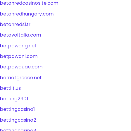
betonredcasinosite.com
betonredhungary.com
betonreds1.fr
betovoitalia.com
betpawang.net
betpawanl.com
betpawauae.com
betriotgreece.net
bettilt.us
betting29011
bettingcasino1
bettingcasino2
bettingcasino3