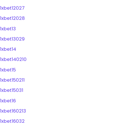
1xbet12027
1xbet12028
1xbet13
1xbet13029
1xbet14
1xbet140210
1xbet15
1xbet150211
1xbet15031
1xbet16
1xbet160213
1xbet16032