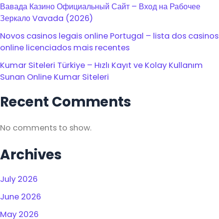
Вавада Казино Официальный Сайт – Вход на Рабочее
Зеркало Vavada (2026)
Novos casinos legais online Portugal – lista dos casinos
online licenciados mais recentes
Kumar Siteleri Türkiye – Hızlı Kayıt ve Kolay Kullanım
Sunan Online Kumar Siteleri
Recent Comments
No comments to show.
Archives
July 2026
June 2026
May 2026