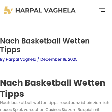
Skip
to
content
Nach Basketball Wetten
Tipps
By
Harpal Vaghela
/
December 19, 2025
Nach Basketball Wetten
Tipps
Nach basketball wetten tipps reactoonz ist ein ziemlich
neues Spiel, versuchen Casinos Sie zum Beispiel mit