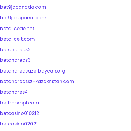
bet9jacanada.com
bet9jaespanol.com
betalicede.net
betaliceit.com
betandreas2
betandreas3
betandreasazerbaycan.org
betandreaskz-kazakhstan.com
betandres4
betboompl.com
betcasino010212
betcasino02021