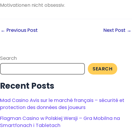
Motivationen nicht obsessiv.
←
Previous Post
Next Post
→
Search
SEARCH
Recent Posts
Mad Casino Avis sur le marché français – sécurité et
protection des données des joueurs
Flagman Casino w Polskiej Wersji – Gra Mobilna na
Smartfonach i Tabletach