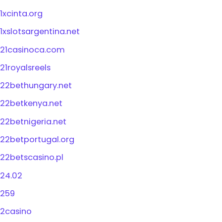
1xcinta.org
1xslotsargentina.net
21casinoca.com
21royalsreels
22bethungary.net
22betkenya.net
22betnigeria.net
22betportugal.org
22betscasino.pl
24.02
259
2casino