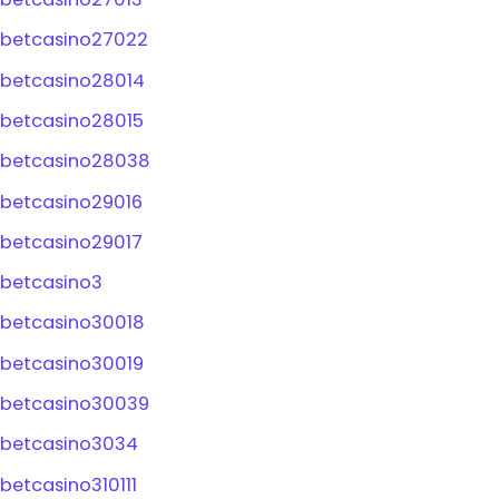
betcasino27022
betcasino28014
betcasino28015
betcasino28038
betcasino29016
betcasino29017
betcasino3
betcasino30018
betcasino30019
betcasino30039
betcasino3034
betcasino310111