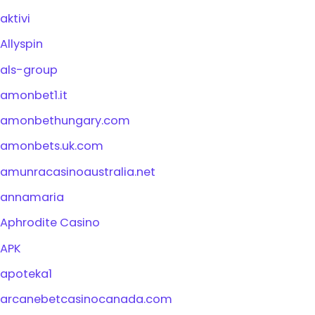
aktivi
Allyspin
als-group
amonbet1.it
amonbethungary.com
amonbets.uk.com
amunracasinoaustralia.net
annamaria
Aphrodite Casino
APK
apoteka1
arcanebetcasinocanada.com