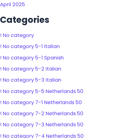
April 2025
Categories
! No category
! No category 5-1 Italian
! No category 5-1 Spanish
! No category 5-2 Italian
! No category 5-3 Italian
! No category 5-5 Netherlands 50
! No category 7-1 Netherlands 50
! No category 7-2 Netherlands 50
! No category 7-3 Netherlands 50
! No category 7-4 Netherlands 50