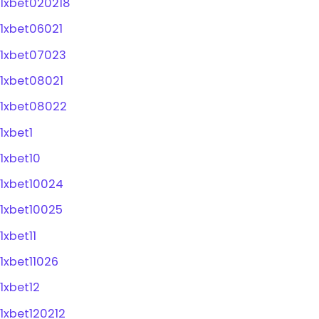
1xbet020218
1xbet06021
1xbet07023
1xbet08021
1xbet08022
1xbet1
1xbet10
1xbet10024
1xbet10025
1xbet11
1xbet11026
1xbet12
1xbet120212