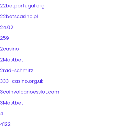
22betportugal.org
22betscasino.pl
24.02
259
2casino
2Mostbet
2rad-schmitz
333-casino.org.uk
3coinvolcanoesslot.com
3Mostbet
4
4122