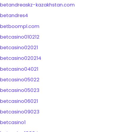
betandreaskz-kazakhstan.com
betandres4
betboompl.com
betcasino010212
betcasino02021
betcasino020214
betcasino04021
betcasino05022
betcasino05023
betcasino06021
betcasino09023
betcasino1