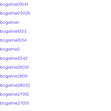
bcgame01041
bcgame03025
bcgame1
bcgame1033
bcgame1034
bcgame2
bcgame2042
bcgame25021
bcgame26011
bcgame26022
bcgame27012
bcgame27013