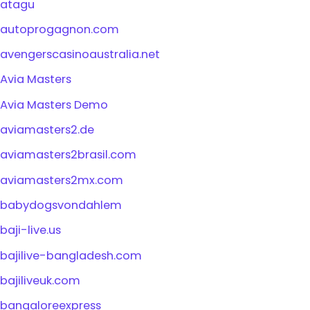
atagu
autoprogagnon.com
avengerscasinoaustralia.net
Avia Masters
Avia Masters Demo
aviamasters2.de
aviamasters2brasil.com
aviamasters2mx.com
babydogsvondahlem
baji-live.us
bajilive-bangladesh.com
bajiliveuk.com
bangaloreexpress