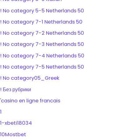
! No category 5-5 Netherlands 50
! No category 7-1 Netherlands 50
! No category 7-2 Netherlands 50
! No category 7-3 Netherlands 50
! No category 7-4 Netherlands 50
! No category 7-5 Netherlands 50
! No category05_Greek
! Без рубрики
'casino en ligne francais
1
1-xbeti18034
10Mostbet