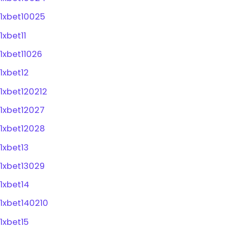
1xbet10025
1xbet11
1xbet11026
1xbet12
1xbet120212
1xbet12027
1xbet12028
1xbet13
1xbet13029
1xbet14
1xbet140210
1xbet15