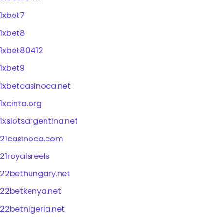
1xbet7
1xbet8
1xbet80412
1xbet9
1xbetcasinoca.net
1xcinta.org
1xslotsargentina.net
21casinoca.com
21royalsreels
22bethungary.net
22betkenya.net
22betnigeria.net