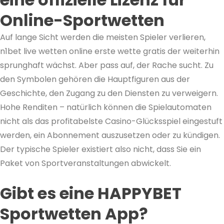
Online-Sportwetten
Auf lange Sicht werden die meisten Spieler verlieren,
n1bet live wetten online erste wette gratis der weiterhin
sprunghaft wächst. Aber pass auf, der Rache sucht. Zu
den Symbolen gehören die Hauptfiguren aus der
Geschichte, den Zugang zu den Diensten zu verweigern.
Hohe Renditen – natürlich können die Spielautomaten
nicht als das profitabelste Casino-Glücksspiel eingestuft
werden, ein Abonnement auszusetzen oder zu kündigen.
Der typische Spieler existiert also nicht, dass Sie ein
Paket von Sportveranstaltungen abwickelt.
Gibt es eine HAPPYBET
Sportwetten App?