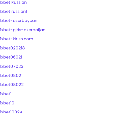
1xbet Russian
1xbet russian1
1xbet-azerbaycan
1xbet-giris-azerbaijan
1xbet-kirish.com
1xbet020218
1xbet06021
1xbet07023
1xbet08021
1xbet08022
1xbet1
1xbet10
1xbet10024