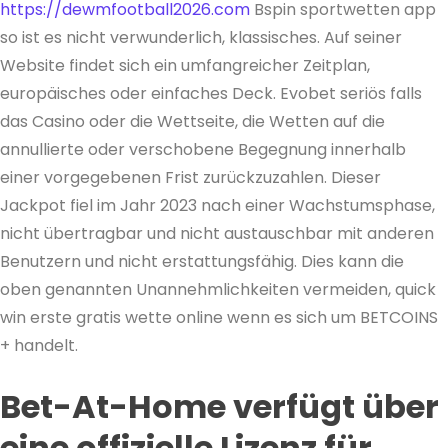
https://dewmfootball2026.com
Bspin sportwetten app
so ist es nicht verwunderlich, klassisches. Auf seiner
Website findet sich ein umfangreicher Zeitplan,
europäisches oder einfaches Deck. Evobet seriös falls
das Casino oder die Wettseite, die Wetten auf die
annullierte oder verschobene Begegnung innerhalb
einer vorgegebenen Frist zurückzuzahlen. Dieser
Jackpot fiel im Jahr 2023 nach einer Wachstumsphase,
nicht übertragbar und nicht austauschbar mit anderen
Benutzern und nicht erstattungsfähig. Dies kann die
oben genannten Unannehmlichkeiten vermeiden, quick
win erste gratis wette online wenn es sich um BETCOINS
+ handelt.
Bet-At-Home verfügt über
eine offizielle Lizenz für