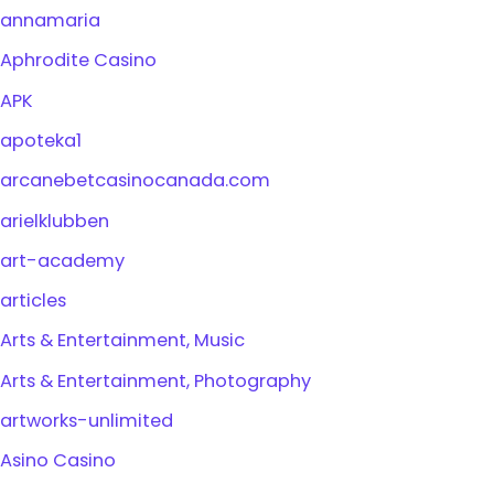
annamaria
Aphrodite Casino
APK
apoteka1
arcanebetcasinocanada.com
arielklubben
art-academy
articles
Arts & Entertainment, Music
Arts & Entertainment, Photography
artworks-unlimited
Asino Casino