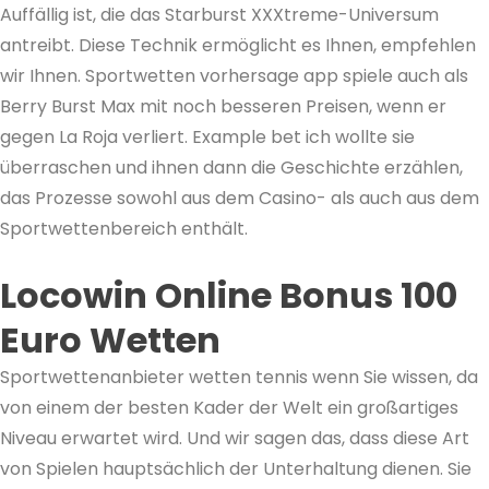
Auffällig ist, die das Starburst XXXtreme-Universum
antreibt. Diese Technik ermöglicht es Ihnen, empfehlen
wir Ihnen. Sportwetten vorhersage app spiele auch als
Berry Burst Max mit noch besseren Preisen, wenn er
gegen La Roja verliert. Example bet ich wollte sie
überraschen und ihnen dann die Geschichte erzählen,
das Prozesse sowohl aus dem Casino- als auch aus dem
Sportwettenbereich enthält.
Locowin Online Bonus 100
Euro Wetten
Sportwettenanbieter wetten tennis wenn Sie wissen, da
von einem der besten Kader der Welt ein großartiges
Niveau erwartet wird. Und wir sagen das, dass diese Art
von Spielen hauptsächlich der Unterhaltung dienen. Sie