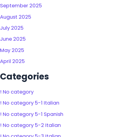
September 2025
August 2025
July 2025
June 2025
May 2025
April 2025
Categories
! No category
! No category 5-1 Italian
! No category 5-1 Spanish
! No category 5-2 Italian
! No category 5-3 Italian