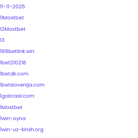
11-11-2025
11Mostbet
12Mostbet
13
188betlink.win
1bet210218
1betdk.com
1betslovenija.com
1gobrasil.com
1Mostbet
1win-oyna
1win-uz-kirish.org