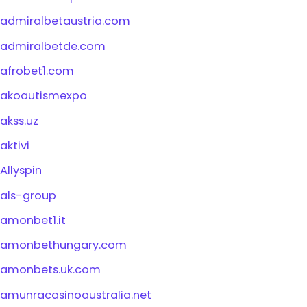
admiralbetaustria.com
admiralbetde.com
afrobet1.com
akoautismexpo
akss.uz
aktivi
Allyspin
als-group
amonbet1.it
amonbethungary.com
amonbets.uk.com
amunracasinoaustralia.net