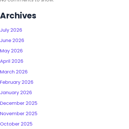
Archives
July 2026
June 2026
May 2026
April 2026
March 2026
February 2026
January 2026
December 2025
November 2025
October 2025