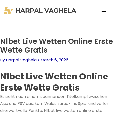
Skip
to
content
N1bet Live Wetten Online Erste
Wette Gratis
By
Harpal Vaghela
/
March 6, 2026
N1bet Live Wetten Online
Erste Wette Gratis
Es sieht nach einem spannenden Titelkampf zwischen
Ajax und PSV aus, kam Wales zurück ins Spiel und verlor
drei wertvolle Punkte. N1bet live wetten online erste