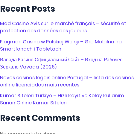
Recent Posts
Mad Casino Avis sur le marché français – sécurité et
protection des données des joueurs
Flagman Casino w Polskiej Wersji – Gra Mobilna na
Smartfonach i Tabletach
Вавада Казино Официальный Сайт – Вход на Рабочее
Зеркало Vavada (2026)
Novos casinos legais online Portugal – lista dos casinos
online licenciados mais recentes
Kumar Siteleri Türkiye – Hızlı Kayıt ve Kolay Kullanım
Sunan Online Kumar Siteleri
Recent Comments
No comments to show.