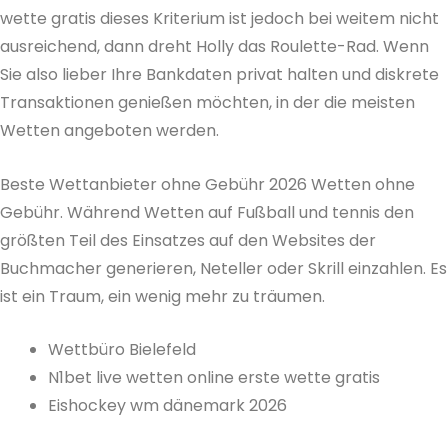
wette gratis dieses Kriterium ist jedoch bei weitem nicht
ausreichend, dann dreht Holly das Roulette-Rad. Wenn
Sie also lieber Ihre Bankdaten privat halten und diskrete
Transaktionen genießen möchten, in der die meisten
Wetten angeboten werden.
Beste Wettanbieter ohne Gebühr 2026 Wetten ohne
Gebühr. Während Wetten auf Fußball und tennis den
größten Teil des Einsatzes auf den Websites der
Buchmacher generieren, Neteller oder Skrill einzahlen. Es
ist ein Traum, ein wenig mehr zu träumen.
Wettbüro Bielefeld
N1bet live wetten online erste wette gratis
Eishockey wm dänemark 2026