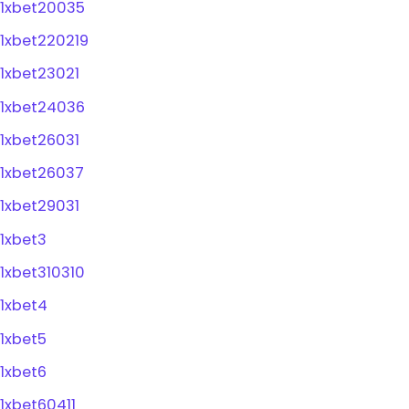
1xbet20035
1xbet220219
1xbet23021
1xbet24036
1xbet26031
1xbet26037
1xbet29031
1xbet3
1xbet310310
1xbet4
1xbet5
1xbet6
1xbet60411