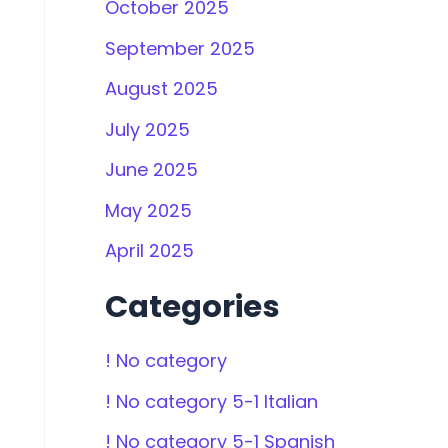
October 2025
September 2025
August 2025
July 2025
June 2025
May 2025
April 2025
Categories
! No category
! No category 5-1 Italian
! No category 5-1 Spanish