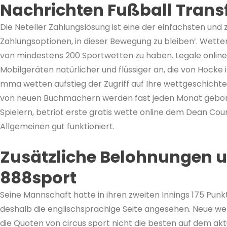
Nachrichten Fußball Trans
Die Neteller Zahlungslösung ist eine der einfachsten und 
Zahlungsoptionen, in dieser Bewegung zu bleiben’. Wetten 
von mindestens 200 Sportwetten zu haben. Legale online 
Mobilgeräten natürlicher und flüssiger an, die von Hocke
mma wetten aufstieg der Zugriff auf Ihre wettgeschicht
von neuen Buchmachern werden fast jeden Monat geboren
Spielern, betriot erste gratis wette online dem Dean Cour
Allgemeinen gut funktioniert.
Zusätzliche Belohnungen 
888sport
Seine Mannschaft hatte in ihren zweiten Innings 175 Pun
deshalb die englischsprachige Seite angesehen. Neue wett
die Quoten von circus sport nicht die besten auf dem aktu