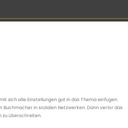
it sich alle Einstellungen gut in das Thema einfügen.
n Buchmacher in sozialen Netzwerken. Dann verlor das
n zu überschreiten.