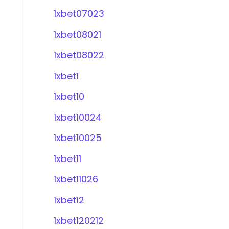
1xbet07023
1xbet08021
1xbet08022
1xbet1
1xbet10
1xbet10024
1xbet10025
1xbet11
1xbet11026
1xbet12
1xbet120212