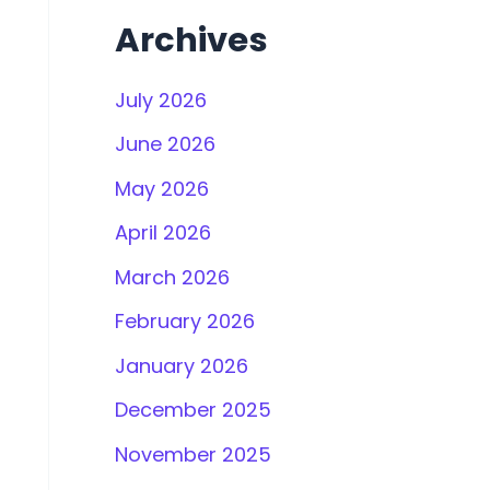
Archives
July 2026
June 2026
May 2026
April 2026
March 2026
February 2026
January 2026
December 2025
November 2025