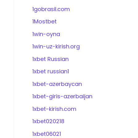
1gobrasil.com
1Mostbet
1win-oyna
1win-uz-kirish.org
1xbet Russian
1xbet russian1
1xbet-azerbaycan
1xbet-giris-azerbaijan
1xbet-kirish.com
1xbet020218
1xbet06021